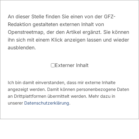
An dieser Stelle finden Sie einen von der GFZ-
Redaktion gestalteten externen Inhalt von
Openstreetmap, der den Artikel ergänzt. Sie können
ihn sich mit einem Klick anzeigen lassen und wieder
ausblenden.
Externer Inhalt
Ich bin damit einverstanden, dass mir externe Inhalte
angezeigt werden. Damit können personenbezogene Daten
an Drittplattformen übermittelt werden. Mehr dazu in
unserer
Datenschutzerklärung
.