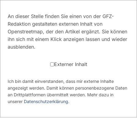
An dieser Stelle finden Sie einen von der GFZ-
Redaktion gestalteten externen Inhalt von
Openstreetmap, der den Artikel ergänzt. Sie können
ihn sich mit einem Klick anzeigen lassen und wieder
ausblenden.
Externer Inhalt
Ich bin damit einverstanden, dass mir externe Inhalte
angezeigt werden. Damit können personenbezogene Daten
an Drittplattformen übermittelt werden. Mehr dazu in
unserer
Datenschutzerklärung
.