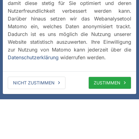
damit diese stetig für Sie optimiert und deren
Nutzerfreundlichkeit verbessert werden kann.
Darüber hinaus setzen wir das Webanalysetool
Matomo ein, welches Daten anonymisiert trackt.
Dadurch ist es uns möglich die Nutzung unserer
Website statistisch auszuwerten. Ihre Einwilligung
zur Nutzung von Matomo kann jederzeit über die
Datenschutzerklärung
widerrufen werden.
NICHT ZUSTIMMEN
ZUSTIMMEN