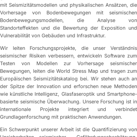
mit Seismizitätsmodellen und physikalischen Ansätzen, die
Vorhersage von Bodenbewegungen mit seismischen
Bodenbewegungsmodellen, die Analyse von
Standorteffekten und die Bewertung der Exposition und
Vulnerabilität von Gebäuden und Infrastruktur.
Wir leiten Forschungsprojekte, die unser Verständnis
seismischer Risiken verbessern, entwickeln Software zum
Testen von Modellen zur Vorhersage seismischer
Bewegungen, leiten die World Stress Map und tragen zum
Europäischen Seismizitätskatalog bei. Wir stehen auch an
der Spitze der Innovation und erforschen neue Methoden
wie künstliche Intelligenz, Glasfaseroptik und Smartphone-
basierte seismische Überwachung. Unsere Forschung ist in
internationale Projekte integriert und verbindet
Grundlagenforschung mit praktischen Anwendungen.
Ein Schwerpunkt unserer Arbeit ist die Quantifizierung von