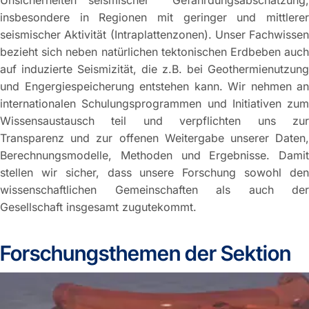
Unsicherheiten seismischer Gefährdungsabschätzung,
insbesondere in Regionen mit geringer und mittlerer
seismischer Aktivität (Intraplattenzonen). Unser Fachwissen
bezieht sich neben natürlichen tektonischen Erdbeben auch
auf induzierte Seismizität, die z.B. bei Geothermienutzung
und Engergiespeicherung entstehen kann. Wir nehmen an
internationalen Schulungsprogrammen und Initiativen zum
Wissensaustausch teil und verpflichten uns zur
Transparenz und zur offenen Weitergabe unserer Daten,
Berechnungsmodelle, Methoden und Ergebnisse. Damit
stellen wir sicher, dass unsere Forschung sowohl den
wissenschaftlichen Gemeinschaften als auch der
Gesellschaft insgesamt zugutekommt.
Forschungsthemen der Sektion