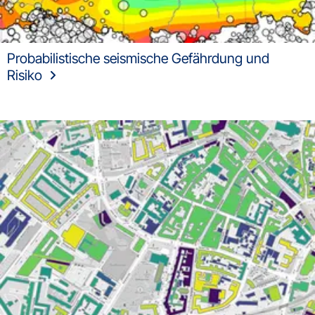
Probabilistische seismische Gefährdung und
Risiko