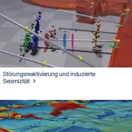
Störungsreaktivierung und induzierte
Seismizität