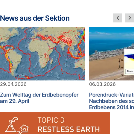
News aus der Sektion
29.04.2026
06.03.2026
Zum Welttag der Erdbebenopfer
Porendruck-Variat
am 29. April
Nachbeben des s
Erdbebens 2014 in 