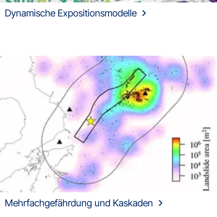
Dynamische Expositionsmodelle
Mehrfachgefährdung und Kaskaden