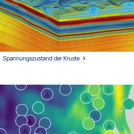
Spannungszustand der Kruste