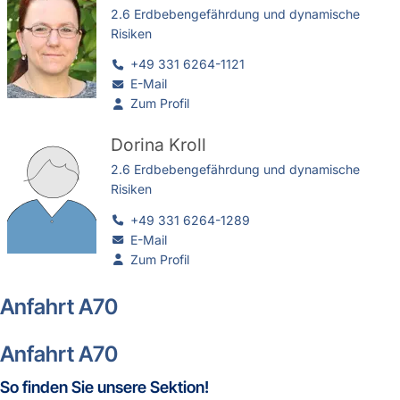
2.6 Erdbebengefährdung und dynamische
Risiken
+49 331 6264-1121
E-Mail
Zum Profil
Dorina Kroll
2.6 Erdbebengefährdung und dynamische
Risiken
+49 331 6264-1289
E-Mail
Zum Profil
Anfahrt A70
Anfahrt A70
So finden Sie unsere Sektion!