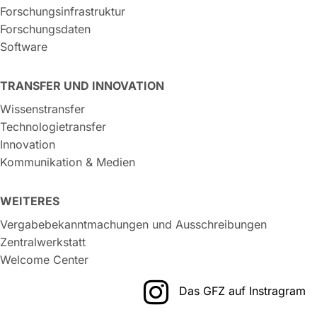
Forschungsinfrastruktur
Forschungsdaten
Software
TRANSFER UND INNOVATION
Wissenstransfer
Technologietransfer
Innovation
Kommunikation & Medien
WEITERES
Vergabebekanntmachungen und Ausschreibungen
Zentralwerkstatt
Welcome Center
Das GFZ auf Instragram