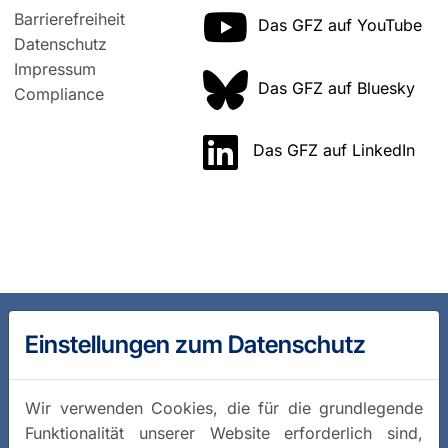
Barrierefreiheit
Das GFZ auf YouTube
Datenschutz
Impressum
Das GFZ auf Bluesky
Compliance
Das GFZ auf LinkedIn
Einstellungen zum Datenschutz
Wir verwenden Cookies, die für die grundlegende
Funktionalität unserer Website erforderlich sind,