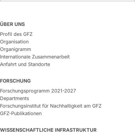
ÜBER UNS
Profil des GFZ
Organisation
Organigramm
Internationale Zusammenarbeit
Anfahrt und Standorte
FORSCHUNG
Forschungsprogramm 2021-2027
Departments
Forschungsinstitut für Nachhaltigkeit am GFZ
GFZ-Publikationen
WISSENSCHAFTLICHE INFRASTRUKTUR