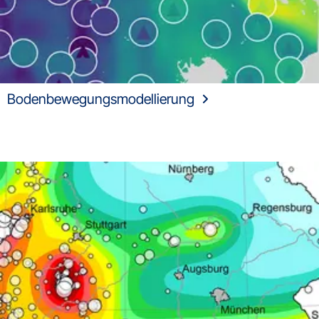
Bodenbewegungsmodellierung