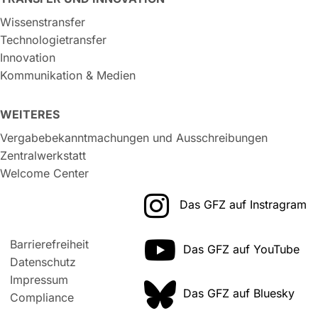
Wissenstransfer
Technologietransfer
Innovation
Kommunikation & Medien
WEITERES
Vergabebekanntmachungen und Ausschreibungen
Zentralwerkstatt
Welcome Center
Das GFZ auf Instragram
Barrierefreiheit
Das GFZ auf YouTube
Datenschutz
Impressum
Das GFZ auf Bluesky
Compliance