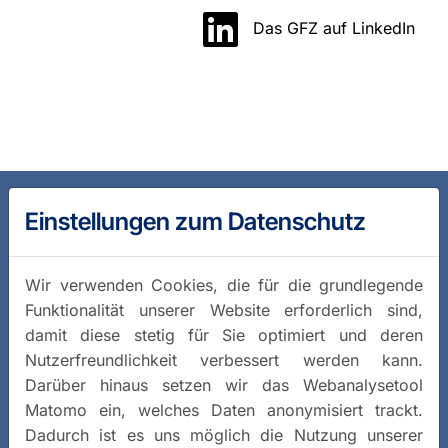
Das GFZ auf LinkedIn
Einstellungen zum Datenschutz
Wir verwenden Cookies, die für die grundlegende
Funktionalität unserer Website erforderlich sind,
damit diese stetig für Sie optimiert und deren
Nutzerfreundlichkeit verbessert werden kann.
Darüber hinaus setzen wir das Webanalysetool
Matomo ein, welches Daten anonymisiert trackt.
Dadurch ist es uns möglich die Nutzung unserer