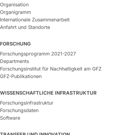
Organisation
Organigramm
Internationale Zusammenarbeit
Anfahrt und Standorte
FORSCHUNG
Forschungsprogramm 2021-2027
Departments
Forschungsinstitut für Nachhaltigkeit am GFZ
GFZ-Publikationen
WISSENSCHAFTLICHE INFRASTRUKTUR
Forschungsinfrastruktur
Forschungsdaten
Software
TRANSFER UND INNOVATION