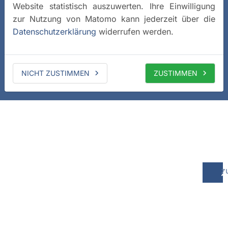
Website statistisch auszuwerten. Ihre Einwilligung
zur Nutzung von Matomo kann jederzeit über die
Datenschutzerklärung
widerrufen werden.
NICHT ZUSTIMMEN
ZUSTIMMEN
z