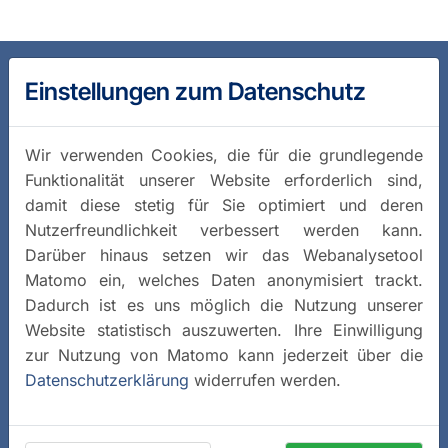
Einstellungen zum Datenschutz
Wir verwenden Cookies, die für die grundlegende
Funktionalität unserer Website erforderlich sind,
damit diese stetig für Sie optimiert und deren
Nutzerfreundlichkeit verbessert werden kann.
Darüber hinaus setzen wir das Webanalysetool
Matomo ein, welches Daten anonymisiert trackt.
Dadurch ist es uns möglich die Nutzung unserer
Website statistisch auszuwerten. Ihre Einwilligung
zur Nutzung von Matomo kann jederzeit über die
Datenschutzerklärung
widerrufen werden.