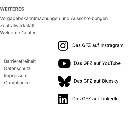
WEITERES
Vergabebekanntmachungen und Ausschreibungen
Zentralwerkstatt
Welcome Center
Das GFZ auf Instragram
Barrierefreiheit
Das GFZ auf YouTube
Datenschutz
Impressum
Das GFZ auf Bluesky
Compliance
Das GFZ auf LinkedIn