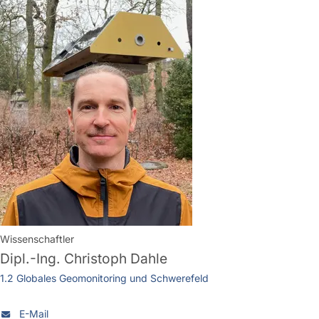
Wissenschaftler
Dipl.-Ing.
Christoph Dahle
1.2 Globales Geomonitoring und Schwerefeld
E-Mail