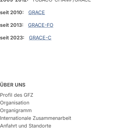
seit 2010:
GRACE
seit 2013:
GRACE-FO
seit 2023:
GRACE-C
ÜBER UNS
Profil des GFZ
Organisation
Organigramm
Internationale Zusammenarbeit
Anfahrt und Standorte