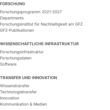
FORSCHUNG
Forschungsprogramm 2021-2027
Departments
Forschungsinstitut für Nachhaltigkeit am GFZ
GFZ-Publikationen
WISSENSCHAFTLICHE INFRASTRUKTUR
Forschungsinfrastruktur
Forschungsdaten
Software
TRANSFER UND INNOVATION
Wissenstransfer
Technologietransfer
Innovation
Kommunikation & Medien