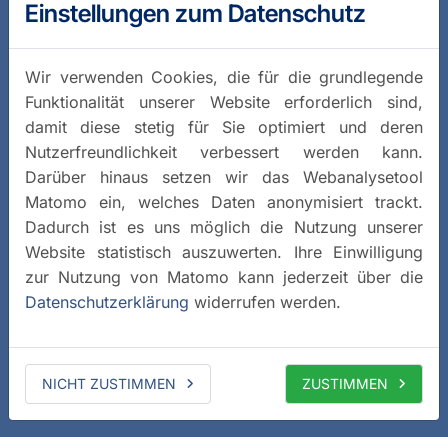
Einstellungen zum Datenschutz
Wir verwenden Cookies, die für die grundlegende
Funktionalität unserer Website erforderlich sind,
damit diese stetig für Sie optimiert und deren
Nutzerfreundlichkeit verbessert werden kann.
Darüber hinaus setzen wir das Webanalysetool
Matomo ein, welches Daten anonymisiert trackt.
Dadurch ist es uns möglich die Nutzung unserer
Website statistisch auszuwerten. Ihre Einwilligung
zur Nutzung von Matomo kann jederzeit über die
Datenschutzerklärung
widerrufen werden.
NICHT ZUSTIMMEN
ZUSTIMMEN