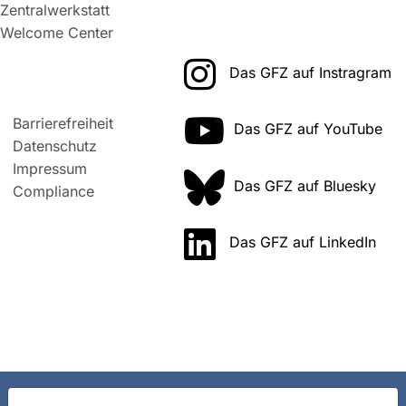
Zentralwerkstatt
Welcome Center
Das GFZ auf Instragram
Barrierefreiheit
Das GFZ auf YouTube
Datenschutz
Impressum
Das GFZ auf Bluesky
Compliance
Das GFZ auf LinkedIn