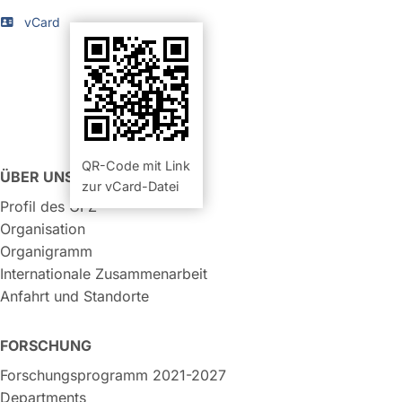
vCard
QR-Code mit Link
ÜBER UNS
zur vCard-Datei
Profil des GFZ
Organisation
Organigramm
Internationale Zusammenarbeit
Anfahrt und Standorte
FORSCHUNG
Forschungsprogramm 2021-2027
Departments