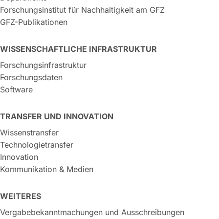
Forschungsinstitut für Nachhaltigkeit am GFZ
GFZ-Publikationen
WISSENSCHAFTLICHE INFRASTRUKTUR
Forschungsinfrastruktur
Forschungsdaten
Software
TRANSFER UND INNOVATION
Wissenstransfer
Technologietransfer
Innovation
Kommunikation & Medien
WEITERES
Vergabebekanntmachungen und Ausschreibungen