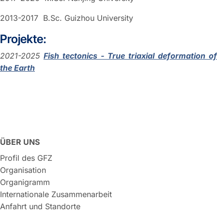
2013-2017 B.Sc. Guizhou University
Projekte:
2021-2025
Fish tectonics - True triaxial deformation o
the Earth
ÜBER UNS
Profil des GFZ
Organisation
Organigramm
Internationale Zusammenarbeit
Anfahrt und Standorte