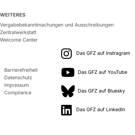
WEITERES
Vergabebekanntmachungen und Ausschreibungen
Zentralwerkstatt
Welcome Center
Das GFZ auf Instragram
Barrierefreiheit
Das GFZ auf YouTube
Datenschutz
Impressum
Das GFZ auf Bluesky
Compliance
Das GFZ auf LinkedIn