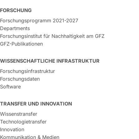
FORSCHUNG
Forschungsprogramm 2021-2027
Departments
Forschungsinstitut für Nachhaltigkeit am GFZ
GFZ-Publikationen
WISSENSCHAFTLICHE INFRASTRUKTUR
Forschungsinfrastruktur
Forschungsdaten
Software
TRANSFER UND INNOVATION
Wissenstransfer
Technologietransfer
Innovation
Kommunikation & Medien