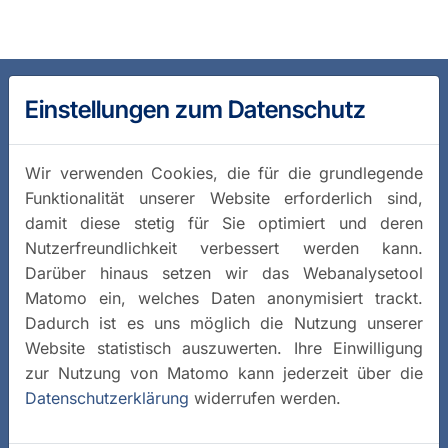
Einstellungen zum Datenschutz
Wir verwenden Cookies, die für die grundlegende
Funktionalität unserer Website erforderlich sind,
damit diese stetig für Sie optimiert und deren
Nutzerfreundlichkeit verbessert werden kann.
Darüber hinaus setzen wir das Webanalysetool
Matomo ein, welches Daten anonymisiert trackt.
Dadurch ist es uns möglich die Nutzung unserer
Website statistisch auszuwerten. Ihre Einwilligung
zur Nutzung von Matomo kann jederzeit über die
Datenschutzerklärung
widerrufen werden.