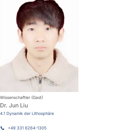
Wissenschaftler (Gast)
Dr.
Jun Liu
4.1 Dynamik der Lithosphäre
+49 331 6264-1305