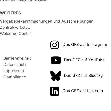
WEITERES
Vergabebekanntmachungen und Ausschreibungen
Zentralwerkstatt
Welcome Center
Das GFZ auf Instragram
Barrierefreiheit
Das GFZ auf YouTube
Datenschutz
Impressum
Das GFZ auf Bluesky
Compliance
Das GFZ auf LinkedIn