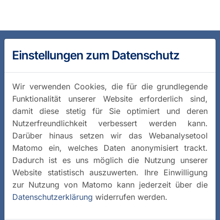
Einstellungen zum Datenschutz
Wir verwenden Cookies, die für die grundlegende
Funktionalität unserer Website erforderlich sind,
damit diese stetig für Sie optimiert und deren
Nutzerfreundlichkeit verbessert werden kann.
Darüber hinaus setzen wir das Webanalysetool
Matomo ein, welches Daten anonymisiert trackt.
Dadurch ist es uns möglich die Nutzung unserer
Website statistisch auszuwerten. Ihre Einwilligung
zur Nutzung von Matomo kann jederzeit über die
Datenschutzerklärung
widerrufen werden.