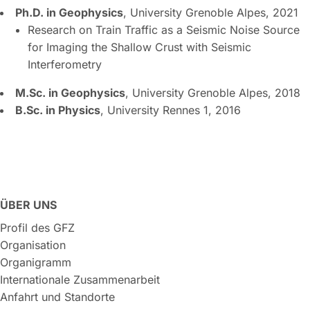
Ph.D. in Geophysics
, University Grenoble Alpes, 2021
Research on Train Traffic as a Seismic Noise Source
for Imaging the Shallow Crust with Seismic
Interferometry
M.Sc. in Geophysics
, University Grenoble Alpes, 2018
B.Sc. in Physics
, University Rennes 1, 2016
ÜBER UNS
Profil des GFZ
Organisation
Organigramm
Internationale Zusammenarbeit
Anfahrt und Standorte