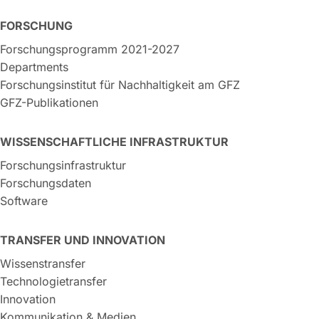
FORSCHUNG
Forschungsprogramm 2021-2027
Departments
Forschungsinstitut für Nachhaltigkeit am GFZ
GFZ-Publikationen
WISSENSCHAFTLICHE INFRASTRUKTUR
Forschungsinfrastruktur
Forschungsdaten
Software
TRANSFER UND INNOVATION
Wissenstransfer
Technologietransfer
Innovation
Kommunikation & Medien