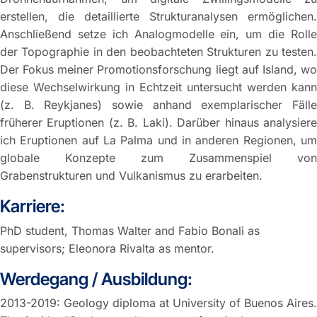
erstellen, die detaillierte Strukturanalysen ermöglichen.
Anschließend setze ich Analogmodelle ein, um die Rolle
der Topographie in den beobachteten Strukturen zu testen.
Der Fokus meiner Promotionsforschung liegt auf Island, wo
diese Wechselwirkung in Echtzeit untersucht werden kann
(z. B. Reykjanes) sowie anhand exemplarischer Fälle
früherer Eruptionen (z. B. Laki). Darüber hinaus analysiere
ich Eruptionen auf La Palma und in anderen Regionen, um
globale Konzepte zum Zusammenspiel von
Grabenstrukturen und Vulkanismus zu erarbeiten.
Karriere:
PhD student, Thomas Walter and Fabio Bonali as
supervisors; Eleonora Rivalta as mentor.
Werdegang / Ausbildung:
2013-2019: Geology diploma at University of Buenos Aires.