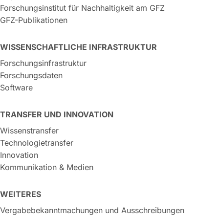
Forschungsinstitut für Nachhaltigkeit am GFZ
GFZ-Publikationen
WISSENSCHAFTLICHE INFRASTRUKTUR
Forschungsinfrastruktur
Forschungsdaten
Software
TRANSFER UND INNOVATION
Wissenstransfer
Technologietransfer
Innovation
Kommunikation & Medien
WEITERES
Vergabebekanntmachungen und Ausschreibungen