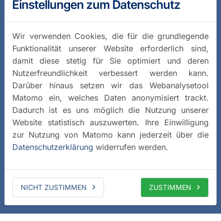
Einstellungen zum Datenschutz
Wir verwenden Cookies, die für die grundlegende
Funktionalität unserer Website erforderlich sind,
damit diese stetig für Sie optimiert und deren
Nutzerfreundlichkeit verbessert werden kann.
Darüber hinaus setzen wir das Webanalysetool
Matomo ein, welches Daten anonymisiert trackt.
Dadurch ist es uns möglich die Nutzung unserer
Website statistisch auszuwerten. Ihre Einwilligung
zur Nutzung von Matomo kann jederzeit über die
Datenschutzerklärung
widerrufen werden.
NICHT ZUSTIMMEN
ZUSTIMMEN