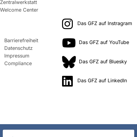
Zentralwerkstatt
Welcome Center
Das GFZ auf Instragram
Barrierefreiheit
Das GFZ auf YouTube
Datenschutz
Impressum
Das GFZ auf Bluesky
Compliance
Das GFZ auf LinkedIn