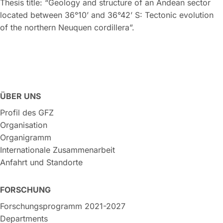
Thesis title: “Geology and structure of an Andean sector
located between 36°10’ and 36°42’ S: Tectonic evolution
of the northern Neuquen cordillera”.
ÜBER UNS
Profil des GFZ
Organisation
Organigramm
Internationale Zusammenarbeit
Anfahrt und Standorte
FORSCHUNG
Forschungsprogramm 2021-2027
Departments