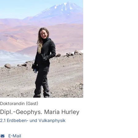
Doktorandin (Gast)
Dipl.-Geophys.
Maria Hurley
2.1 Erdbeben- und Vulkanphysik
E-Mail