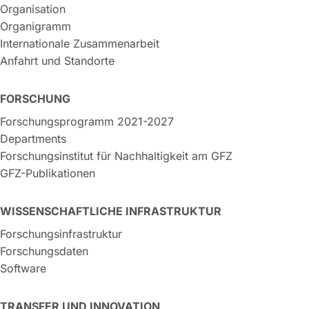
Organisation
Organigramm
Internationale Zusammenarbeit
Anfahrt und Standorte
FORSCHUNG
Forschungsprogramm 2021-2027
Departments
Forschungsinstitut für Nachhaltigkeit am GFZ
GFZ-Publikationen
WISSENSCHAFTLICHE INFRASTRUKTUR
Forschungsinfrastruktur
Forschungsdaten
Software
TRANSFER UND INNOVATION