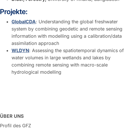
Projekte:
GlobalCDA
: Understanding the global freshwater
system by combining geodetic and remote sensing
information with modelling using a calibration/data
assimilation approach
WLDYN
: Assessing the spatiotemporal dynamics of
water volumes in large wetlands and lakes by
combining remote sensing with macro-scale
hydrological modelling
ÜBER UNS
Profil des GFZ