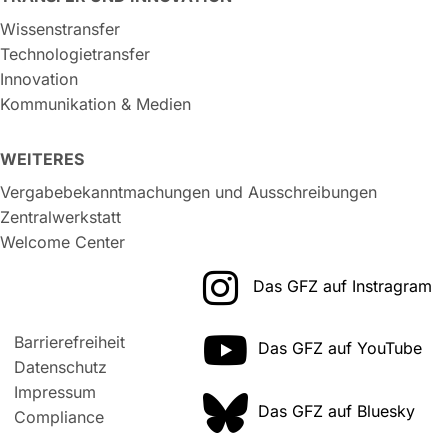
Wissenstransfer
Technologietransfer
Innovation
Kommunikation & Medien
WEITERES
Vergabebekanntmachungen und Ausschreibungen
Zentralwerkstatt
Welcome Center
Das GFZ auf Instragram
Barrierefreiheit
Das GFZ auf YouTube
Datenschutz
Impressum
Das GFZ auf Bluesky
Compliance