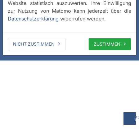
Website statistisch auszuwerten. Ihre Einwilligung
zur Nutzung von Matomo kann jederzeit über die
Datenschutzerklärung
widerrufen werden.
NICHT ZUSTIMMEN
ZUSTIMMEN
z