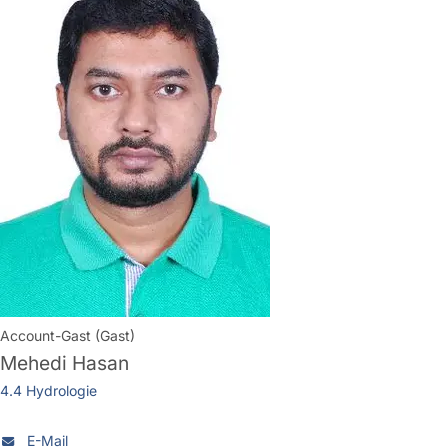
Account-Gast (Gast)
Mehedi Hasan
4.4 Hydrologie
E-Mail