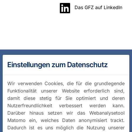
Das GFZ auf LinkedIn
Einstellungen zum Datenschutz
Wir verwenden Cookies, die für die grundlegende
Funktionalität unserer Website erforderlich sind,
damit diese stetig für Sie optimiert und deren
Nutzerfreundlichkeit verbessert werden kann.
Darüber hinaus setzen wir das Webanalysetool
Matomo ein, welches Daten anonymisiert trackt.
Dadurch ist es uns möglich die Nutzung unserer