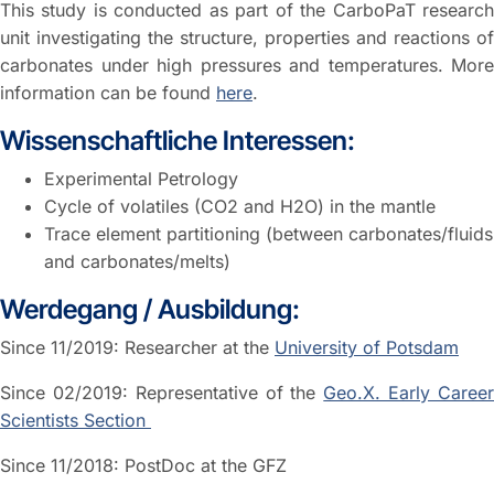
This study is conducted as part of the CarboPaT research
unit investigating the structure, properties and reactions of
carbonates under high pressures and temperatures. More
information can be found
here
.
Wissenschaftliche Interessen:
Experimental Petrology
Cycle of volatiles (CO2 and H2O) in the mantle
Trace element partitioning (between carbonates/fluids
and carbonates/melts)
Werdegang / Ausbildung:
Since 11/2019: Researcher at the
University of Potsdam
Since 02/2019: Representative of the
Geo.X. Early Caree
Scientists Section
Since 11/2018: PostDoc at the GFZ