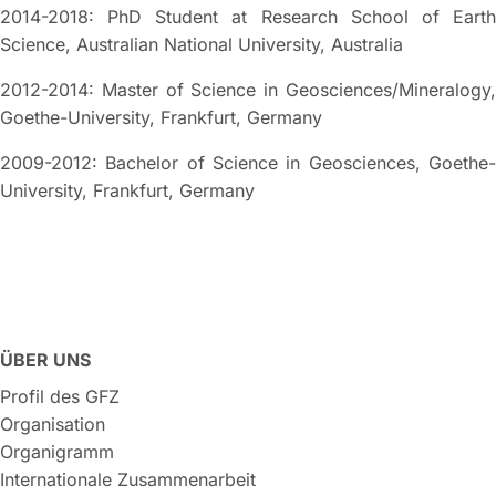
2014-2018: PhD Student at Research School of Earth
Science, Australian National University, Australia
2012-2014: Master of Science in Geosciences/Mineralogy,
Goethe-University, Frankfurt, Germany
2009-2012: Bachelor of Science in Geosciences, Goethe-
University, Frankfurt, Germany
ÜBER UNS
Profil des GFZ
Organisation
Organigramm
Internationale Zusammenarbeit