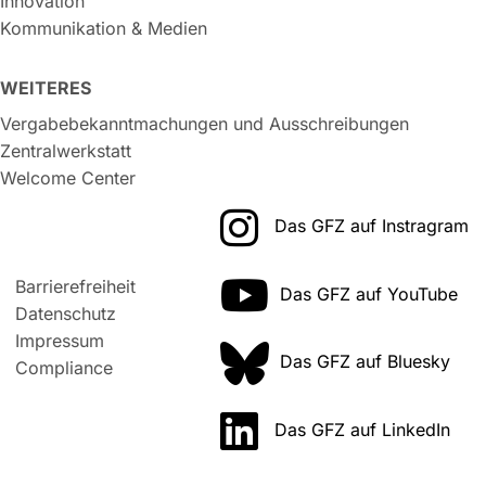
Innovation
Kommunikation & Medien
WEITERES
Vergabebekanntmachungen und Ausschreibungen
Zentralwerkstatt
Welcome Center
Das GFZ auf Instragram
Barrierefreiheit
Das GFZ auf YouTube
Datenschutz
Impressum
Das GFZ auf Bluesky
Compliance
Das GFZ auf LinkedIn