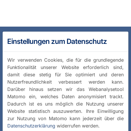
Einstellungen zum Datenschutz
Wir verwenden Cookies, die für die grundlegende
Funktionalität unserer Website erforderlich sind,
damit diese stetig für Sie optimiert und deren
Nutzerfreundlichkeit verbessert werden kann.
Darüber hinaus setzen wir das Webanalysetool
Matomo ein, welches Daten anonymisiert trackt.
Dadurch ist es uns möglich die Nutzung unserer
Website statistisch auszuwerten. Ihre Einwilligung
zur Nutzung von Matomo kann jederzeit über die
Datenschutzerklärung
widerrufen werden.