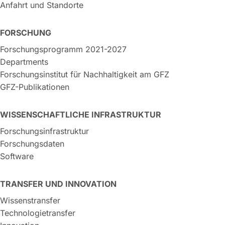
Anfahrt und Standorte
FORSCHUNG
Forschungsprogramm 2021-2027
Departments
Forschungsinstitut für Nachhaltigkeit am GFZ
GFZ-Publikationen
WISSENSCHAFTLICHE INFRASTRUKTUR
Forschungsinfrastruktur
Forschungsdaten
Software
TRANSFER UND INNOVATION
Wissenstransfer
Technologietransfer