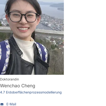
Doktorandin
Wenchao Cheng
4.7 Erdoberflächenprozessmodellierung
E-Mail