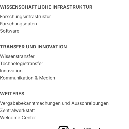
WISSENSCHAFTLICHE INFRASTRUKTUR
Forschungsinfrastruktur
Forschungsdaten
Software
TRANSFER UND INNOVATION
Wissenstransfer
Technologietransfer
Innovation
Kommunikation & Medien
WEITERES
Vergabebekanntmachungen und Ausschreibungen
Zentralwerkstatt
Welcome Center