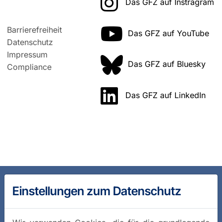
Das GFZ auf Instragram
Barrierefreiheit
Das GFZ auf YouTube
Datenschutz
Impressum
Das GFZ auf Bluesky
Compliance
Das GFZ auf LinkedIn
Einstellungen zum Datenschutz