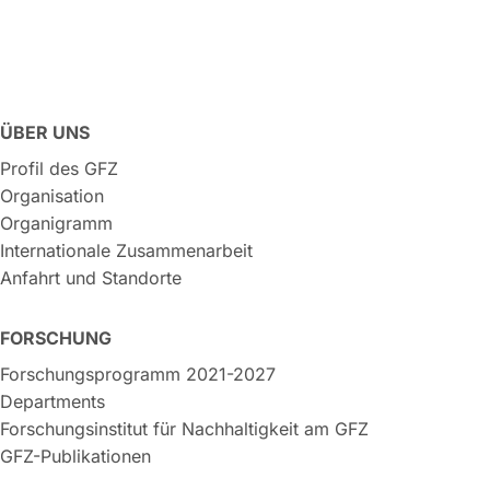
ÜBER UNS
Profil des GFZ
Organisation
Organigramm
Internationale Zusammenarbeit
Anfahrt und Standorte
FORSCHUNG
Forschungsprogramm 2021-2027
Departments
Forschungsinstitut für Nachhaltigkeit am GFZ
GFZ-Publikationen