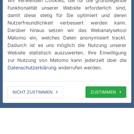
Wir verwenden Cookies, die für die grundlegende
Funktionalität unserer Website erforderlich sind,
damit diese stetig für Sie optimiert und deren
Nutzerfreundlichkeit verbessert werden kann.
Darüber hinaus setzen wir das Webanalysetool
Matomo ein, welches Daten anonymisiert trackt.
Dadurch ist es uns möglich die Nutzung unserer
Website statistisch auszuwerten. Ihre Einwilligung
zur Nutzung von Matomo kann jederzeit über die
Datenschutzerklärung
widerrufen werden.
NICHT ZUSTIMMEN
ZUSTIMMEN