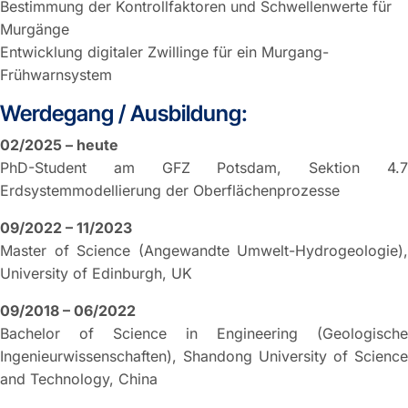
Bestimmung der Kontrollfaktoren und Schwellenwerte für
Murgänge
Entwicklung digitaler Zwillinge für ein Murgang-
Frühwarnsystem
Werdegang / Ausbildung:
02/2025 – heute
PhD-Student am GFZ Potsdam, Sektion 4.7
Erdsystemmodellierung der Oberflächenprozesse
09/2022 – 11/2023
Master of Science (Angewandte Umwelt-Hydrogeologie),
University of Edinburgh, UK
09/2018 – 06/2022
Bachelor of Science in Engineering (Geologische
Ingenieurwissenschaften), Shandong University of Science
and Technology, China