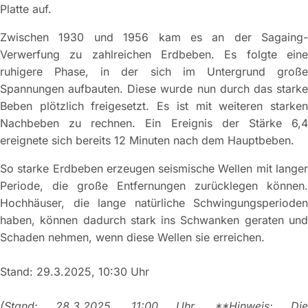
Platte auf.
Zwischen 1930 und 1956 kam es an der Sagaing-
Verwerfung zu zahlreichen Erdbeben. Es folgte eine
ruhigere Phase, in der sich im Untergrund große
Spannungen aufbauten. Diese wurde nun durch das starke
Beben plötzlich freigesetzt. Es ist mit weiteren starken
Nachbeben zu rechnen. Ein Ereignis der Stärke 6,4
ereignete sich bereits 12 Minuten nach dem Hauptbeben.
So starke Erdbeben erzeugen seismische Wellen mit langer
Periode, die große Entfernungen zurücklegen können.
Hochhäuser, die lange natürliche Schwingungsperioden
haben, können dadurch stark ins Schwanken geraten und
Schaden nehmen, wenn diese Wellen sie erreichen.
Stand: 29.3.2025, 10:30 Uhr
(Stand: 28.3.2025, 11:00 Uhr, **Hinweis: Die