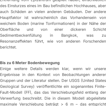
des Einsturzes eines im Bau befindlichen Hochhauses, aber
auch Schäden an vielen anderen Gebäuden. Der andere
Hauptfaktor ist wahrscheinlich das Vorhandensein von
weichem Boden (marine Tonformationen) in der Nähe der
Oberfläche und von einer dickeren Schicht
Sedimentbeckenfüllung in Bangkok, was zu
Resonanzeffekten führt, wie von anderen Forschenden
berichtet.
Bis zu 6 Meter Bodenbewegung
Einige weitere Details werden klar, wenn wir unsere
Ergebnisse in den Kontext von Beobachtungen anderer
Gruppen und der Literatur stellen. Der USGS (United States
Geological Survey) veröffentlichte ein sogenanntes Finite-
Fault-Modell (FF), das das Verschiebungsfeld entlang der
Verwerfung beschreibt. Die in diesem Modell abgeleitete
maximale Verschiebung beträgt > 6 m – das entspricht