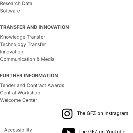
Research Data
Software
TRANSFER AND INNOVATION
Knowledge Transfer
Technology Transfer
Innovation
Communication & Media
FURTHER INFORMATION
Tender and Contract Awards
Central Workshop
Welcome Center
The GFZ on Instragram
Accessibility
The GFZ on YouTube