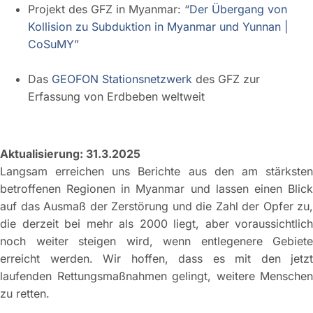
Projekt des GFZ in Myanmar: “
Der Übergang von
Kollision zu Subduktion in Myanmar und Yunnan |
CoSuMY
”
Das
GEOFON Stationsnetzwerk
des GFZ zur
Erfassung von Erdbeben weltweit
Aktualisierung: 31.3.2025
Langsam erreichen uns Berichte aus den am stärksten
betroffenen Regionen in Myanmar und lassen einen Blick
auf das Ausmaß der Zerstörung und die Zahl der Opfer zu,
die derzeit bei mehr als 2000 liegt, aber voraussichtlich
noch weiter steigen wird, wenn entlegenere Gebiete
erreicht werden. Wir hoffen, dass es mit den jetzt
laufenden Rettungsmaßnahmen gelingt, weitere Menschen
zu retten.