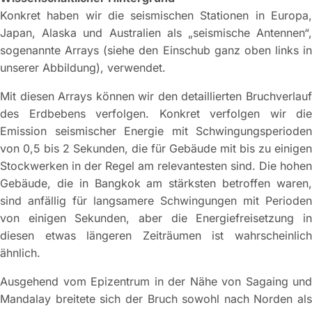
Konkret haben wir die seismischen Stationen in Europa,
Japan, Alaska und Australien als „seismische Antennen“,
sogenannte Arrays (siehe den Einschub ganz oben links in
unserer Abbildung), verwendet.
Mit diesen Arrays können wir den detaillierten Bruchverlauf
des Erdbebens verfolgen. Konkret verfolgen wir die
Emission seismischer Energie mit Schwingungsperioden
von 0,5 bis 2 Sekunden, die für Gebäude mit bis zu einigen
Stockwerken in der Regel am relevantesten sind. Die hohen
Gebäude, die in Bangkok am stärksten betroffen waren,
sind anfällig für langsamere Schwingungen mit Perioden
von einigen Sekunden, aber die Energiefreisetzung in
diesen etwas längeren Zeiträumen ist wahrscheinlich
ähnlich.
Ausgehend vom Epizentrum in der Nähe von Sagaing und
Mandalay breitete sich der Bruch sowohl nach Norden als