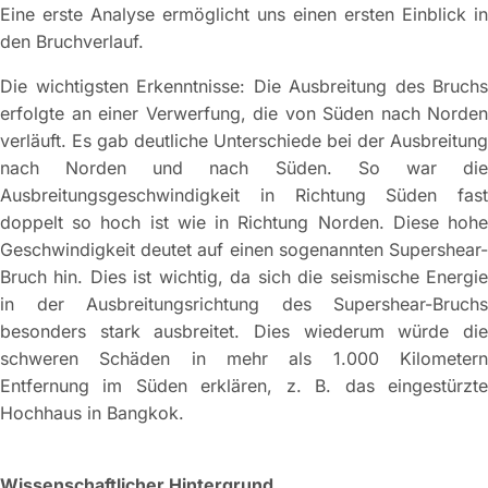
Eine erste Analyse ermöglicht uns einen ersten Einblick in
den Bruchverlauf.
Die wichtigsten Erkenntnisse: Die Ausbreitung des Bruchs
erfolgte an einer Verwerfung, die von Süden nach Norden
verläuft. Es gab deutliche Unterschiede bei der Ausbreitung
nach Norden und nach Süden. So war die
Ausbreitungsgeschwindigkeit in Richtung Süden fast
doppelt so hoch ist wie in Richtung Norden. Diese hohe
Geschwindigkeit deutet auf einen sogenannten Supershear-
Bruch hin. Dies ist wichtig, da sich die seismische Energie
in der Ausbreitungsrichtung des Supershear-Bruchs
besonders stark ausbreitet. Dies wiederum würde die
schweren Schäden in mehr als 1.000 Kilometern
Entfernung im Süden erklären, z. B. das eingestürzte
Hochhaus in Bangkok.
Wissenschaftlicher Hintergrund