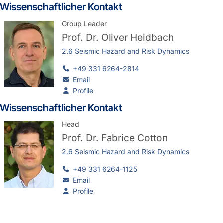
Wissenschaftlicher Kontakt
Group Leader
Prof. Dr.
Oliver Heidbach
2.6 Seismic Hazard and Risk Dynamics
+49 331 6264-2814
Email
Profile
Wissenschaftlicher Kontakt
Head
Prof. Dr.
Fabrice Cotton
2.6 Seismic Hazard and Risk Dynamics
+49 331 6264-1125
Email
Profile