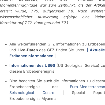
Momentenmagnitude war zum Zeitpunkt, als der Artikel
erstellt wurde, 7.75, aufgerundet 7.8. Nach weiterer
wissenschaftlicher Auswertung erfolgte eine kleine
Korrektur auf 7.72, dann gerundet 7.7.)
Alle weiterführenden GFZ-Informationen zu Erdbeben
und
Live-Daten
des GFZ finden Sie unter:
| Aktuelle
Erdbebeninformationen
|
Informationen des USGS
(US Geological Service) zu
diesem Erdbebenereignis
Bitte beachten Sie auch die Informationen zu diesem
Erdbebenereignis des
Euro-Mediterranean
Seismological Centre
| Special Report
Erdbebenereignis Myanmar