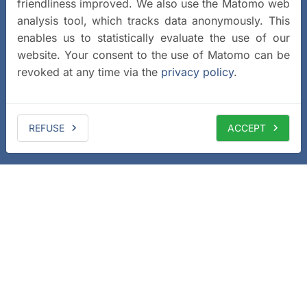
friendliness improved. We also use the Matomo web
analysis tool, which tracks data anonymously. This
enables us to statistically evaluate the use of our
website. Your consent to the use of Matomo can be
revoked at any time via the
privacy policy
.
REFUSE
ACCEPT