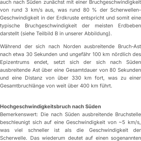
auch nach Süden zunächst mit einer Bruchgeschwindigkeit
von rund 3 km/s aus, was rund 80 % der Scherwellen-
Geschwindigkeit in der Erdkruste entspricht und somit eine
typische Bruchgeschwindigkeit der meisten Erdbeben
darstellt (siehe Teilbild B in unserer Abbildung).
Während der sich nach Norden ausbreitende Bruch-Ast
nach etwa 30 Sekunden und ungefähr 100 km nördlich des
Epizentrums endet, setzt sich der sich nach Süden
ausbreitende Ast über eine Gesamtdauer von 80 Sekunden
und eine Distanz von über 330 km fort, was zu einer
Gesamtbruchlänge von weit über 400 km führt.
Hochgeschwindigkeitsbruch nach Süden
Bemerkenswert: Die nach Süden ausbreitende Bruchstelle
beschleunigt sich auf eine Geschwindigkeit von ~5 km/s,
was viel schneller ist als die Geschwindigkeit der
Scherwelle. Das wiederum deutet auf einen sogenannten