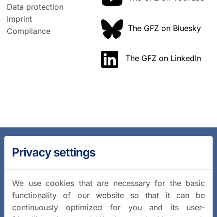
Data protection
Imprint
The GFZ on Bluesky
Compliance
The GFZ on LinkedIn
Privacy settings
We use cookies that are necessary for the basic
functionality of our website so that it can be
continuously optimized for you and its user-