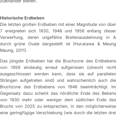
zueinander stehen.
Historische Erdbeben
Die letzten großen Erdbeben mit einer Magnitude von über
7 ereigneten sich 1930, 1946 und 1956 entlang dieser
Verwerfung, deren ungefähre Breitenausdehnung in A
durch grüne Ovale dargestellt ist (Hurukawa & Maung
Maung, 2011).
Das jüngste Erdbeben hat die Bruchzone des Erdbebens
von 1956 eindeutig erneut aufgerissen (obwohl nicht
ausgeschlossen werden kann, dass sie auf parallelen
Strängen aufgetreten sind) und wahrscheinlich auch die
Bruchzone des Erdbebens von 1946 beeinträchtigt. Im
Gegensatz dazu scheint das nördliche Ende des Bebens
von 1930 mehr oder weniger dem südlichen Ende des
Bruchs von 2025 zu entsprechen, in den möglicherweise
eine geringfügige Verschiebung (wie durch die letzten drei