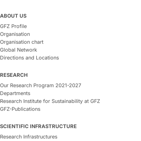
ABOUT US
GFZ Profile
Organisation
Organisation chart
Global Network
Directions and Locations
RESEARCH
Our Research Program 2021-2027
Departments
Research Institute for Sustainability at GFZ
GFZ-Publications
SCIENTIFIC INFRASTRUCTURE
Research Infrastructures