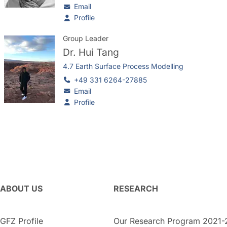
Email
Profile
Group Leader
Dr.
Hui Tang
4.7 Earth Surface Process Modelling
+49 331 6264-27885
Email
Profile
ABOUT US
RESEARCH
GFZ Profile
Our Research Program 2021-