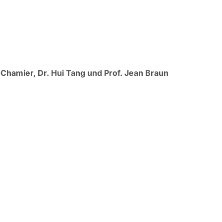
n Chamier, Dr. Hui Tang und Prof. Jean Braun