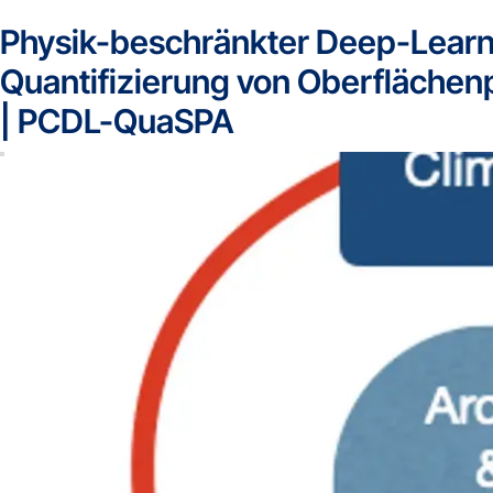
Physik-beschränkter Deep-Learn
Quantifizierung von Oberflächen
| PCDL-QuaSPA