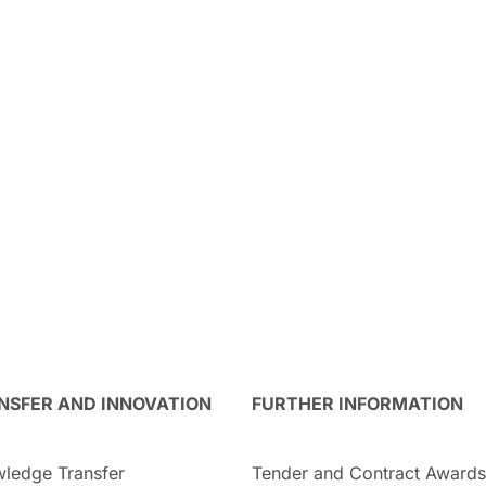
NSFER AND INNOVATION
FURTHER INFORMATION
ledge Transfer
Tender and Contract Awards