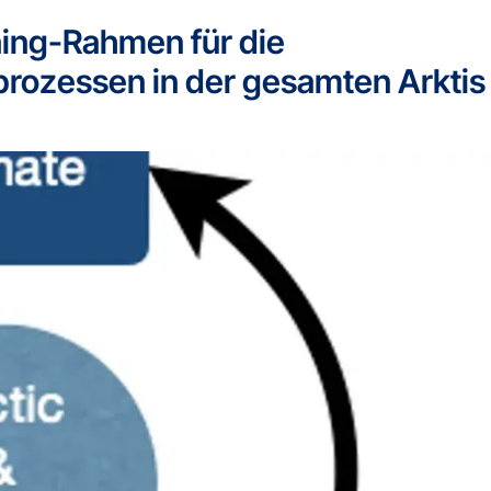
ing-Rahmen für die
prozessen in der gesamten Arktis