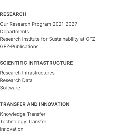
RESEARCH
Our Research Program 2021-2027
Departments
Research Institute for Sustainability at GFZ
GFZ-Publications
SCIENTIFIC INFRASTRUCTURE
Research Infrastructures
Research Data
Software
TRANSFER AND INNOVATION
Knowledge Transfer
Technology Transfer
Innovation