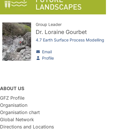
Group Leader
Dr.
Loraine Gourbet
4.7 Earth Surface Process Modelling
Email
Profile
ABOUT US
GFZ Profile
Organisation
Organisation chart
Global Network
Directions and Locations