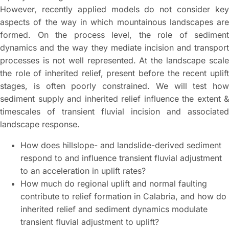
However, recently applied models do not consider key
aspects of the way in which mountainous landscapes are
formed. On the process level, the role of sediment
dynamics and the way they mediate incision and transport
processes is not well represented. At the landscape scale
the role of inherited relief, present before the recent uplift
stages, is often poorly constrained. We will test how
sediment supply and inherited relief influence the extent &
timescales of transient fluvial incision and associated
landscape response.
How does hillslope- and landslide-derived sediment
respond to and influence transient fluvial adjustment
to an acceleration in uplift rates?
How much do regional uplift and normal faulting
contribute to relief formation in Calabria, and how do
inherited relief and sediment dynamics modulate
transient fluvial adjustment to uplift?