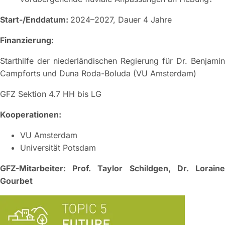
Start-/Enddatum:
2024–2027, Dauer 4 Jahre
Finanzierung:
Starthilfe der niederländischen Regierung für Dr. Benjamin
Campforts und Duna Roda-Boluda (VU Amsterdam)
GFZ Sektion 4.7 HH bis LG
Kooperationen:
VU Amsterdam
Universität Potsdam
GFZ-Mitarbeiter:
Prof. Taylor Schildgen, Dr. Lorain
Gourbet