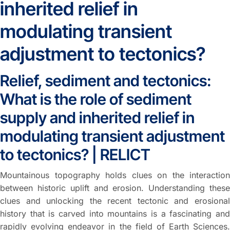
inherited relief in
modulating transient
adjustment to tectonics?
Relief, sediment and tectonics:
What is the role of sediment
supply and inherited relief in
modulating transient adjustment
to tectonics? | RELICT
Mountainous topography holds clues on the interaction
between historic uplift and erosion. Understanding these
clues and unlocking the recent tectonic and erosional
history that is carved into mountains is a fascinating and
rapidly evolving endeavor in the field of Earth Sciences.