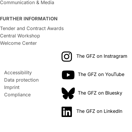
Communication & Media
FURTHER INFORMATION
Tender and Contract Awards
Central Workshop
Welcome Center
The GFZ on Instragram
Accessibility
The GFZ on YouTube
Data protection
Imprint
The GFZ on Bluesky
Compliance
The GFZ on LinkedIn