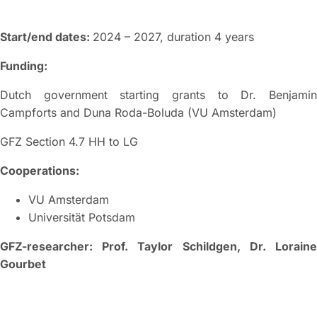
Start/end dates:
2024 – 2027, duration
4 years
Funding:
Dutch government starting grants to Dr. Benjamin
Campforts and Duna Roda-Boluda (VU Amsterdam)
GFZ Section 4.7 HH to LG
Cooperations:
VU Amsterdam
Universität Potsdam
GFZ-researcher: Prof. Taylor Schildgen, Dr. Loraine
Gourbet