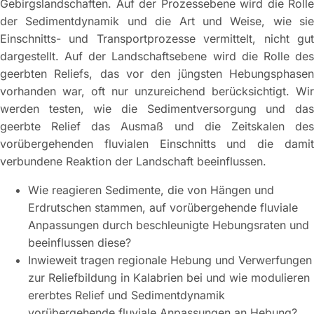
Gebirgslandschaften. Auf der Prozessebene wird die Rolle
der Sedimentdynamik und die Art und Weise, wie sie
Einschnitts- und Transportprozesse vermittelt, nicht gut
dargestellt. Auf der Landschaftsebene wird die Rolle des
geerbten Reliefs, das vor den jüngsten Hebungsphasen
vorhanden war, oft nur unzureichend berücksichtigt. Wir
werden testen, wie die Sedimentversorgung und das
geerbte Relief das Ausmaß und die Zeitskalen des
vorübergehenden fluvialen Einschnitts und die damit
verbundene Reaktion der Landschaft beeinflussen.
Wie reagieren Sedimente, die von Hängen und
Erdrutschen stammen, auf vorübergehende fluviale
Anpassungen durch beschleunigte Hebungsraten und
beeinflussen diese?
Inwieweit tragen regionale Hebung und Verwerfungen
zur Reliefbildung in Kalabrien bei und wie modulieren
ererbtes Relief und Sedimentdynamik
vorübergehende fluviale Anpassungen an Hebung?