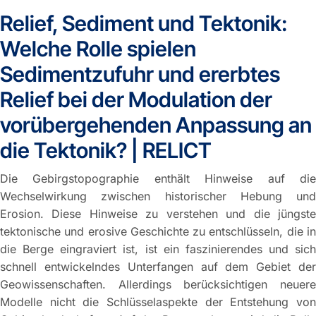
Relief, Sediment und Tektonik:
Welche Rolle spielen
Sedimentzufuhr und ererbtes
Relief bei der Modulation der
vorübergehenden Anpassung an
die Tektonik? | RELICT
Die Gebirgstopographie enthält Hinweise auf die
Wechselwirkung zwischen historischer Hebung und
Erosion. Diese Hinweise zu verstehen und die jüngste
tektonische und erosive Geschichte zu entschlüsseln, die in
die Berge eingraviert ist, ist ein faszinierendes und sich
schnell entwickelndes Unterfangen auf dem Gebiet der
Geowissenschaften. Allerdings berücksichtigen neuere
Modelle nicht die Schlüsselaspekte der Entstehung von