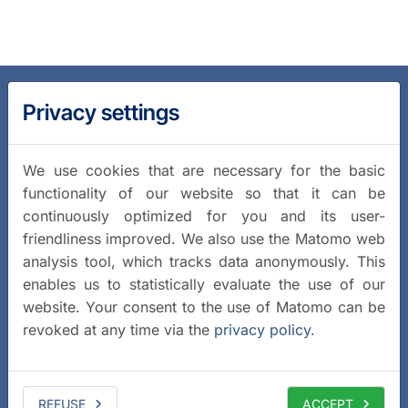
Privacy settings
We use cookies that are necessary for the basic
functionality of our website so that it can be
continuously optimized for you and its user-
friendliness improved. We also use the Matomo web
analysis tool, which tracks data anonymously. This
enables us to statistically evaluate the use of our
website. Your consent to the use of Matomo can be
revoked at any time via the
privacy policy
.
REFUSE
ACCEPT