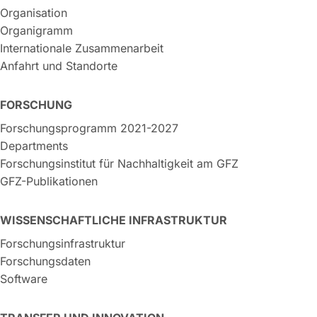
Organisation
Organigramm
Internationale Zusammenarbeit
Anfahrt und Standorte
FORSCHUNG
Forschungsprogramm 2021-2027
Departments
Forschungsinstitut für Nachhaltigkeit am GFZ
GFZ-Publikationen
WISSENSCHAFTLICHE INFRASTRUKTUR
Forschungsinfrastruktur
Forschungsdaten
Software