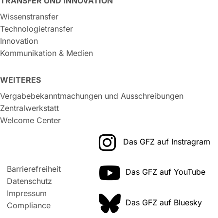
TRANSFER UND INNOVATION
Wissenstransfer
Technologietransfer
Innovation
Kommunikation & Medien
WEITERES
Vergabebekanntmachungen und Ausschreibungen
Zentralwerkstatt
Welcome Center
Das GFZ auf Instragram
Barrierefreiheit
Das GFZ auf YouTube
Datenschutz
Impressum
Das GFZ auf Bluesky
Compliance