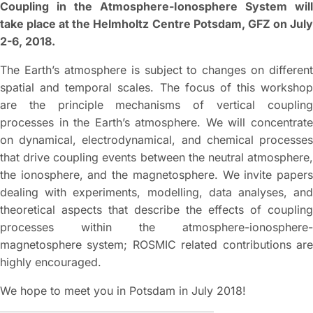
Coupling in the Atmosphere-Ionosphere System will
take place at the Helmholtz Centre Potsdam, GFZ on July
2-6, 2018.
The Earth’s atmosphere is subject to changes on different
spatial and temporal scales. The focus of this workshop
are the principle mechanisms of vertical coupling
processes in the Earth’s atmosphere. We will concentrate
on dynamical, electrodynamical, and chemical processes
that drive coupling events between the neutral atmosphere,
the ionosphere, and the magnetosphere. We invite papers
dealing with experiments, modelling, data analyses, and
theoretical aspects that describe the effects of coupling
processes within the atmosphere-ionosphere-
magnetosphere system; ROSMIC related contributions are
highly encouraged.
We hope to meet you in Potsdam in July 2018!