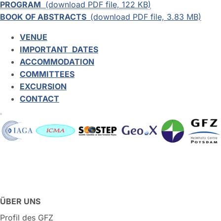
PROGRAM
(download PDF file, 122 KB)
BOOK OF ABSTRACTS
(download PDF file, 3.83 MB)
VENUE
IMPORTANT DATES
ACCOMMODATION
COMMITTEES
EXCURSION
CONTACT
ÜBER UNS
Profil des GFZ