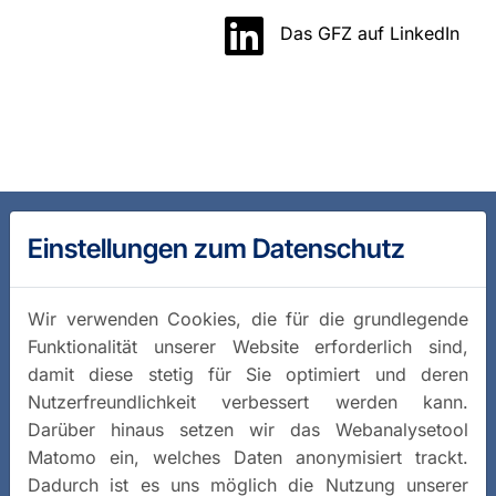
Das GFZ auf LinkedIn
Einstellungen zum Datenschutz
Wir verwenden Cookies, die für die grundlegende
Funktionalität unserer Website erforderlich sind,
damit diese stetig für Sie optimiert und deren
Nutzerfreundlichkeit verbessert werden kann.
Darüber hinaus setzen wir das Webanalysetool
Matomo ein, welches Daten anonymisiert trackt.
Dadurch ist es uns möglich die Nutzung unserer