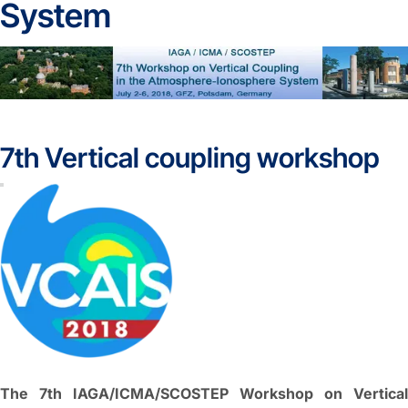
System
7th Vertical coupling workshop
The 7th IAGA/ICMA/SCOSTEP Workshop on Vertical