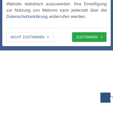
Website statistisch auszuwerten. Ihre Einwilligung
zur Nutzung von Matomo kann jederzeit über die
Datenschutzerklärung
widerrufen werden.
NICHT ZUSTIMMEN
ZUSTIMMEN
z