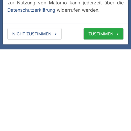
zur Nutzung von Matomo kann jederzeit über die
Datenschutzerklärung
widerrufen werden.
NICHT ZUSTIMMEN
ZUSTIMMEN