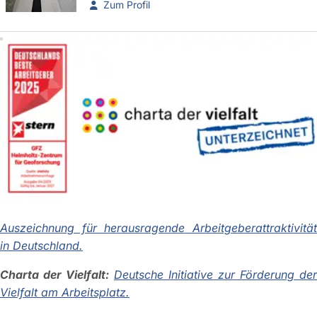
Zum Profil
Auszeichnung für herausragende Arbeitgeberattraktivität
in Deutschland.
Charta der Vielfalt:
Deutsche Initiative zur Förderung der
Vielfalt am Arbeitsplatz.