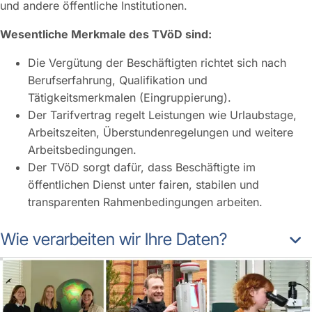
und andere öffentliche Institutionen.
Wesentliche Merkmale des TVöD sind:
Die Vergütung der Beschäftigten richtet sich nach
Berufserfahrung, Qualifikation und
Tätigkeitsmerkmalen (Eingruppierung).
Der Tarifvertrag regelt Leistungen wie Urlaubstage,
Arbeitszeiten, Überstundenregelungen und weitere
Arbeitsbedingungen.
Der TVöD sorgt dafür, dass Beschäftigte im
öffentlichen Dienst unter fairen, stabilen und
transparenten Rahmenbedingungen arbeiten.
Wie verarbeiten wir Ihre Daten?