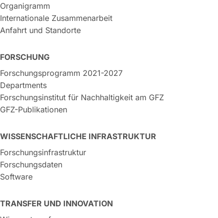
Organigramm
Internationale Zusammenarbeit
Anfahrt und Standorte
FORSCHUNG
Forschungsprogramm 2021-2027
Departments
Forschungsinstitut für Nachhaltigkeit am GFZ
GFZ-Publikationen
WISSENSCHAFTLICHE INFRASTRUKTUR
Forschungsinfrastruktur
Forschungsdaten
Software
TRANSFER UND INNOVATION