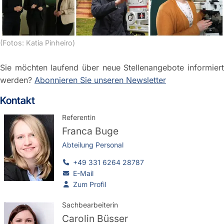
(Fotos: Katia Pinheiro)
Sie möchten laufend über neue Stellenangebote informiert
werden?
Abonnieren Sie unseren Newsletter
Kontakt
Referentin
Franca Buge
Abteilung Personal
+49 331 6264 28787
E-Mail
Zum Profil
Sachbearbeiterin
Carolin Büsser