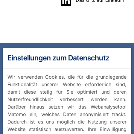
Einstellungen zum Datenschutz
Wir verwenden Cookies, die für die grundlegende
Funktionalität unserer Website erforderlich sind,
damit diese stetig für Sie optimiert und deren
Nutzerfreundlichkeit verbessert werden kann.
Darüber hinaus setzen wir das Webanalysetool
Matomo ein, welches Daten anonymisiert trackt.
Dadurch ist es uns möglich die Nutzung unserer
Website statistisch auszuwerten. Ihre Einwilligung