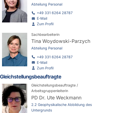
Abteilung Personal
+49 331 6264 28787
E-Mail
Zum Profil
Sachbearbeiterin
Tina Woydowski-Parzych
Abteilung Personal
+49 331 6264 28787
E-Mail
Zum Profil
Gleichstellungsbeauftragte
Gleichstellungsbeauftragte /
Arbeitsgruppenleiterin
PD Dr.
Ute Weckmann
2.2 Geophysikalische Abbildung des
Untergrunds