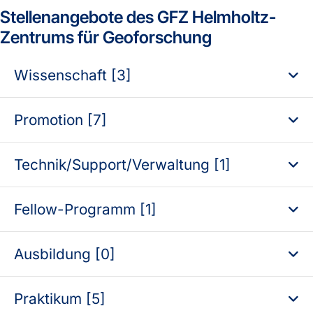
Stellenangebote des GFZ Helmholtz-
Zentrums für Geoforschung
Wissenschaft [3]
Promotion [7]
Technik/Support/Verwaltung [1]
Fellow-Programm [1]
Ausbildung [0]
Praktikum [5]