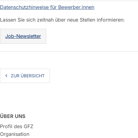
Datenschutzhinweise für Bewerber:innen
Lassen Sie sich zeitnah über neue Stellen informieren:
Job-Newsletter
ZUR ÜBERSICHT
ÜBER UNS
Profil des GFZ
Organisation