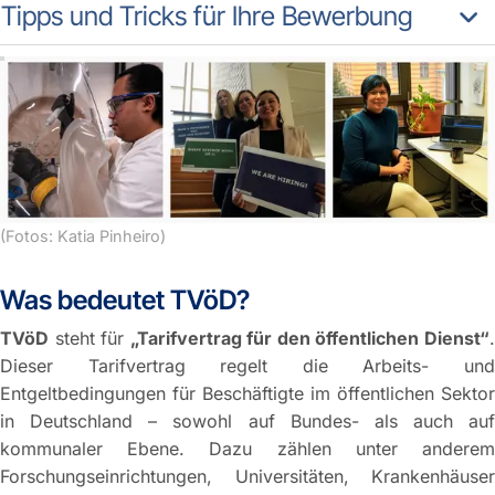
Tipps und Tricks für Ihre Bewerbung
(Fotos: Katia Pinheiro)
Was bedeutet TVöD?
TVöD
steht für
„Tarifvertrag für den öffentlichen Dienst“
Dieser Tarifvertrag regelt die Arbeits- und
Entgeltbedingungen für Beschäftigte im öffentlichen Sektor
in Deutschland – sowohl auf Bundes- als auch auf
kommunaler Ebene. Dazu zählen unter anderem
Forschungseinrichtungen, Universitäten, Krankenhäuser