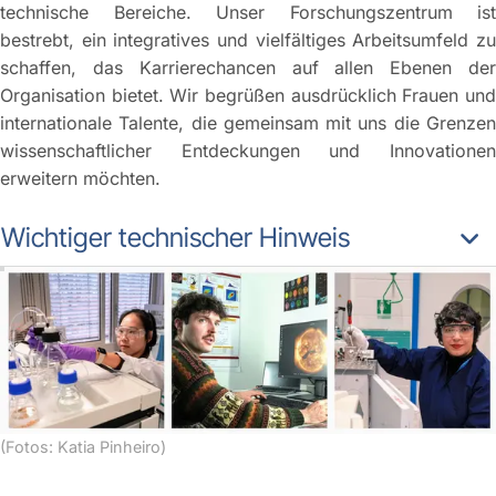
technische Bereiche. Unser Forschungszentrum ist
bestrebt, ein integratives und vielfältiges Arbeitsumfeld zu
schaffen, das Karrierechancen auf allen Ebenen der
Organisation bietet. Wir begrüßen ausdrücklich Frauen und
internationale Talente, die gemeinsam mit uns die Grenzen
wissenschaftlicher Entdeckungen und Innovationen
erweitern möchten.
Wichtiger technischer Hinweis
(Fotos: Katia Pinheiro)