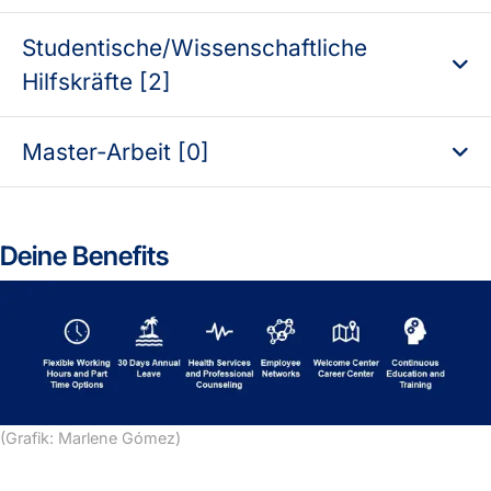
Studentische/Wissenschaftliche
Hilfskräfte [2]
Master-Arbeit [0]
Deine Benefits
(Grafik: Marlene Gómez)