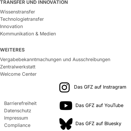
TRANSFER UND INNOVATION
Wissenstransfer
Technologietransfer
Innovation
Kommunikation & Medien
WEITERES
Vergabebekanntmachungen und Ausschreibungen
Zentralwerkstatt
Welcome Center
Das GFZ auf Instragram
Barrierefreiheit
Das GFZ auf YouTube
Datenschutz
Impressum
Das GFZ auf Bluesky
Compliance