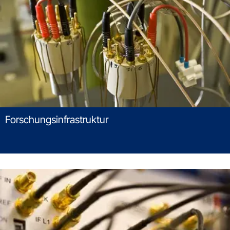
Forschungsinfrastruktur