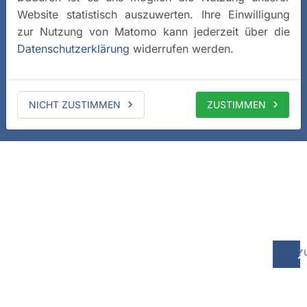
Website statistisch auszuwerten. Ihre Einwilligung
zur Nutzung von Matomo kann jederzeit über die
Datenschutzerklärung
widerrufen werden.
NICHT ZUSTIMMEN
ZUSTIMMEN
z