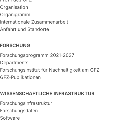
Organisation
Organigramm
Internationale Zusammenarbeit
Anfahrt und Standorte
FORSCHUNG
Forschungsprogramm 2021-2027
Departments
Forschungsinstitut für Nachhaltigkeit am GFZ
GFZ-Publikationen
WISSENSCHAFTLICHE INFRASTRUKTUR
Forschungsinfrastruktur
Forschungsdaten
Software