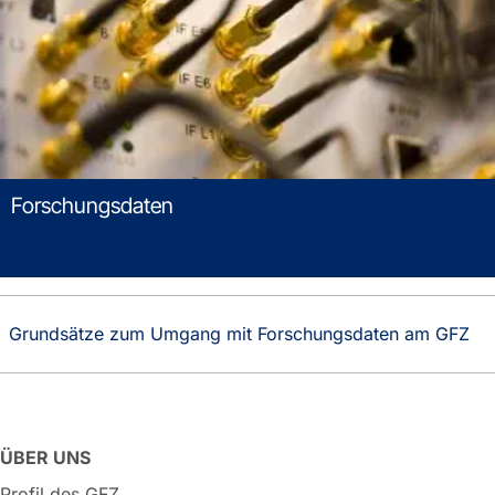
Forschungsdaten
Grundsätze zum Umgang mit Forschungsdaten am GFZ
ÜBER UNS
Profil des GFZ