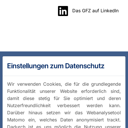
Das GFZ auf LinkedIn
Einstellungen zum Datenschutz
Wir verwenden Cookies, die für die grundlegende
Funktionalität unserer Website erforderlich sind,
damit diese stetig für Sie optimiert und deren
Nutzerfreundlichkeit verbessert werden kann.
Darüber hinaus setzen wir das Webanalysetool
Matomo ein, welches Daten anonymisiert trackt.
Dadurch ist es uns möglich die Nutzung unserer