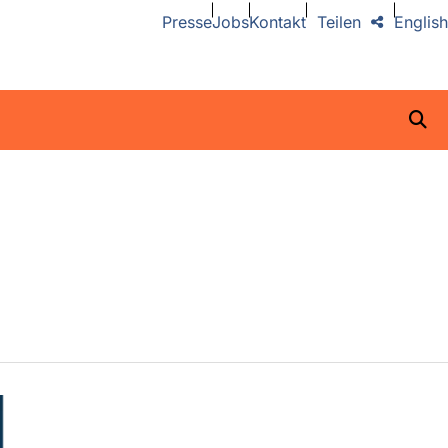
Presse
Jobs
Kontakt
Teilen
English