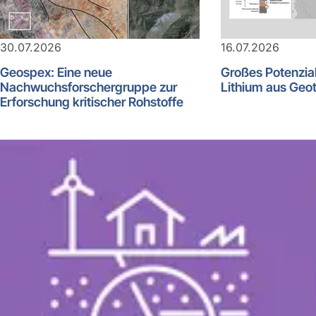
30.07.2026
16.07.2026
Geospex: Eine neue
Großes Potenzia
Nachwuchsforschergruppe zur
Lithium aus Geo
Erforschung kritischer Rohstoffe