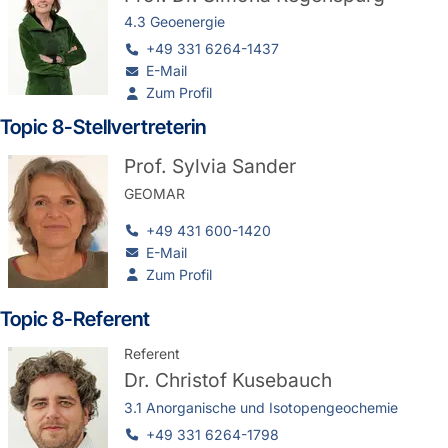
4.3 Geoenergie
+49 331 6264-1437
E-Mail
Zum Profil
Topic 8-Stellvertreterin
Prof. Sylvia Sander
GEOMAR
+49 431 600-1420
E-Mail
Zum Profil
Topic 8-Referent
Referent
Dr.
Christof Kusebauch
3.1 Anorganische und Isotopengeochemie
+49 331 6264-1798