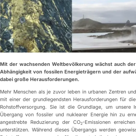
Mit der wachsenden Weltbevölkerung wächst auch der B
Abhängigkeit von fossilen Energieträgern und der auf
dabei große Herausforderungen.
Mehr Menschen als je zuvor leben in urbanen Zentren und
mit einer der grundlegendsten Herausforderungen für die
Rohstoffversorgung. Sie ist die Grundlage, um unsere 
Übergang von fossiler und nuklearer Energie hin zu ern
angestrebte Reduzierung der CO
-Emissionen erreichen
2
unterstützen. Während dieses Übergangs werden geowisse