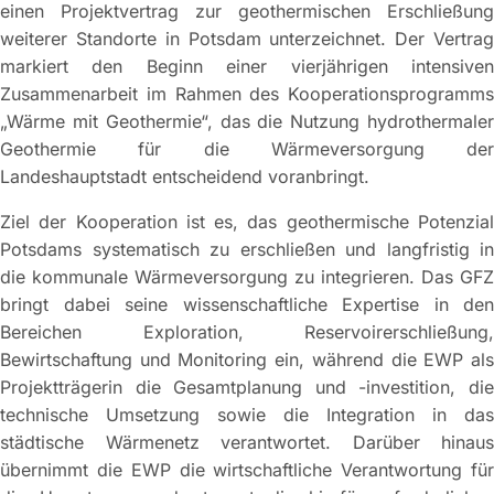
einen Projektvertrag zur geothermischen Erschließung
weiterer Standorte in Potsdam unterzeichnet. Der Vertrag
markiert den Beginn einer vierjährigen intensiven
Zusammenarbeit im Rahmen des Kooperationsprogramms
„Wärme mit Geothermie“, das die Nutzung hydrothermaler
Geothermie für die Wärmeversorgung der
Landeshauptstadt entscheidend voranbringt.
Ziel der Kooperation ist es, das geothermische Potenzial
Potsdams systematisch zu erschließen und langfristig in
die kommunale Wärmeversorgung zu integrieren. Das GFZ
bringt dabei seine wissenschaftliche Expertise in den
Bereichen Exploration, Reservoirerschließung,
Bewirtschaftung und Monitoring ein, während die EWP als
Projektträgerin die Gesamtplanung und -investition, die
technische Umsetzung sowie die Integration in das
städtische Wärmenetz verantwortet. Darüber hinaus
übernimmt die EWP die wirtschaftliche Verantwortung für