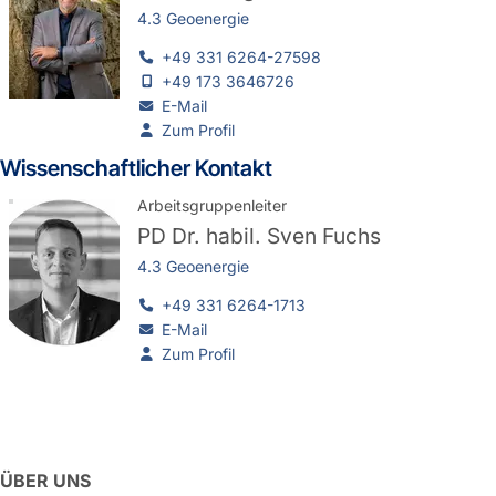
4.3 Geoenergie
+49 331 6264-27598
+49 173 3646726
E-Mail
Zum Profil
Wissenschaftlicher Kontakt
Arbeitsgruppenleiter
PD Dr. habil.
Sven Fuchs
4.3 Geoenergie
+49 331 6264-1713
E-Mail
Zum Profil
ÜBER UNS