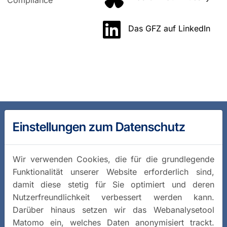
Das GFZ auf LinkedIn
Einstellungen zum Datenschutz
Wir verwenden Cookies, die für die grundlegende
Funktionalität unserer Website erforderlich sind,
damit diese stetig für Sie optimiert und deren
Nutzerfreundlichkeit verbessert werden kann.
Darüber hinaus setzen wir das Webanalysetool
Matomo ein, welches Daten anonymisiert trackt.