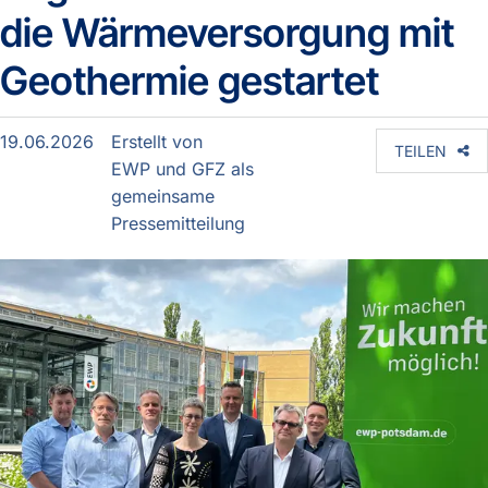
die Wärmeversorgung mit
Geothermie gestartet
19.06.2026
Erstellt von
TEILEN
EWP und GFZ als
gemeinsame
Pressemitteilung