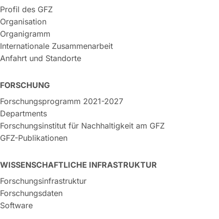
Profil des GFZ
Organisation
Organigramm
Internationale Zusammenarbeit
Anfahrt und Standorte
FORSCHUNG
Forschungsprogramm 2021-2027
Departments
Forschungsinstitut für Nachhaltigkeit am GFZ
GFZ-Publikationen
WISSENSCHAFTLICHE INFRASTRUKTUR
Forschungsinfrastruktur
Forschungsdaten
Software