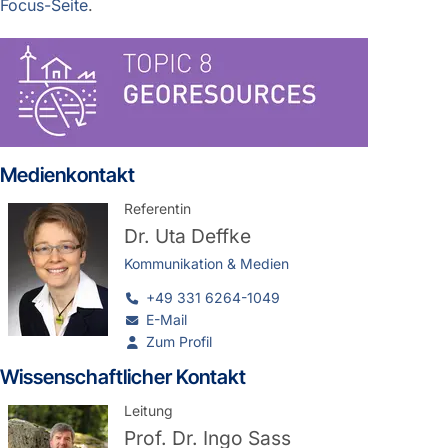
Focus-Seite
.
Medienkontakt
Referentin
Dr.
Uta Deffke
Kommunikation & Medien
+49 331 6264-1049
E-Mail
Zum Profil
Wissenschaftlicher Kontakt
Leitung
Prof. Dr.
Ingo Sass