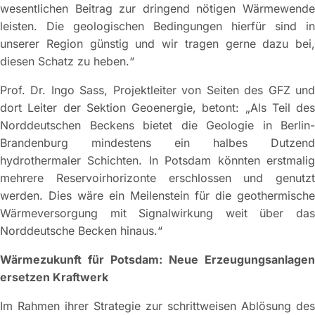
wesentlichen Beitrag zur dringend nötigen Wärmewende
leisten. Die geologischen Bedingungen hierfür sind in
unserer Region günstig und wir tragen gerne dazu bei,
diesen Schatz zu heben.“
Prof. Dr. Ingo Sass, Projektleiter von Seiten des GFZ und
dort Leiter der Sektion Geoenergie, betont: „Als Teil des
Norddeutschen Beckens bietet die Geologie in Berlin-
Brandenburg mindestens ein halbes Dutzend
hydrothermaler Schichten. In Potsdam könnten erstmalig
mehrere Reservoirhorizonte erschlossen und genutzt
werden. Dies wäre ein Meilenstein für die geothermische
Wärmeversorgung mit Signalwirkung weit über das
Norddeutsche Becken hinaus.“
Wärmezukunft für Potsdam: Neue Erzeugungsanlagen
ersetzen Kraftwerk
Im Rahmen ihrer Strategie zur schrittweisen Ablösung des