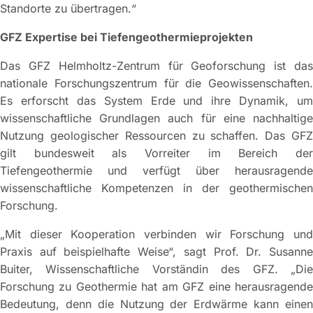
Standorte zu übertragen.“
GFZ Expertise bei Tiefengeothermieprojekten
Das GFZ Helmholtz-Zentrum für Geoforschung ist das
nationale Forschungszentrum für die Geowissenschaften.
Es erforscht das System Erde und ihre Dynamik, um
wissenschaftliche Grundlagen auch für eine nachhaltige
Nutzung geologischer Ressourcen zu schaffen. Das GFZ
gilt bundesweit als Vorreiter im Bereich der
Tiefengeothermie und verfügt über herausragende
wissenschaftliche Kompetenzen in der geothermischen
Forschung.
„Mit dieser Kooperation verbinden wir Forschung und
Praxis auf beispielhafte Weise“, sagt Prof. Dr. Susanne
Buiter, Wissenschaftliche Vorständin des GFZ. „Die
Forschung zu Geothermie hat am GFZ eine herausragende
Bedeutung, denn die Nutzung der Erdwärme kann einen