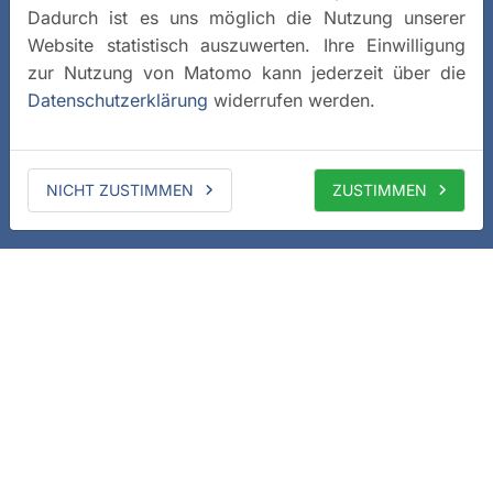
Dadurch ist es uns möglich die Nutzung unserer
Website statistisch auszuwerten. Ihre Einwilligung
zur Nutzung von Matomo kann jederzeit über die
Datenschutzerklärung
widerrufen werden.
NICHT ZUSTIMMEN
ZUSTIMMEN