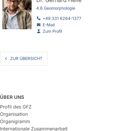
Dr.
Gerhard Helle
4.6 Geomorphologie
+49 331 6264-1377
E-Mail
Zum Profil
ZUR ÜBERSICHT
ÜBER UNS
Profil des GFZ
Organisation
Organigramm
Internationale Zusammenarbeit