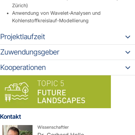
Zürich)
Anwendung von Wavelet-Analysen und
Kohlenstoffkreislauf-Modellierung
Projektlaufzeit
Zuwendungsgeber
Kooperationen
Kontakt
Wissenschaftler