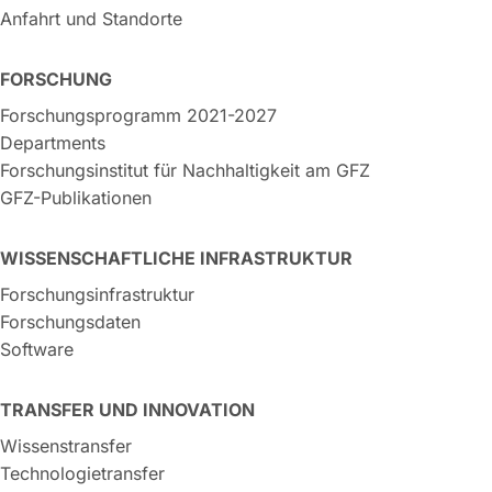
Anfahrt und Standorte
FORSCHUNG
Forschungsprogramm 2021-2027
Departments
Forschungsinstitut für Nachhaltigkeit am GFZ
GFZ-Publikationen
WISSENSCHAFTLICHE INFRASTRUKTUR
Forschungsinfrastruktur
Forschungsdaten
Software
TRANSFER UND INNOVATION
Wissenstransfer
Technologietransfer