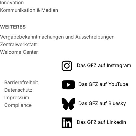
Innovation
Kommunikation & Medien
WEITERES
Vergabebekanntmachungen und Ausschreibungen
Zentralwerkstatt
Welcome Center
Das GFZ auf Instragram
Barrierefreiheit
Das GFZ auf YouTube
Datenschutz
Impressum
Das GFZ auf Bluesky
Compliance
Das GFZ auf LinkedIn