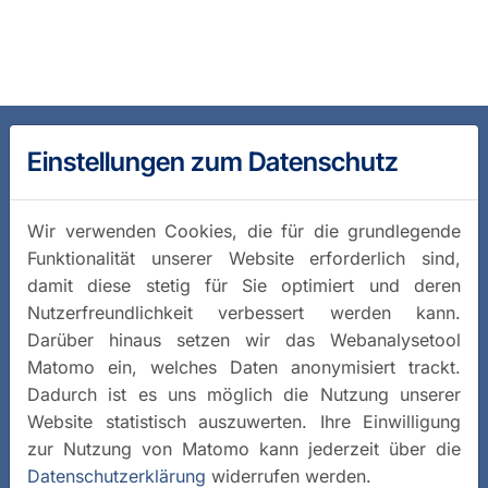
Einstellungen zum Datenschutz
Wir verwenden Cookies, die für die grundlegende
Funktionalität unserer Website erforderlich sind,
damit diese stetig für Sie optimiert und deren
Nutzerfreundlichkeit verbessert werden kann.
Darüber hinaus setzen wir das Webanalysetool
Matomo ein, welches Daten anonymisiert trackt.
Dadurch ist es uns möglich die Nutzung unserer
Website statistisch auszuwerten. Ihre Einwilligung
zur Nutzung von Matomo kann jederzeit über die
Datenschutzerklärung
widerrufen werden.