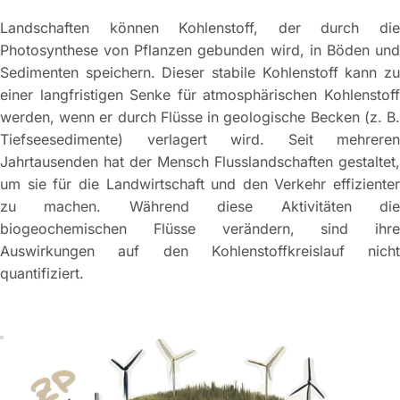
Landschaften können Kohlenstoff, der durch die
Photosynthese von Pflanzen gebunden wird, in Böden und
Sedimenten speichern. Dieser stabile Kohlenstoff kann zu
einer langfristigen Senke für atmosphärischen Kohlenstoff
werden, wenn er durch Flüsse in geologische Becken (z. B.
Tiefseesedimente) verlagert wird. Seit mehreren
Jahrtausenden hat der Mensch Flusslandschaften gestaltet,
um sie für die Landwirtschaft und den Verkehr effizienter
zu machen. Während diese Aktivitäten die
biogeochemischen Flüsse verändern, sind ihre
Auswirkungen auf den Kohlenstoffkreislauf nicht
quantifiziert.