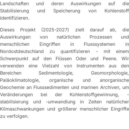
Landschaften und deren Auswirkungen auf die
Stabilisierung und Speicherung von Kohlenstoff
identifizieren.
Dieses Projekt (2025-2027) zielt darauf ab, die
Auswirkungen von natürlichen Prozessen und
menschlichen Eingriffen in Flusssystemen in
Nordostdeutschland zu quantifizieren - mit einem
Schwerpunkt auf den Flüssen Oder und Peene. Wir
verwenden eine Vielzahl von Instrumenten aus den
Bereichen Sedimentologie, Geomorphologie,
Paläoklimatologie, organische und anorganische
Geochemie an Flusssedimenten und marinen Archiven, um
Veränderungen bei der Kohlenstoffgewinnung, -
stabilisierung und -umwandlung in Zeiten natürlicher
Klimaschwankungen und größerer menschlicher Eingriffe
zu verfolgen.