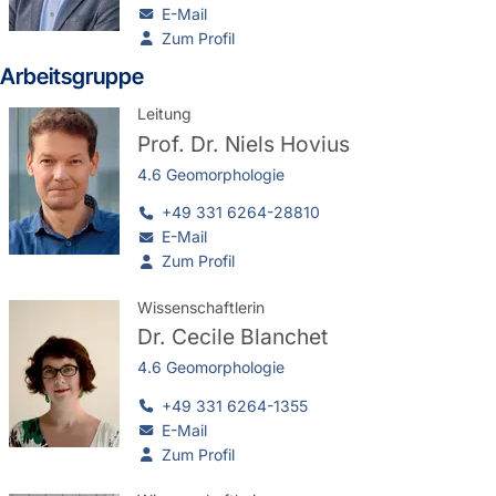
E-Mail
Zum Profil
Arbeitsgruppe
Leitung
Prof. Dr.
Niels Hovius
4.6 Geomorphologie
+49 331 6264-28810
E-Mail
Zum Profil
Wissenschaftlerin
Dr.
Cecile Blanchet
4.6 Geomorphologie
+49 331 6264-1355
E-Mail
Zum Profil