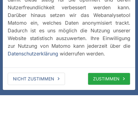
Nutzerfreundlichkeit verbessert werden kann.
Darüber hinaus setzen wir das Webanalysetool
Matomo ein, welches Daten anonymisiert trackt.
Dadurch ist es uns möglich die Nutzung unserer
Website statistisch auszuwerten. Ihre Einwilligung
zur Nutzung von Matomo kann jederzeit über die
Datenschutzerklärung
widerrufen werden.
NICHT ZUSTIMMEN
ZUSTIMMEN