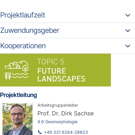
Projektlaufzeit
Zuwendungsgeber
Kooperationen
Projektleitung
Arbeitsgruppenleiter
Prof. Dr.
Dirk Sachse
4.6 Geomorphologie
+49 331 6264-28823