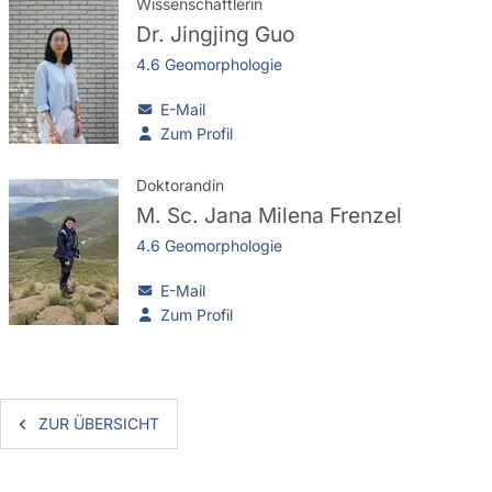
Wissenschaftlerin
Dr.
Jingjing Guo
4.6 Geomorphologie
E-Mail
Zum Profil
Doktorandin
M. Sc.
Jana Milena Frenzel
4.6 Geomorphologie
E-Mail
Zum Profil
ZUR ÜBERSICHT