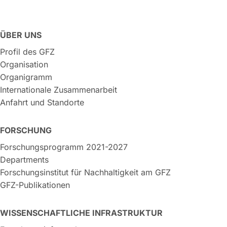
ÜBER UNS
Profil des GFZ
Organisation
Organigramm
Internationale Zusammenarbeit
Anfahrt und Standorte
FORSCHUNG
Forschungsprogramm 2021-2027
Departments
Forschungsinstitut für Nachhaltigkeit am GFZ
GFZ-Publikationen
WISSENSCHAFTLICHE INFRASTRUKTUR