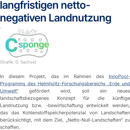
langfristigen netto-
negativen Landnutzung
(Grafik: D. Sachse)
In diesem Projekt, das im Rahmen des
InnoPool-
Programms des Helmholtz-Forschungsbereichs „Erde und
Umwelt“
gefördert wird, soll ein neues
landschaftsbezogenes Konzept für die künftige
Landnutzung bzw. -bewirtschaftung entwickelt werden,
das das Kohlenstoffspeicherpotenzial von Landschaften
berücksichtigt, mit dem Ziel, „Netto-Null-Landschaften“ zu
schaffen.