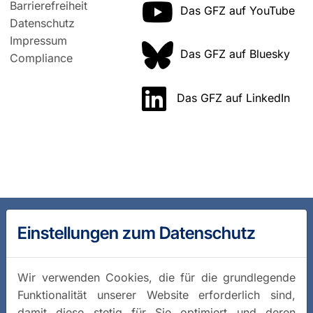
Barrierefreiheit
Das GFZ auf YouTube
Datenschutz
Impressum
Das GFZ auf Bluesky
Compliance
Das GFZ auf LinkedIn
Einstellungen zum Datenschutz
Wir verwenden Cookies, die für die grundlegende
Funktionalität unserer Website erforderlich sind,
damit diese stetig für Sie optimiert und deren