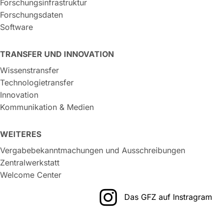
Forschungsinfrastruktur
Forschungsdaten
Software
TRANSFER UND INNOVATION
Wissenstransfer
Technologietransfer
Innovation
Kommunikation & Medien
WEITERES
Vergabebekanntmachungen und Ausschreibungen
Zentralwerkstatt
Welcome Center
Das GFZ auf Instragram