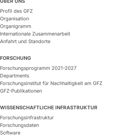
ÜBER UNS
Profil des GFZ
Organisation
Organigramm
Internationale Zusammenarbeit
Anfahrt und Standorte
FORSCHUNG
Forschungsprogramm 2021-2027
Departments
Forschungsinstitut für Nachhaltigkeit am GFZ
GFZ-Publikationen
WISSENSCHAFTLICHE INFRASTRUKTUR
Forschungsinfrastruktur
Forschungsdaten
Software