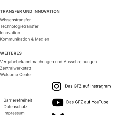
TRANSFER UND INNOVATION
Wissenstransfer
Technologietransfer
Innovation
Kommunikation & Medien
WEITERES
Vergabebekanntmachungen und Ausschreibungen
Zentralwerkstatt
Welcome Center
Das GFZ auf Instragram
Barrierefreiheit
Das GFZ auf YouTube
Datenschutz
Impressum