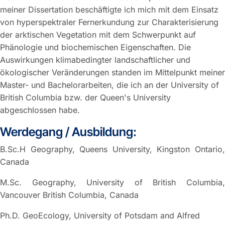
meiner Dissertation beschäftigte ich mich mit dem Einsatz
von hyperspektraler Fernerkundung zur Charakterisierung
der arktischen Vegetation mit dem Schwerpunkt auf
Phänologie und biochemischen Eigenschaften. Die
Auswirkungen klimabedingter landschaftlicher und
ökologischer Veränderungen standen im Mittelpunkt meiner
Master- und Bachelorarbeiten, die ich an der University of
British Columbia bzw. der Queen's University
abgeschlossen habe.
Werdegang / Ausbildung:
B.Sc.H Geography, Queens University, Kingston Ontario,
Canada
M.Sc. Geography, University of British Columbia,
Vancouver British Columbia, Canada
Ph.D. GeoEcology, University of Potsdam and Alfred