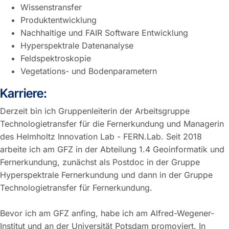
Wissenstransfer
Produktentwicklung
Nachhaltige und FAIR Software Entwicklung
Hyperspektrale Datenanalyse
Feldspektroskopie
Vegetations- und Bodenparametern
Karriere:
Derzeit bin ich Gruppenleiterin der Arbeitsgruppe
Technologietransfer für die Fernerkundung und Managerin
des Helmholtz Innovation Lab - FERN.Lab. Seit 2018
arbeite ich am GFZ in der Abteilung 1.4 Geoinformatik und
Fernerkundung, zunächst als Postdoc in der Gruppe
Hyperspektrale Fernerkundung und dann in der Gruppe
Technologietransfer für Fernerkundung.
Bevor ich am GFZ anfing, habe ich am Alfred-Wegener-
Institut und an der Universität Potsdam promoviert. In