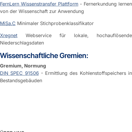
FernLern Wissenstransfer Plattform
- Fernerkundung lerne
von der Wissenschaft zur Anwendung
MiSa.C
Minimaler Stichprobenklassifikator
Xregnet
Webservice für lokale, hochauflösende
Niederschlagsdaten
Wissenschaftliche Gremien:
Gremium, Normung
DIN SPEC 91506
- Ermittlung des Kohlenstoffspeichers i
Bestandsgebäuden