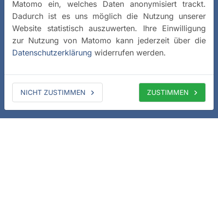
Matomo ein, welches Daten anonymisiert trackt.
Dadurch ist es uns möglich die Nutzung unserer
Website statistisch auszuwerten. Ihre Einwilligung
zur Nutzung von Matomo kann jederzeit über die
Datenschutzerklärung
widerrufen werden.
NICHT ZUSTIMMEN
ZUSTIMMEN