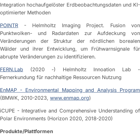
Integration hochaufgelöster Erdbeobachtungsdaten und KI-
optimierter Methoden
POINTR
- Helmholtz Imaging Project. Fusion von
Punktwolken- und Radardaten zur Aufdeckung von
Veränderungen der Struktur der nördlichen borealen
Wälder und ihrer Entwicklung, um Frühwarnsignale für
abrupte Veränderungen zu identifizieren.
FERN.Lab
(2020 -) Helmholtz Innoation Lab -
Fernerkundung für nachhaltige Ressourcen Nutzung
EnMAP - Environmental Mapping and Analysis Program
(BMWK, 2010-2023,
www.enmap.org
)
iCUPE - Integrative and Comprehensive Understanding of
Polar Environments (Horizon 2020, 2018-2020)
Produkte/Plattformen