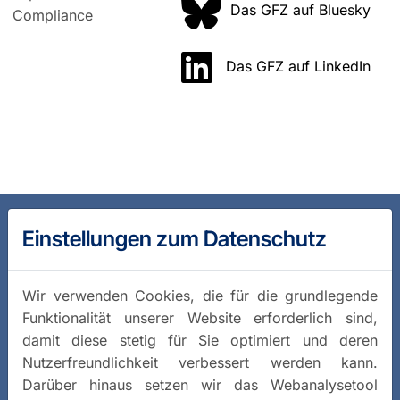
Das GFZ auf Bluesky
Compliance
Das GFZ auf LinkedIn
Einstellungen zum Datenschutz
Wir verwenden Cookies, die für die grundlegende
Funktionalität unserer Website erforderlich sind,
damit diese stetig für Sie optimiert und deren
Nutzerfreundlichkeit verbessert werden kann.
Darüber hinaus setzen wir das Webanalysetool