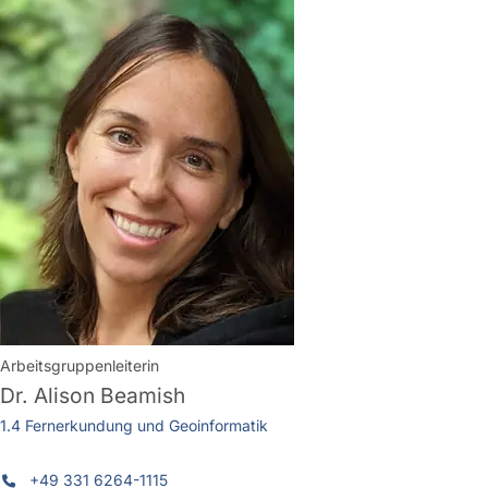
Arbeitsgruppenleiterin
Dr.
Alison Beamish
1.4 Fernerkundung und Geoinformatik
+49 331 6264-1115