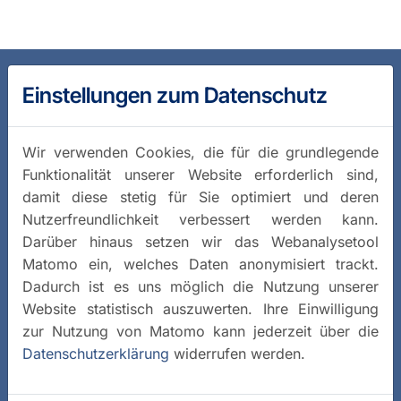
Einstellungen zum Datenschutz
Wir verwenden Cookies, die für die grundlegende
Funktionalität unserer Website erforderlich sind,
damit diese stetig für Sie optimiert und deren
Nutzerfreundlichkeit verbessert werden kann.
Darüber hinaus setzen wir das Webanalysetool
Matomo ein, welches Daten anonymisiert trackt.
Dadurch ist es uns möglich die Nutzung unserer
Website statistisch auszuwerten. Ihre Einwilligung
zur Nutzung von Matomo kann jederzeit über die
Datenschutzerklärung
widerrufen werden.