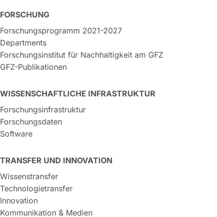
FORSCHUNG
Forschungsprogramm 2021-2027
Departments
Forschungsinstitut für Nachhaltigkeit am GFZ
GFZ-Publikationen
WISSENSCHAFTLICHE INFRASTRUKTUR
Forschungsinfrastruktur
Forschungsdaten
Software
TRANSFER UND INNOVATION
Wissenstransfer
Technologietransfer
Innovation
Kommunikation & Medien