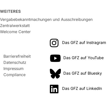
WEITERES
Vergabebekanntmachungen und Ausschreibungen
Zentralwerkstatt
Welcome Center
Das GFZ auf Instragram
Barrierefreiheit
Das GFZ auf YouTube
Datenschutz
Impressum
Das GFZ auf Bluesky
Compliance
Das GFZ auf LinkedIn