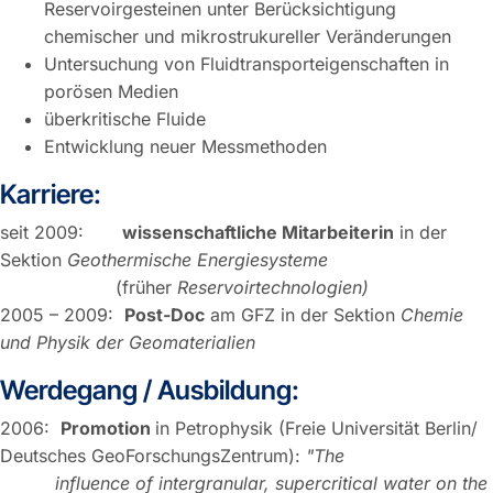
Reservoirgesteinen unter Berücksichtigung
chemischer und mikrostrukureller Veränderungen
Untersuchung von Fluidtransporteigenschaften in
porösen Medien
überkritische Fluide
Entwicklung neuer Messmethoden
Karriere:
seit 2009:
wissenschaftliche Mitarbeiterin
in der
Sektion
Geothermische Energiesysteme
(früher
Reservoirtechnologien)
2005 – 2009:
Post-Doc
am GFZ in der Sektion
Chemie
und Physik der Geomaterialien
Werdegang / Ausbildung:
2006:
Promotion
in Petrophysik (Freie Universität Berlin/
Deutsches GeoForschungsZentrum):
"The
influence of intergranular, supercritical water on the