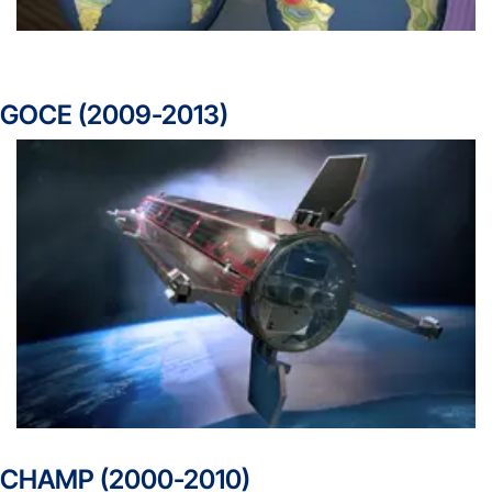
GOCE (2009-2013)
CHAMP (2000-2010)