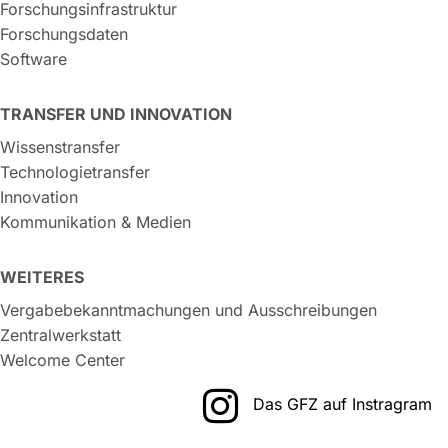
Forschungsinfrastruktur
Forschungsdaten
Software
TRANSFER UND INNOVATION
Wissenstransfer
Technologietransfer
Innovation
Kommunikation & Medien
WEITERES
Vergabebekanntmachungen und Ausschreibungen
Zentralwerkstatt
Welcome Center
Das GFZ auf Instragram