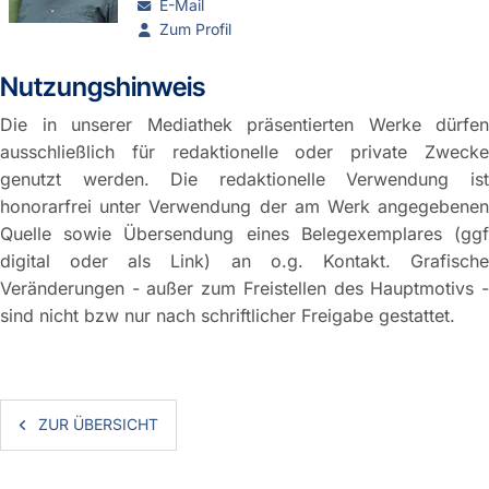
E-Mail
Zum Profil
Nutzungshinweis
Die in unserer Mediathek präsentierten Werke dürfen
ausschließlich für redaktionelle oder private Zwecke
genutzt werden. Die redaktionelle Verwendung ist
honorarfrei unter Verwendung der am Werk angegebenen
Quelle sowie Übersendung eines Belegexemplares (ggf
digital oder als Link) an o.g. Kontakt. Grafische
Veränderungen - außer zum Freistellen des Hauptmotivs -
sind nicht bzw nur nach schriftlicher Freigabe gestattet.
ZUR ÜBERSICHT