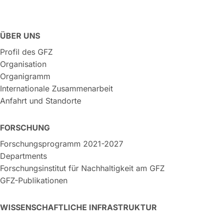
ÜBER UNS
Profil des GFZ
Organisation
Organigramm
Internationale Zusammenarbeit
Anfahrt und Standorte
FORSCHUNG
Forschungsprogramm 2021-2027
Departments
Forschungsinstitut für Nachhaltigkeit am GFZ
GFZ-Publikationen
WISSENSCHAFTLICHE INFRASTRUKTUR