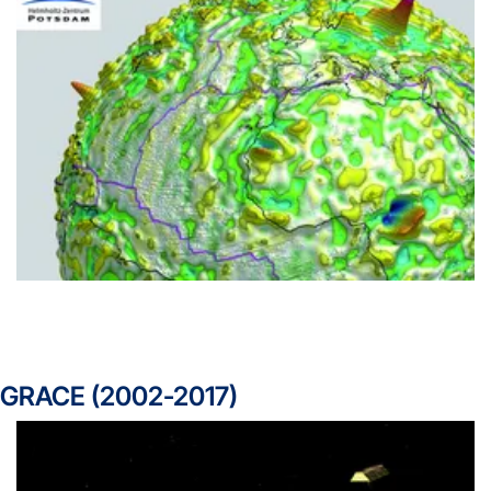
GRACE (2002-2017)