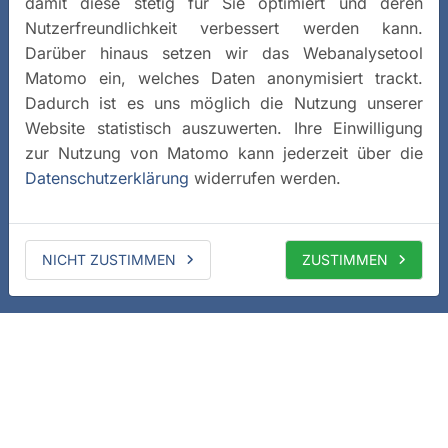
damit diese stetig für Sie optimiert und deren
Nutzerfreundlichkeit verbessert werden kann.
Darüber hinaus setzen wir das Webanalysetool
Matomo ein, welches Daten anonymisiert trackt.
Dadurch ist es uns möglich die Nutzung unserer
Website statistisch auszuwerten. Ihre Einwilligung
zur Nutzung von Matomo kann jederzeit über die
Datenschutzerklärung
widerrufen werden.
NICHT ZUSTIMMEN
ZUSTIMMEN