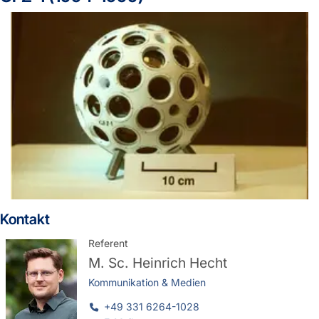
Kontakt
Referent
M. Sc.
Heinrich Hecht
Kommunikation & Medien
+49 331 6264-1028