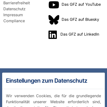
Barrierefreiheit
Das GFZ auf YouTube
Datenschutz
Impressum
Das GFZ auf Bluesky
Compliance
Das GFZ auf LinkedIn
Einstellungen zum Datenschutz
Wir verwenden Cookies, die für die grundlegende
Funktionalität unserer Website erforderlich sind,