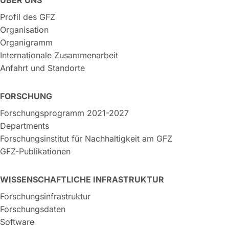
Profil des GFZ
Organisation
Organigramm
Internationale Zusammenarbeit
Anfahrt und Standorte
FORSCHUNG
Forschungsprogramm 2021-2027
Departments
Forschungsinstitut für Nachhaltigkeit am GFZ
GFZ-Publikationen
WISSENSCHAFTLICHE INFRASTRUKTUR
Forschungsinfrastruktur
Forschungsdaten
Software