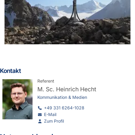
Kontakt
Referent
M. Sc.
Heinrich Hecht
Kommunikation & Medien
+49 331 6264-1028
E-Mail
Zum Profil