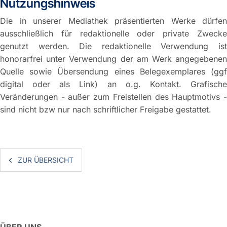
Nutzungshinweis
Die in unserer Mediathek präsentierten Werke dürfen
ausschließlich für redaktionelle oder private Zwecke
genutzt werden. Die redaktionelle Verwendung ist
honorarfrei unter Verwendung der am Werk angegebenen
Quelle sowie Übersendung eines Belegexemplares (ggf
digital oder als Link) an o.g. Kontakt. Grafische
Veränderungen - außer zum Freistellen des Hauptmotivs -
sind nicht bzw nur nach schriftlicher Freigabe gestattet.
ZUR ÜBERSICHT
ÜBER UNS