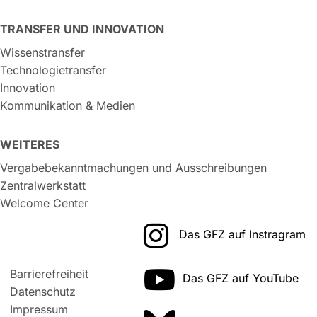
TRANSFER UND INNOVATION
Wissenstransfer
Technologietransfer
Innovation
Kommunikation & Medien
WEITERES
Vergabebekanntmachungen und Ausschreibungen
Zentralwerkstatt
Welcome Center
Das GFZ auf Instragram
Barrierefreiheit
Das GFZ auf YouTube
Datenschutz
Impressum