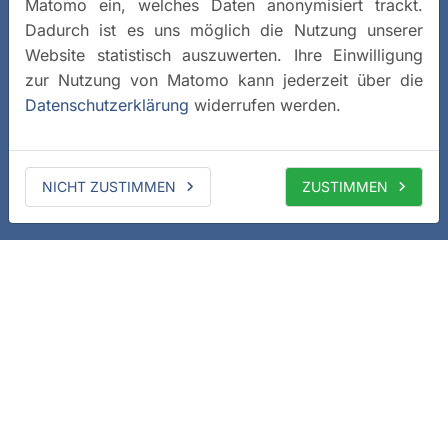
Matomo ein, welches Daten anonymisiert trackt.
Dadurch ist es uns möglich die Nutzung unserer
Website statistisch auszuwerten. Ihre Einwilligung
zur Nutzung von Matomo kann jederzeit über die
Datenschutzerklärung
widerrufen werden.
NICHT ZUSTIMMEN
ZUSTIMMEN