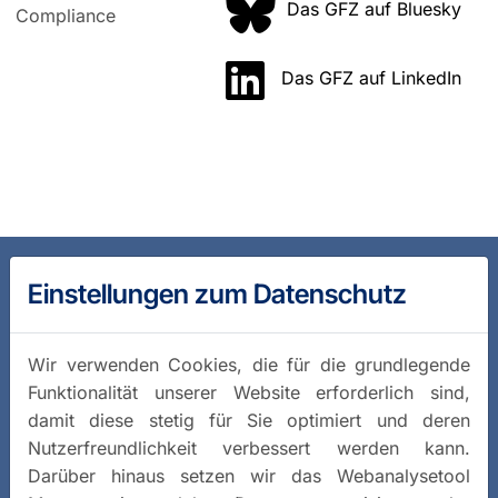
Das GFZ auf Bluesky
Compliance
Das GFZ auf LinkedIn
Einstellungen zum Datenschutz
Wir verwenden Cookies, die für die grundlegende
Funktionalität unserer Website erforderlich sind,
damit diese stetig für Sie optimiert und deren
Nutzerfreundlichkeit verbessert werden kann.
Darüber hinaus setzen wir das Webanalysetool