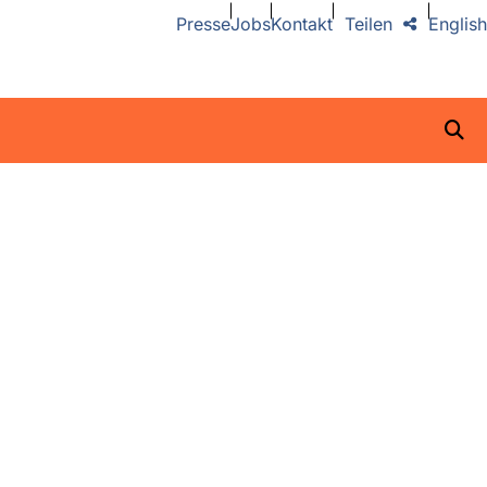
Presse
Jobs
Kontakt
Teilen
English