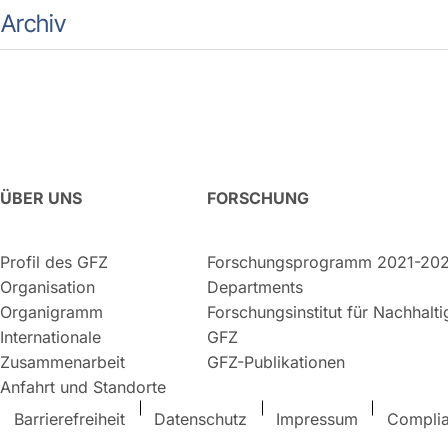
Archiv
ÜBER UNS
FORSCHUNG
Profil des GFZ
Forschungsprogramm 2021-20
Organisation
Departments
Organigramm
Forschungsinstitut für Nachhalt
Internationale
GFZ
Zusammenarbeit
GFZ-Publikationen
Anfahrt und Standorte
Barrierefreiheit
Datenschutz
Impressum
Compli