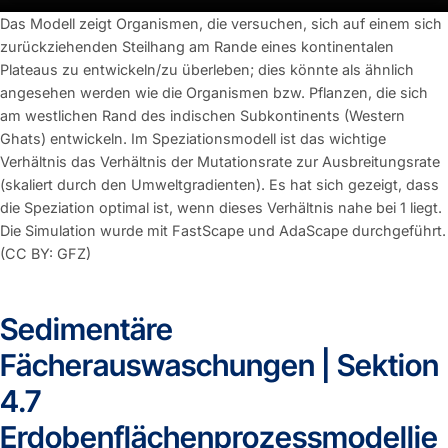
Das Modell zeigt Organismen, die versuchen, sich auf einem sich
zurückziehenden Steilhang am Rande eines kontinentalen
Plateaus zu entwickeln/zu überleben; dies könnte als ähnlich
angesehen werden wie die Organismen bzw. Pflanzen, die sich
am westlichen Rand des indischen Subkontinents (Western
Ghats) entwickeln. Im Speziationsmodell ist das wichtige
Verhältnis das Verhältnis der Mutationsrate zur Ausbreitungsrate
(skaliert durch den Umweltgradienten). Es hat sich gezeigt, dass
die Speziation optimal ist, wenn dieses Verhältnis nahe bei 1 liegt.
Die Simulation wurde mit FastScape und AdaScape durchgeführt.
(CC BY: GFZ)
Sedimentäre
Fächerauswaschungen | Sektion
4.7
Erdobenflächenprozessmodellie