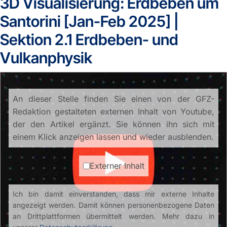
3D Visualisierung: Erdbeben um
Santorini [Jan-Feb 2025] |
Sektion 2.1 Erdbeben- und
Vulkanphysik
An dieser Stelle finden Sie einen von der GFZ-
Redaktion gestalteten externen Inhalt von Youtube,
der den Artikel ergänzt. Sie können ihn sich mit
einem Klick anzeigen lassen und wieder ausblenden.
Externer Inhalt
Ich bin damit einverstanden, dass mir externe Inhalte
angezeigt werden. Damit können personenbezogene Daten
an Drittplattformen übermittelt werden. Mehr dazu in