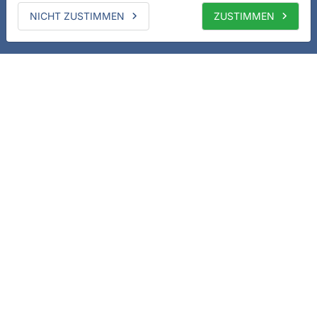
NICHT ZUSTIMMEN
ZUSTIMMEN