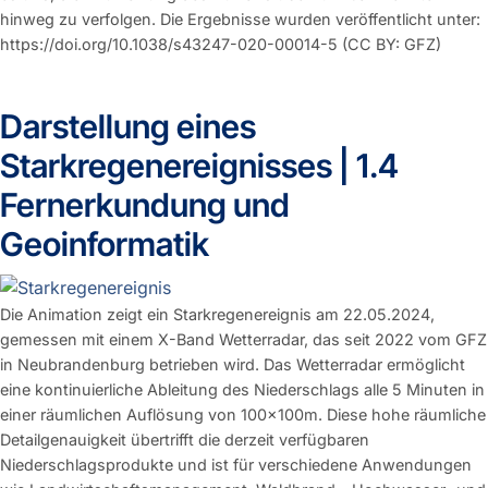
hinweg zu verfolgen. Die Ergebnisse wurden veröffentlicht unter:
https://doi.org/10.1038/s43247-020-00014-5 (CC BY: GFZ)
Darstellung eines
Starkregenereignisses | 1.4
Fernerkundung und
Geoinformatik
Die Animation zeigt ein Starkregenereignis am 22.05.2024,
gemessen mit einem X-Band Wetterradar, das seit 2022 vom GFZ
in Neubrandenburg betrieben wird. Das Wetterradar ermöglicht
eine kontinuierliche Ableitung des Niederschlags alle 5 Minuten in
einer räumlichen Auflösung von 100x100m. Diese hohe räumliche
Detailgenauigkeit übertrifft die derzeit verfügbaren
Niederschlagsprodukte und ist für verschiedene Anwendungen