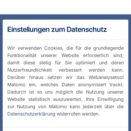
Einstellungen zum Datenschutz
Wir verwenden Cookies, die für die grundlegende
Funktionalität unserer Website erforderlich sind,
damit diese stetig für Sie optimiert und deren
Nutzerfreundlichkeit verbessert werden kann.
Darüber hinaus setzen wir das Webanalysetool
Matomo ein, welches Daten anonymisiert trackt.
Dadurch ist es uns möglich die Nutzung unserer
Website statistisch auszuwerten. Ihre Einwilligung
zur Nutzung von Matomo kann jederzeit über die
Datenschutzerklärung
widerrufen werden.