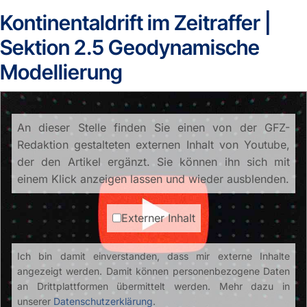
Kontinentaldrift im Zeitraffer |
Sektion 2.5 Geodynamische
Modellierung
An dieser Stelle finden Sie einen von der GFZ-
Redaktion gestalteten externen Inhalt von Youtube,
der den Artikel ergänzt. Sie können ihn sich mit
einem Klick anzeigen lassen und wieder ausblenden.
Externer Inhalt
Ich bin damit einverstanden, dass mir externe Inhalte
angezeigt werden. Damit können personenbezogene Daten
an Drittplattformen übermittelt werden. Mehr dazu in
unserer
Datenschutzerklärung
.