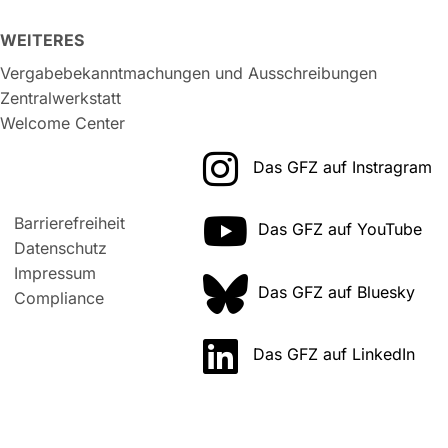
WEITERES
Vergabebekanntmachungen und Ausschreibungen
Zentralwerkstatt
Welcome Center
Das GFZ auf Instragram
Barrierefreiheit
Das GFZ auf YouTube
Datenschutz
Impressum
Das GFZ auf Bluesky
Compliance
Das GFZ auf LinkedIn