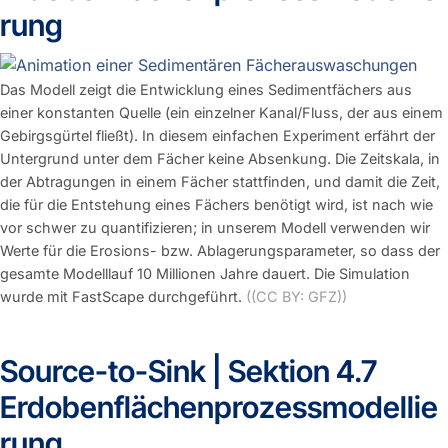
rung
Das Modell zeigt die Entwicklung eines Sedimentfächers aus
einer konstanten Quelle (ein einzelner Kanal/Fluss, der aus einem
Gebirgsgürtel fließt). In diesem einfachen Experiment erfährt der
Untergrund unter dem Fächer keine Absenkung. Die Zeitskala, in
der Abtragungen in einem Fächer stattfinden, und damit die Zeit,
die für die Entstehung eines Fächers benötigt wird, ist nach wie
vor schwer zu quantifizieren; in unserem Modell verwenden wir
Werte für die Erosions- bzw. Ablagerungsparameter, so dass der
gesamte Modelllauf 10 Millionen Jahre dauert. Die Simulation
wurde mit FastScape durchgeführt.
((CC BY: GFZ))
Source-to-Sink | Sektion 4.7
Erdobenflächenprozessmodellie
rung