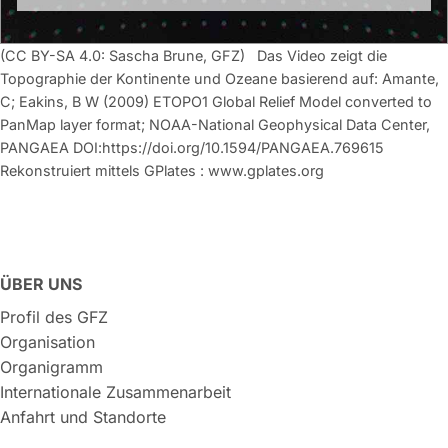
(CC BY-SA 4.0: Sascha Brune, GFZ) Das Video zeigt die
Topographie der Kontinente und Ozeane basierend auf: Amante,
C; Eakins, B W (2009) ETOPO1 Global Relief Model converted to
PanMap layer format; NOAA-National Geophysical Data Center,
PANGAEA DOI:https://doi.org/10.1594/PANGAEA.769615
Rekonstruiert mittels GPlates : www.gplates.org
ÜBER UNS
Profil des GFZ
Organisation
Organigramm
Internationale Zusammenarbeit
Anfahrt und Standorte