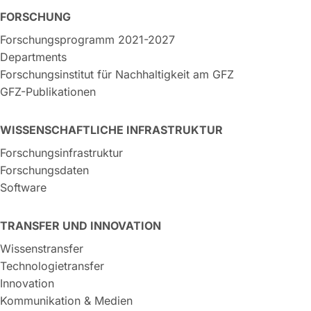
FORSCHUNG
Forschungsprogramm 2021-2027
Departments
Forschungsinstitut für Nachhaltigkeit am GFZ
GFZ-Publikationen
WISSENSCHAFTLICHE INFRASTRUKTUR
Forschungsinfrastruktur
Forschungsdaten
Software
TRANSFER UND INNOVATION
Wissenstransfer
Technologietransfer
Innovation
Kommunikation & Medien