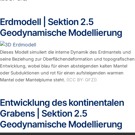
Erdmodell | Sektion 2.5
Geodynamische Modellierung
Dieses Modell simuliert die interne Dynamik des Erdmantels und
seine Beziehung zur Oberflächendeformation und topografischen
Entwicklung, wobei blau für einen absteigenden kalten Mantel
oder Subduktionen und rot für einen aufsteigenden warmen
Mantel oder Mantelplume steht.
((CC BY: GFZ))
Entwicklung des kontinentalen
Grabens | Sektion 2.5
Geodynamische Modellierung