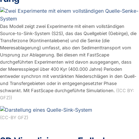
Das Modell zeigt zwei Experimente mit einem vollständigen
Source-to-Sink-System (S2S), das das Quellgebiet (Gebirge), die
Transferzone (Kontinentalebene) und die Senke (die
Meeresablagerung) umfasst, also den Sedimenttransport vom
Ursprung zur Ablagerung. Bei diesen mit FastScape
durchgeführten Experimenten wird davon ausgegangen, dass
der Meeresspiegel über 400 Kyr (400.000 Jahre) Perioden
entweder synchron mit verstärkten Niederschlägen in den Quell-
und Transfergebieten oder in entgegengesetzter Phase
schwankt. Mit FastScape durchgeführte Simulationen.
((CC BY:
GFZ))
(CC-BY GFZ)