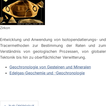
Zirkon
Entwicklung und Anwendung von Isotopendatierungs- und
Tracermethoden zur Bestimmung der Raten und zum
Verständnis von geologischen Prozessen, von globaler
Tektonik bis hin zu oberflächlicher Verwitterung.
Geochronologie von Gesteinen und Mineralen
Edelgas-Geochemie und -Geochronologie