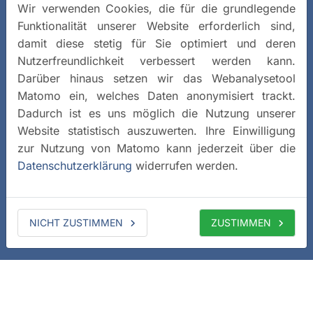
Wir verwenden Cookies, die für die grundlegende
Funktionalität unserer Website erforderlich sind,
damit diese stetig für Sie optimiert und deren
Nutzerfreundlichkeit verbessert werden kann.
Darüber hinaus setzen wir das Webanalysetool
Matomo ein, welches Daten anonymisiert trackt.
Dadurch ist es uns möglich die Nutzung unserer
Website statistisch auszuwerten. Ihre Einwilligung
zur Nutzung von Matomo kann jederzeit über die
Datenschutzerklärung
widerrufen werden.
NICHT ZUSTIMMEN
ZUSTIMMEN