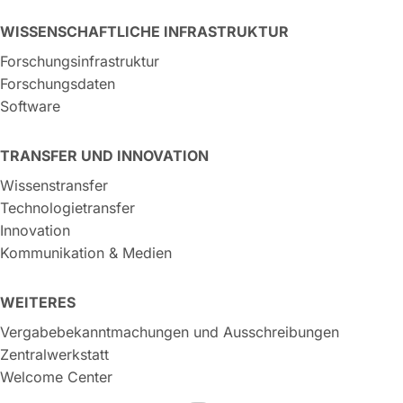
WISSENSCHAFTLICHE INFRASTRUKTUR
Forschungsinfrastruktur
Forschungsdaten
Software
TRANSFER UND INNOVATION
Wissenstransfer
Technologietransfer
Innovation
Kommunikation & Medien
WEITERES
Vergabebekanntmachungen und Ausschreibungen
Zentralwerkstatt
Welcome Center