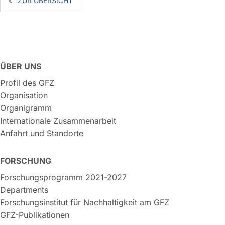
ZUR ÜBERSICHT
ÜBER UNS
Profil des GFZ
Organisation
Organigramm
Internationale Zusammenarbeit
Anfahrt und Standorte
FORSCHUNG
Forschungsprogramm 2021-2027
Departments
Forschungsinstitut für Nachhaltigkeit am GFZ
GFZ-Publikationen