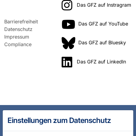
Das GFZ auf Instragram
Barrierefreiheit
Das GFZ auf YouTube
Datenschutz
Impressum
Das GFZ auf Bluesky
Compliance
Das GFZ auf LinkedIn
Einstellungen zum Datenschutz