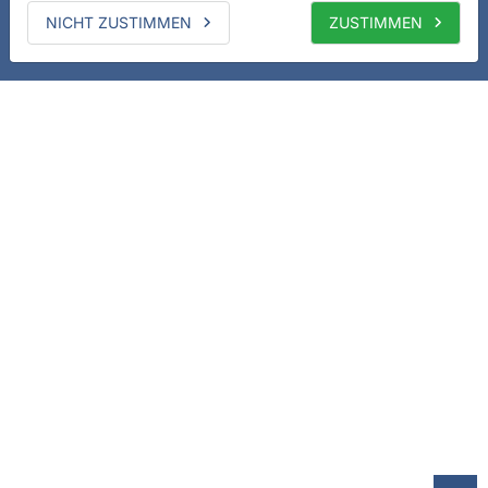
NICHT ZUSTIMMEN
ZUSTIMMEN