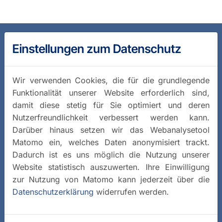
Einstellungen zum Datenschutz
Wir verwenden Cookies, die für die grundlegende
Funktionalität unserer Website erforderlich sind,
damit diese stetig für Sie optimiert und deren
Nutzerfreundlichkeit verbessert werden kann.
Darüber hinaus setzen wir das Webanalysetool
Matomo ein, welches Daten anonymisiert trackt.
Dadurch ist es uns möglich die Nutzung unserer
Website statistisch auszuwerten. Ihre Einwilligung
zur Nutzung von Matomo kann jederzeit über die
Datenschutzerklärung
widerrufen werden.