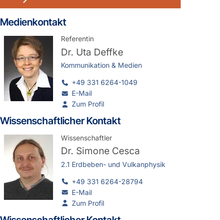
Medienkontakt
Referentin
Dr.
Uta Deffke
Kommunikation & Medien
+49 331 6264-1049
E-Mail
Zum Profil
Wissenschaftlicher Kontakt
Wissenschaftler
Dr.
Simone Cesca
2.1 Erdbeben- und Vulkanphysik
+49 331 6264-28794
E-Mail
Zum Profil