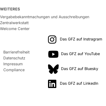
WEITERES
Vergabebekanntmachungen und Ausschreibungen
Zentralwerkstatt
Welcome Center
Das GFZ auf Instragram
Barrierefreiheit
Das GFZ auf YouTube
Datenschutz
Impressum
Das GFZ auf Bluesky
Compliance
Das GFZ auf LinkedIn