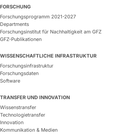
FORSCHUNG
Forschungsprogramm 2021-2027
Departments
Forschungsinstitut für Nachhaltigkeit am GFZ
GFZ-Publikationen
WISSENSCHAFTLICHE INFRASTRUKTUR
Forschungsinfrastruktur
Forschungsdaten
Software
TRANSFER UND INNOVATION
Wissenstransfer
Technologietransfer
Innovation
Kommunikation & Medien