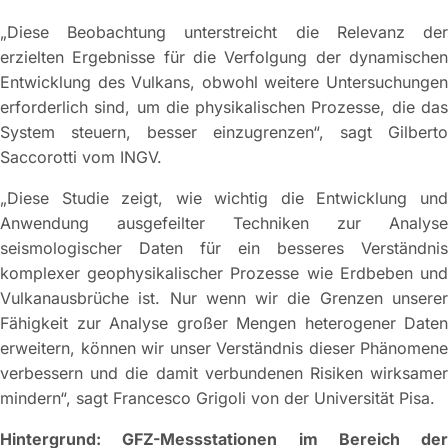
„Diese Beobachtung unterstreicht die Relevanz der
erzielten Ergebnisse für die Verfolgung der dynamischen
Entwicklung des Vulkans, obwohl weitere Untersuchungen
erforderlich sind, um die physikalischen Prozesse, die das
System steuern, besser einzugrenzen“, sagt Gilberto
Saccorotti vom INGV.
„Diese Studie zeigt, wie wichtig die Entwicklung und
Anwendung ausgefeilter Techniken zur Analyse
seismologischer Daten für ein besseres Verständnis
komplexer geophysikalischer Prozesse wie Erdbeben und
Vulkanausbrüche ist. Nur wenn wir die Grenzen unserer
Fähigkeit zur Analyse großer Mengen heterogener Daten
erweitern, können wir unser Verständnis dieser Phänomene
verbessern und die damit verbundenen Risiken wirksamer
mindern“, sagt Francesco Grigoli von der Universität Pisa.
Hintergrund: GFZ-Messstationen im Bereich der