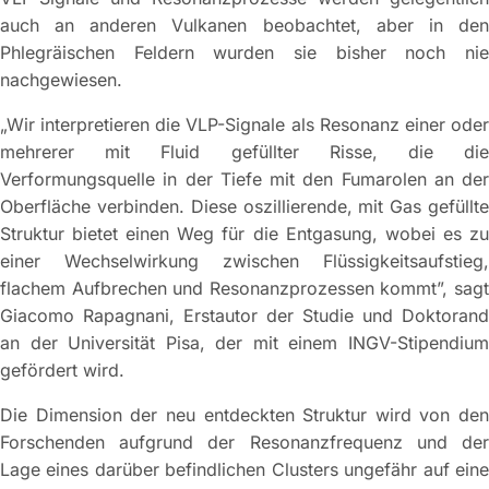
auch an anderen Vulkanen beobachtet, aber in den
Phlegräischen Feldern wurden sie bisher noch nie
nachgewiesen.
„Wir interpretieren die VLP-Signale als Resonanz einer oder
mehrerer mit Fluid gefüllter Risse, die die
Verformungsquelle in der Tiefe mit den Fumarolen an der
Oberfläche verbinden. Diese oszillierende, mit Gas gefüllte
Struktur bietet einen Weg für die Entgasung, wobei es zu
einer Wechselwirkung zwischen Flüssigkeitsaufstieg,
flachem Aufbrechen und Resonanzprozessen kommt”, sagt
Giacomo Rapagnani, Erstautor der Studie und Doktorand
an der Universität Pisa, der mit einem INGV-Stipendium
gefördert wird.
Die Dimension der neu entdeckten Struktur wird von den
Forschenden aufgrund der Resonanzfrequenz und der
Lage eines darüber befindlichen Clusters ungefähr auf eine