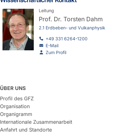
Wissenschaftlicher Kontakt
Leitung
Prof. Dr.
Torsten Dahm
2.1 Erdbeben- und Vulkanphysik
+49 331 6264-1200
E-Mail
Zum Profil
ÜBER UNS
Profil des GFZ
Organisation
Organigramm
Internationale Zusammenarbeit
Anfahrt und Standorte