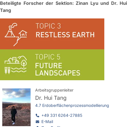
Beteiligte Forscher der Sektion: Zinan Lyu und Dr. Hui
Tang
Arbeitsgruppenleiter
Dr.
Hui Tang
4.7 Erdoberflächenprozessmodellierung
+49 331 6264-27885
E-Mail