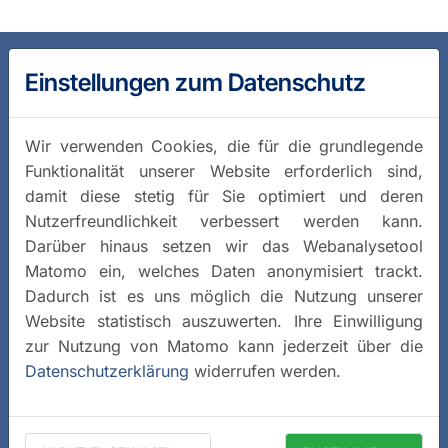
Einstellungen zum Datenschutz
Wir verwenden Cookies, die für die grundlegende
Funktionalität unserer Website erforderlich sind,
damit diese stetig für Sie optimiert und deren
Nutzerfreundlichkeit verbessert werden kann.
Darüber hinaus setzen wir das Webanalysetool
Matomo ein, welches Daten anonymisiert trackt.
Dadurch ist es uns möglich die Nutzung unserer
Website statistisch auszuwerten. Ihre Einwilligung
zur Nutzung von Matomo kann jederzeit über die
Datenschutzerklärung
widerrufen werden.