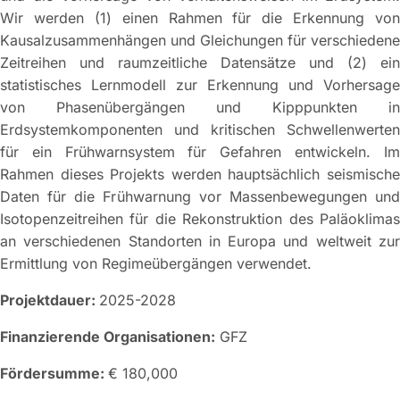
Wir werden (1) einen Rahmen für die Erkennung von
Kausalzusammenhängen und Gleichungen für verschiedene
Zeitreihen und raumzeitliche Datensätze und (2) ein
statistisches Lernmodell zur Erkennung und Vorhersage
von Phasenübergängen und Kipppunkten in
Erdsystemkomponenten und kritischen Schwellenwerten
für ein Frühwarnsystem für Gefahren entwickeln. Im
Rahmen dieses Projekts werden hauptsächlich seismische
Daten für die Frühwarnung vor Massenbewegungen und
Isotopenzeitreihen für die Rekonstruktion des Paläoklimas
an verschiedenen Standorten in Europa und weltweit zur
Ermittlung von Regimeübergängen verwendet.
Projektdauer:
2025-2028
Finanzierende Organisationen:
GFZ
Fördersumme:
€ 180,000