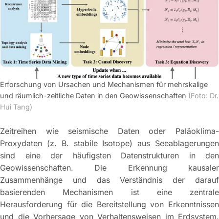
Erforschung von Ursachen und Mechanismen für mehrskalige
und räumlich-zeitliche Daten in den Geowissenschaften
(Foto: Dr.
Hui Tang)
Zeitreihen wie seismische Daten oder Paläoklima-
Proxydaten (z. B. stabile Isotope) aus Seeablagerungen
sind eine der häufigsten Datenstrukturen in den
Geowissenschaften. Die Erkennung kausaler
Zusammenhänge und das Verständnis der darauf
basierenden Mechanismen ist eine zentrale
Herausforderung für die Bereitstellung von Erkenntnissen
und die Vorhersage von Verhaltensweisen im Erdsystem.