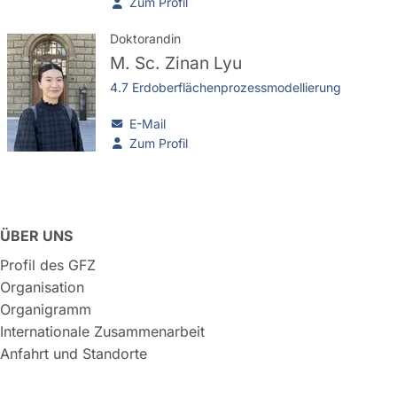
Zum Profil
Doktorandin
M. Sc.
Zinan Lyu
4.7 Erdoberflächenprozessmodellierung
E-Mail
Zum Profil
ÜBER UNS
Profil des GFZ
Organisation
Organigramm
Internationale Zusammenarbeit
Anfahrt und Standorte