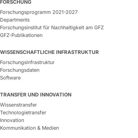
FORSCHUNG
Forschungsprogramm 2021-2027
Departments
Forschungsinstitut für Nachhaltigkeit am GFZ
GFZ-Publikationen
WISSENSCHAFTLICHE INFRASTRUKTUR
Forschungsinfrastruktur
Forschungsdaten
Software
TRANSFER UND INNOVATION
Wissenstransfer
Technologietransfer
Innovation
Kommunikation & Medien