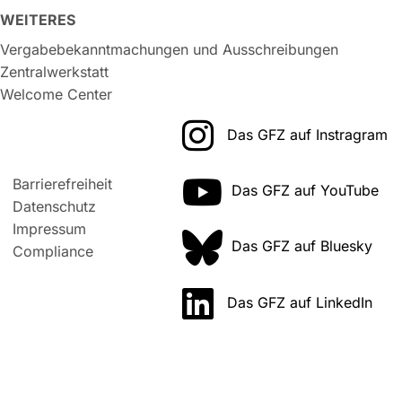
WEITERES
Vergabebekanntmachungen und Ausschreibungen
Zentralwerkstatt
Welcome Center
Das GFZ auf Instragram
Barrierefreiheit
Das GFZ auf YouTube
Datenschutz
Impressum
Das GFZ auf Bluesky
Compliance
Das GFZ auf LinkedIn