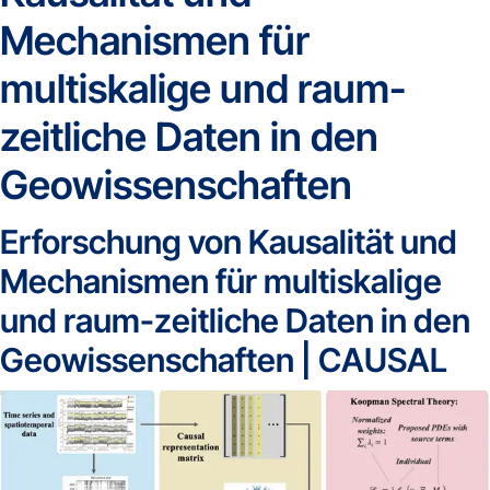
Mechanismen für
multiskalige und raum-
zeitliche Daten in den
Geowissenschaften
Erforschung von Kausalität und
Mechanismen für multiskalige
und raum-zeitliche Daten in den
Geowissenschaften | CAUSAL