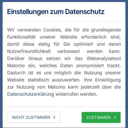
Einstellungen zum Datenschutz
Wir verwenden Cookies, die für die grundlegende
Funktionalität unserer Website erforderlich sind,
damit diese stetig für Sie optimiert und deren
Nutzerfreundlichkeit verbessert werden kann.
Darüber hinaus setzen wir das Webanalysetool
Matomo ein, welches Daten anonymisiert trackt.
Dadurch ist es uns möglich die Nutzung unserer
Website statistisch auszuwerten. Ihre Einwilligung
zur Nutzung von Matomo kann jederzeit über die
Datenschutzerklärung
widerrufen werden.
NICHT ZUSTIMMEN
ZUSTIMMEN