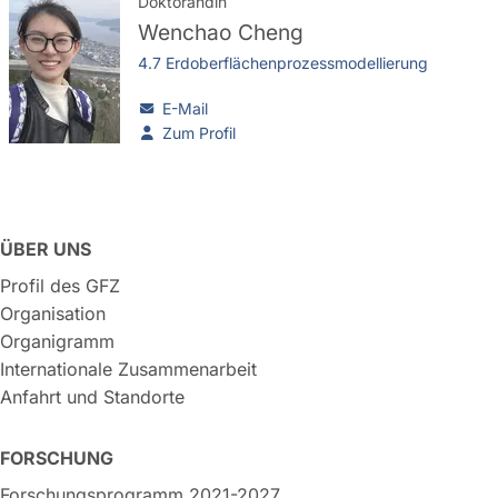
Doktorandin
Wenchao Cheng
4.7 Erdoberflächenprozessmodellierung
E-Mail
Zum Profil
ÜBER UNS
Profil des GFZ
Organisation
Organigramm
Internationale Zusammenarbeit
Anfahrt und Standorte
FORSCHUNG
Forschungsprogramm 2021-2027