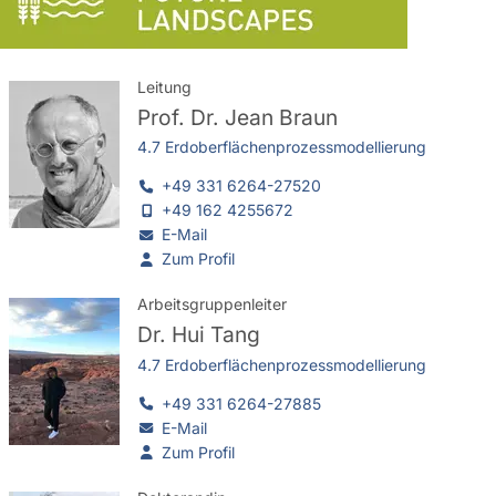
Leitung
Prof. Dr.
Jean Braun
4.7 Erdoberflächenprozessmodellierung
+49 331 6264-27520
+49 162 4255672
E-Mail
Zum Profil
Arbeitsgruppenleiter
Dr.
Hui Tang
4.7 Erdoberflächenprozessmodellierung
+49 331 6264-27885
E-Mail
Zum Profil