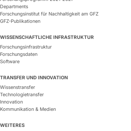
Departments
Forschungsinstitut für Nachhaltigkeit am GFZ
GFZ-Publikationen
WISSENSCHAFTLICHE INFRASTRUKTUR
Forschungsinfrastruktur
Forschungsdaten
Software
TRANSFER UND INNOVATION
Wissenstransfer
Technologietransfer
Innovation
Kommunikation & Medien
WEITERES