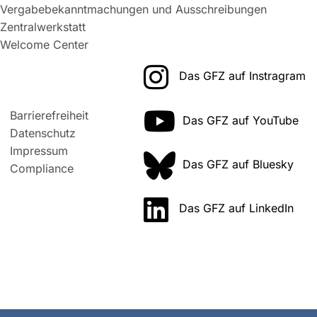
Vergabebekanntmachungen und Ausschreibungen
Zentralwerkstatt
Welcome Center
Das GFZ auf Instragram
Barrierefreiheit
Das GFZ auf YouTube
Datenschutz
Impressum
Das GFZ auf Bluesky
Compliance
Das GFZ auf LinkedIn