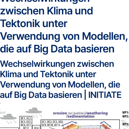
zwischen Klima und
Tektonik unter
Verwendung von Modellen,
die auf Big Data basieren
Wechselwirkungen zwischen
Klima und Tektonik unter
Verwendung von Modellen, die
auf Big Data basieren | INITIATE