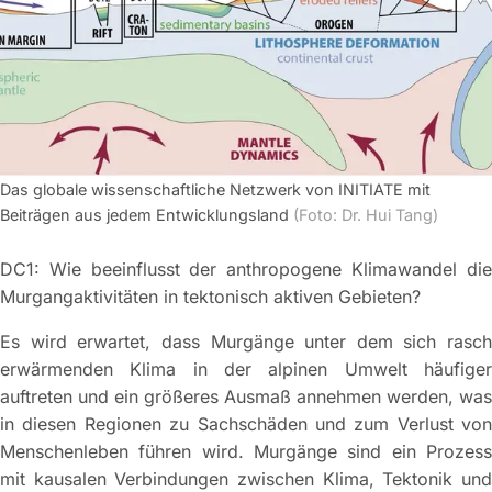
Das globale wissenschaftliche Netzwerk von INITIATE mit
Beiträgen aus jedem Entwicklungsland
(Foto: Dr. Hui Tang)
DC1: Wie beeinflusst der anthropogene Klimawandel die
Murgangaktivitäten in tektonisch aktiven Gebieten?
Es wird erwartet, dass Murgänge unter dem sich rasch
erwärmenden Klima in der alpinen Umwelt häufiger
auftreten und ein größeres Ausmaß annehmen werden, was
in diesen Regionen zu Sachschäden und zum Verlust von
Menschenleben führen wird. Murgänge sind ein Prozess
mit kausalen Verbindungen zwischen Klima, Tektonik und