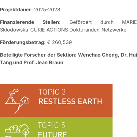
Projektdauer:
2025-2028
Finanzierende Stellen:
Gefördert durch MARIE
Skłodowska-CURIE ACTIONS Doktoranden-Netzwerke
Förderungsbetrag:
€ 260,539
Beteiligte Forscher der Sektion: Wenchao Cheng, Dr. Hui
Tang und Prof. Jean Braun