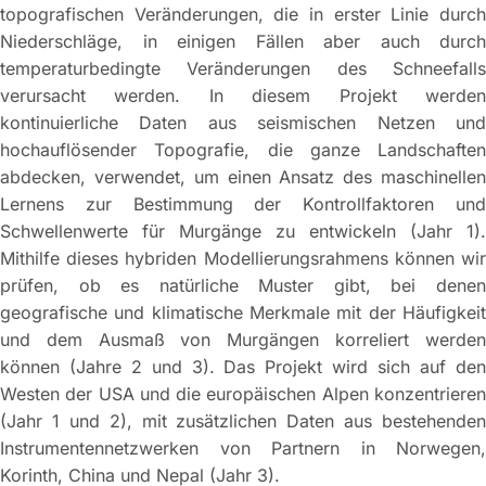
topografischen Veränderungen, die in erster Linie durch
Niederschläge, in einigen Fällen aber auch durch
temperaturbedingte Veränderungen des Schneefalls
verursacht werden. In diesem Projekt werden
kontinuierliche Daten aus seismischen Netzen und
hochauflösender Topografie, die ganze Landschaften
abdecken, verwendet, um einen Ansatz des maschinellen
Lernens zur Bestimmung der Kontrollfaktoren und
Schwellenwerte für Murgänge zu entwickeln (Jahr 1).
Mithilfe dieses hybriden Modellierungsrahmens können wir
prüfen, ob es natürliche Muster gibt, bei denen
geografische und klimatische Merkmale mit der Häufigkeit
und dem Ausmaß von Murgängen korreliert werden
können (Jahre 2 und 3). Das Projekt wird sich auf den
Westen der USA und die europäischen Alpen konzentrieren
(Jahr 1 und 2), mit zusätzlichen Daten aus bestehenden
Instrumentennetzwerken von Partnern in Norwegen,
Korinth, China und Nepal (Jahr 3).