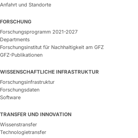
Anfahrt und Standorte
FORSCHUNG
Forschungsprogramm 2021-2027
Departments
Forschungsinstitut für Nachhaltigkeit am GFZ
GFZ-Publikationen
WISSENSCHAFTLICHE INFRASTRUKTUR
Forschungsinfrastruktur
Forschungsdaten
Software
TRANSFER UND INNOVATION
Wissenstransfer
Technologietransfer