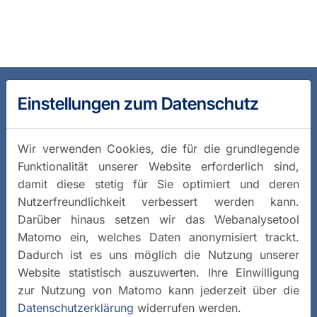
Einstellungen zum Datenschutz
Wir verwenden Cookies, die für die grundlegende
Funktionalität unserer Website erforderlich sind,
damit diese stetig für Sie optimiert und deren
Nutzerfreundlichkeit verbessert werden kann.
Darüber hinaus setzen wir das Webanalysetool
Matomo ein, welches Daten anonymisiert trackt.
Dadurch ist es uns möglich die Nutzung unserer
Website statistisch auszuwerten. Ihre Einwilligung
zur Nutzung von Matomo kann jederzeit über die
Datenschutzerklärung
widerrufen werden.