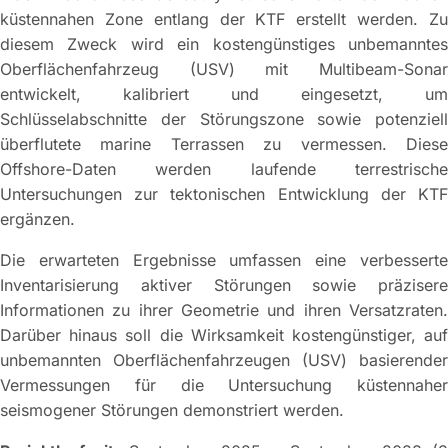
küstennahen Zone entlang der KTF erstellt werden. Zu
diesem Zweck wird ein kostengünstiges unbemanntes
Oberflächenfahrzeug (USV) mit Multibeam-Sonar
entwickelt, kalibriert und eingesetzt, um
Schlüsselabschnitte der Störungszone sowie potenziell
überflutete marine Terrassen zu vermessen. Diese
Offshore-Daten werden laufende terrestrische
Untersuchungen zur tektonischen Entwicklung der KTF
ergänzen.
Die erwarteten Ergebnisse umfassen eine verbesserte
Inventarisierung aktiver Störungen sowie präzisere
Informationen zu ihrer Geometrie und ihren Versatzraten.
Darüber hinaus soll die Wirksamkeit kostengünstiger, auf
unbemannten Oberflächenfahrzeugen (USV) basierender
Vermessungen für die Untersuchung küstennaher
seismogener Störungen demonstriert werden.