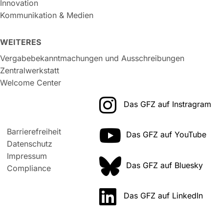
Innovation
Kommunikation & Medien
WEITERES
Vergabebekanntmachungen und Ausschreibungen
Zentralwerkstatt
Welcome Center
Das GFZ auf Instragram
Barrierefreiheit
Das GFZ auf YouTube
Datenschutz
Impressum
Das GFZ auf Bluesky
Compliance
Das GFZ auf LinkedIn