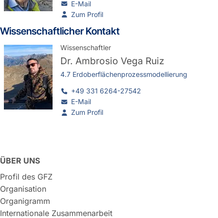
E-Mail
Zum Profil
Wissenschaftlicher Kontakt
Wissenschaftler
Dr.
Ambrosio Vega Ruiz
4.7 Erdoberflächenprozessmodellierung
+49 331 6264-27542
E-Mail
Zum Profil
ÜBER UNS
Profil des GFZ
Organisation
Organigramm
Internationale Zusammenarbeit