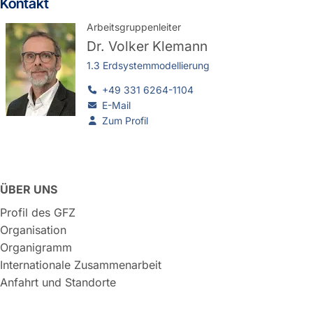
Kontakt
Arbeitsgruppenleiter
Dr.
Volker Klemann
1.3 Erdsystemmodellierung
+49 331 6264-1104
E-Mail
Zum Profil
ÜBER UNS
Profil des GFZ
Organisation
Organigramm
Internationale Zusammenarbeit
Anfahrt und Standorte