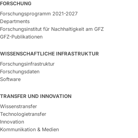
FORSCHUNG
Forschungsprogramm 2021-2027
Departments
Forschungsinstitut für Nachhaltigkeit am GFZ
GFZ-Publikationen
WISSENSCHAFTLICHE INFRASTRUKTUR
Forschungsinfrastruktur
Forschungsdaten
Software
TRANSFER UND INNOVATION
Wissenstransfer
Technologietransfer
Innovation
Kommunikation & Medien