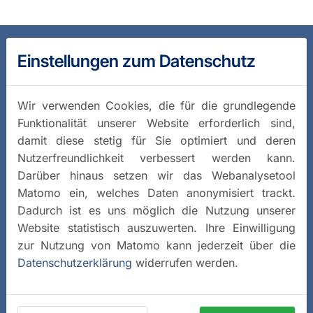
Einstellungen zum Datenschutz
Wir verwenden Cookies, die für die grundlegende
Funktionalität unserer Website erforderlich sind,
damit diese stetig für Sie optimiert und deren
Nutzerfreundlichkeit verbessert werden kann.
Darüber hinaus setzen wir das Webanalysetool
Matomo ein, welches Daten anonymisiert trackt.
Dadurch ist es uns möglich die Nutzung unserer
Website statistisch auszuwerten. Ihre Einwilligung
zur Nutzung von Matomo kann jederzeit über die
Datenschutzerklärung
widerrufen werden.