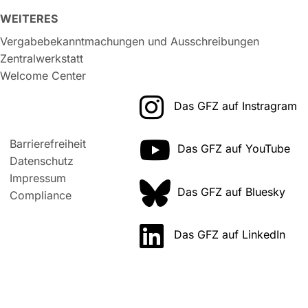
WEITERES
Vergabebekanntmachungen und Ausschreibungen
Zentralwerkstatt
Welcome Center
Das GFZ auf Instragram
Barrierefreiheit
Das GFZ auf YouTube
Datenschutz
Impressum
Das GFZ auf Bluesky
Compliance
Das GFZ auf LinkedIn