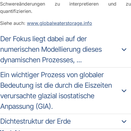
Schwereänderungen zu interpretieren und zu
quantifizierien.
Siehe auch:
www.globalwaterstorage.info
Der Fokus liegt dabei auf der
numerischen Modellierung dieses
dynamischen Prozesses, ...
Ein wichtiger Prozess von globaler
Bedeutung ist die durch die Eiszeiten
verursachte glazial isostatische
Anpassung (GIA).
Dichtestruktur der Erde