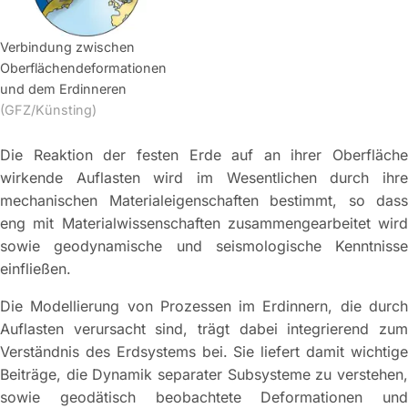
Verbindung zwischen
Oberflächendeformationen
und dem Erdinneren
(GFZ/Künsting)
Die Reaktion der festen Erde auf an ihrer Oberfläche
wirkende Auflasten wird im Wesentlichen durch ihre
mechanischen Materialeigenschaften bestimmt, so dass
eng mit Materialwissenschaften zusammengearbeitet wird
sowie geodynamische und seismologische Kenntnisse
einfließen.
Die Modellierung von Prozessen im Erdinnern, die durch
Auflasten verursacht sind, trägt dabei integrierend zum
Verständnis des Erdsystems bei. Sie liefert damit wichtige
Beiträge, die Dynamik separater Subsysteme zu verstehen,
sowie geodätisch beobachtete Deformationen und