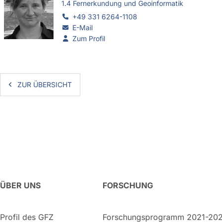
1.4 Fernerkundung und Geoinformatik
+49 331 6264-1108
E-Mail
Zum Profil
ZUR ÜBERSICHT
ÜBER UNS
FORSCHUNG
Profil des GFZ
Forschungsprogramm 2021-20