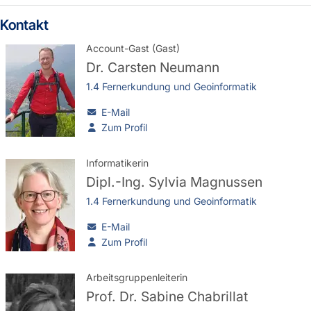
Kontakt
Account-Gast (Gast)
Dr.
Carsten Neumann
1.4 Fernerkundung und Geoinformatik
E-Mail
Zum Profil
Informatikerin
Dipl.-Ing.
Sylvia Magnussen
1.4 Fernerkundung und Geoinformatik
E-Mail
Zum Profil
Arbeitsgruppenleiterin
Prof. Dr.
Sabine Chabrillat