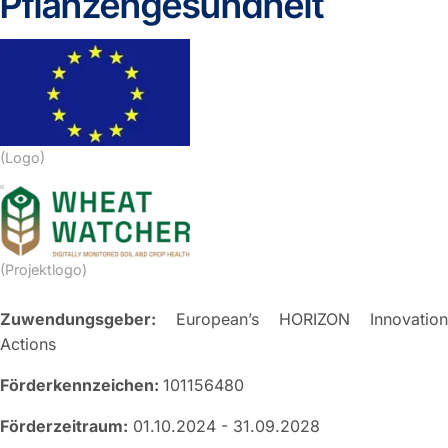
Pflanzengesundheit
(Logo)
(Projektlogo)
Zuwendungsgeber:
European’s HORIZON Innovation
Actions
Förderkennzeichen:
101156480
Förderzeitraum:
01.10.2024 - 31.09.2028