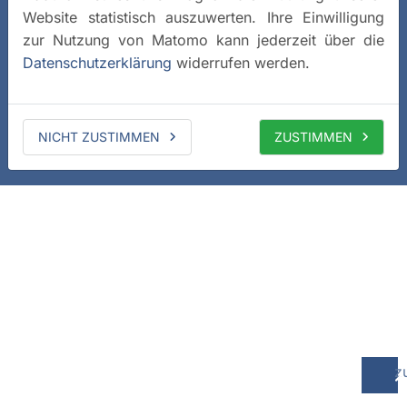
Website statistisch auszuwerten. Ihre Einwilligung
zur Nutzung von Matomo kann jederzeit über die
Datenschutzerklärung
widerrufen werden.
NICHT ZUSTIMMEN
ZUSTIMMEN
z