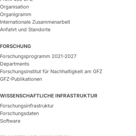
Organisation
Organigramm
Internationale Zusammenarbeit
Anfahrt und Standorte
FORSCHUNG
Forschungsprogramm 2021-2027
Departments
Forschungsinstitut für Nachhaltigkeit am GFZ
GFZ-Publikationen
WISSENSCHAFTLICHE INFRASTRUKTUR
Forschungsinfrastruktur
Forschungsdaten
Software