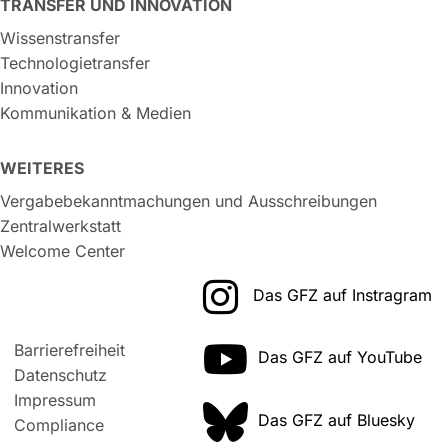
TRANSFER UND INNOVATION
Wissenstransfer
Technologietransfer
Innovation
Kommunikation & Medien
WEITERES
Vergabebekanntmachungen und Ausschreibungen
Zentralwerkstatt
Welcome Center
Das GFZ auf Instragram
Barrierefreiheit
Das GFZ auf YouTube
Datenschutz
Impressum
Das GFZ auf Bluesky
Compliance