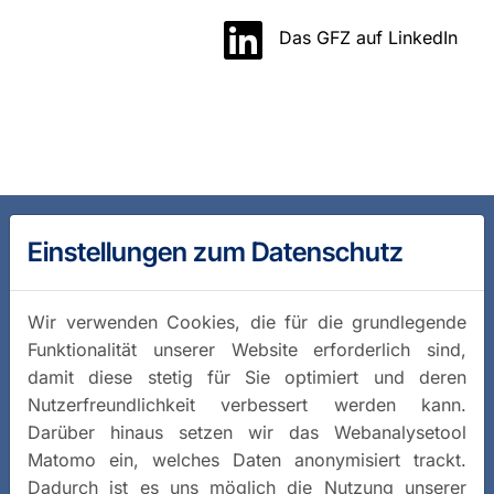
Das GFZ auf LinkedIn
Einstellungen zum Datenschutz
Wir verwenden Cookies, die für die grundlegende
Funktionalität unserer Website erforderlich sind,
damit diese stetig für Sie optimiert und deren
Nutzerfreundlichkeit verbessert werden kann.
Darüber hinaus setzen wir das Webanalysetool
Matomo ein, welches Daten anonymisiert trackt.
Dadurch ist es uns möglich die Nutzung unserer