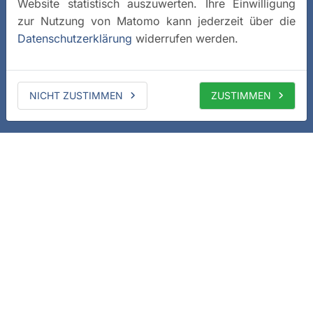
Website statistisch auszuwerten. Ihre Einwilligung
zur Nutzung von Matomo kann jederzeit über die
Datenschutzerklärung
widerrufen werden.
NICHT ZUSTIMMEN
ZUSTIMMEN