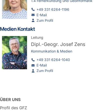
1.4 Fernerkundung und Geoinformatik
+49 331 6264-1196
E-Mail
Zum Profil
Medien Kontakt
Leitung
Dipl.-Geogr.
Josef Zens
Kommunikation & Medien
+49 331 6264-1040
E-Mail
Zum Profil
ÜBER UNS
Profil des GFZ