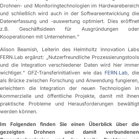
Drohnen- und Monitoringtechnologien im Hardwarebereich
und schließlich wird auch in der Softwareentwicklung die
Datenerfassung und -auswertung optimiert. Dies eröffnet
z.B. Geschäftsideen für Ausgründungen oder
Kooperationen mit Unternehmen.“
Alison Beamish, Leiterin des Helmholtz Innovation Labs
FERN.Lab ergänzt: „Nutzerfreundliche Prozessierungstools
und die Integration verschiedener Daten wird hier immer
wichtiger.“ GFZ-Transferinitiativen wie das
FERN.Lab
, di
als Brücke zwischen Forschung und Anwendung fungieren,
erleichtern die Integration der neuen Technologien in
kommerzielle und öffentliche Projekte, damit mit ihnen
praktische Probleme und Herausforderungen bewältigt
werden können.
Im Folgenden finden Sie einen Überblick über die
gezeigten Drohnen und damit verbundenen