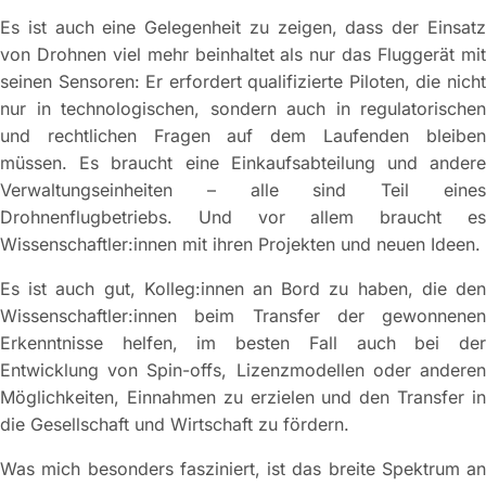
Es ist auch eine Gelegenheit zu zeigen, dass der Einsatz
von Drohnen viel mehr beinhaltet als nur das Fluggerät mit
seinen Sensoren: Er erfordert qualifizierte Piloten, die nicht
nur in technologischen, sondern auch in regulatorischen
und rechtlichen Fragen auf dem Laufenden bleiben
müssen. Es braucht eine Einkaufsabteilung und andere
Verwaltungseinheiten – alle sind Teil eines
Drohnenflugbetriebs. Und vor allem braucht es
Wissenschaftler:innen mit ihren Projekten und neuen Ideen.
Es ist auch gut, Kolleg:innen an Bord zu haben, die den
Wissenschaftler:innen beim Transfer der gewonnenen
Erkenntnisse helfen, im besten Fall auch bei der
Entwicklung von Spin-offs, Lizenzmodellen oder anderen
Möglichkeiten, Einnahmen zu erzielen und den Transfer in
die Gesellschaft und Wirtschaft zu fördern.
Was mich besonders fasziniert, ist das breite Spektrum an