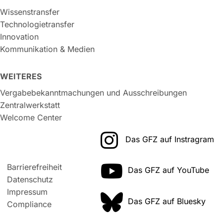
Wissenstransfer
Technologietransfer
Innovation
Kommunikation & Medien
WEITERES
Vergabebekanntmachungen und Ausschreibungen
Zentralwerkstatt
Welcome Center
Das GFZ auf Instragram
Barrierefreiheit
Das GFZ auf YouTube
Datenschutz
Impressum
Das GFZ auf Bluesky
Compliance