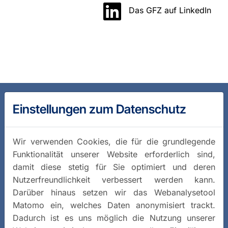
Das GFZ auf LinkedIn
Einstellungen zum Datenschutz
Wir verwenden Cookies, die für die grundlegende
Funktionalität unserer Website erforderlich sind,
damit diese stetig für Sie optimiert und deren
Nutzerfreundlichkeit verbessert werden kann.
Darüber hinaus setzen wir das Webanalysetool
Matomo ein, welches Daten anonymisiert trackt.
Dadurch ist es uns möglich die Nutzung unserer