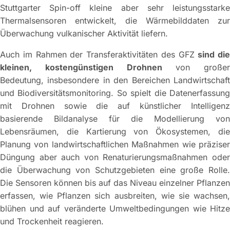
Stuttgarter Spin-off kleine aber sehr leistungsstarke
Thermalsensoren entwickelt, die Wärmebilddaten zur
Überwachung vulkanischer Aktivität liefern.
Auch im Rahmen der Transferaktivitäten des GFZ
sind die
kleinen, kostengünstigen Drohnen
von großer
Bedeutung, insbesondere in den Bereichen Landwirtschaft
und Biodiversitätsmonitoring. So spielt die Datenerfassung
mit Drohnen sowie die auf künstlicher Intelligenz
basierende Bildanalyse für die Modellierung von
Lebensräumen, die Kartierung von Ökosystemen, die
Planung von landwirtschaftlichen Maßnahmen wie präziser
Düngung aber auch von Renaturierungsmaßnahmen oder
die Überwachung von Schutzgebieten eine große Rolle.
Die Sensoren können bis auf das Niveau einzelner Pflanzen
erfassen, wie Pflanzen sich ausbreiten, wie sie wachsen,
blühen und auf veränderte Umweltbedingungen wie Hitze
und Trockenheit reagieren.