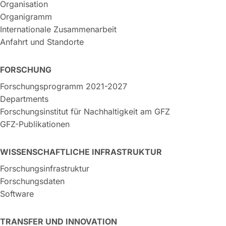
Organisation
Organigramm
Internationale Zusammenarbeit
Anfahrt und Standorte
FORSCHUNG
Forschungsprogramm 2021-2027
Departments
Forschungsinstitut für Nachhaltigkeit am GFZ
GFZ-Publikationen
WISSENSCHAFTLICHE INFRASTRUKTUR
Forschungsinfrastruktur
Forschungsdaten
Software
TRANSFER UND INNOVATION