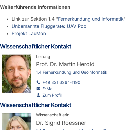
Weiterführende Informationen
Link zur Sektion 1.4 "
Fernerkundung und Informatik
"
Unbemannte Fluggeräte: UAV Pool
Projekt LauMon
Wissenschaftlicher Kontakt
Leitung
Prof. Dr.
Martin Herold
1.4 Fernerkundung und Geoinformatik
+49 331 6264-1190
E-Mail
Zum Profil
Wissenschaftlicher Kontakt
Wissenschaftlerin
Dr.
Sigrid Roessner