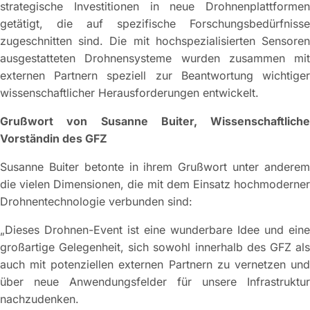
strategische Investitionen in neue Drohnenplattformen
getätigt, die auf spezifische Forschungsbedürfnisse
zugeschnitten sind. Die mit hochspezialisierten Sensoren
ausgestatteten Drohnensysteme wurden zusammen mit
externen Partnern speziell zur Beantwortung wichtiger
wissenschaftlicher Herausforderungen entwickelt.
Grußwort von Susanne Buiter, Wissenschaftliche
Vorständin des GFZ
Susanne Buiter betonte in ihrem Grußwort unter anderem
die vielen Dimensionen, die mit dem Einsatz hochmoderner
Drohnentechnologie verbunden sind:
„Dieses Drohnen-Event ist eine wunderbare Idee und eine
großartige Gelegenheit, sich sowohl innerhalb des GFZ als
auch mit potenziellen externen Partnern zu vernetzen und
über neue Anwendungsfelder für unsere Infrastruktur
nachzudenken.