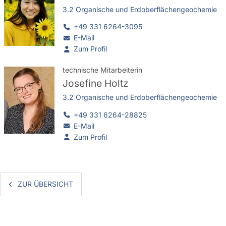
3.2 Organische und Erdoberflächengeochemie
+49 331 6264-3095
E-Mail
Zum Profil
technische Mitarbeiterin
Josefine Holtz
3.2 Organische und Erdoberflächengeochemie
+49 331 6264-28825
E-Mail
Zum Profil
ZUR ÜBERSICHT