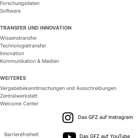
Forschungsdaten
Software
TRANSFER UND INNOVATION
Wissenstransfer
Technologietransfer
Innovation
Kommunikation & Medien
WEITERES
Vergabebekanntmachungen und Ausschreibungen
Zentralwerkstatt
Welcome Center
Das GFZ auf Instragram
Barrierefreiheit
Das GFZ auf YouTube