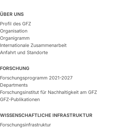
ÜBER UNS
Profil des GFZ
Organisation
Organigramm
Internationale Zusammenarbeit
Anfahrt und Standorte
FORSCHUNG
Forschungsprogramm 2021-2027
Departments
Forschungsinstitut für Nachhaltigkeit am GFZ
GFZ-Publikationen
WISSENSCHAFTLICHE INFRASTRUKTUR
Forschungsinfrastruktur