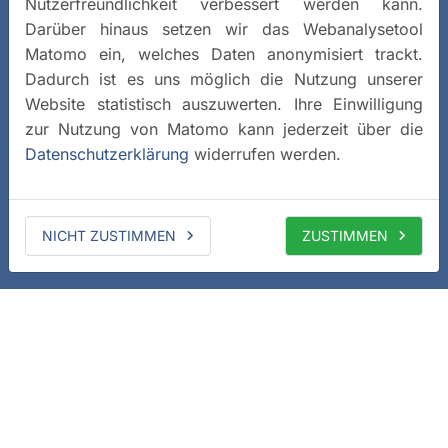
Nutzerfreundlichkeit verbessert werden kann.
Darüber hinaus setzen wir das Webanalysetool
Matomo ein, welches Daten anonymisiert trackt.
Dadurch ist es uns möglich die Nutzung unserer
Website statistisch auszuwerten. Ihre Einwilligung
zur Nutzung von Matomo kann jederzeit über die
Datenschutzerklärung
widerrufen werden.
NICHT ZUSTIMMEN
ZUSTIMMEN