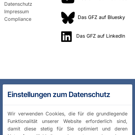
Datenschutz
Impressum
Das GFZ auf Bluesky
Compliance
Das GFZ auf LinkedIn
Einstellungen zum Datenschutz
Wir verwenden Cookies, die für die grundlegende
Funktionalität unserer Website erforderlich sind,
damit diese stetig für Sie optimiert und deren