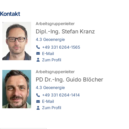
Kontakt
Arbeitsgruppenleiter
Dipl.-Ing.
Stefan Kranz
4.3 Geoenergie
+49 331 6264-1565
E-Mail
Zum Profil
Arbeitsgruppenleiter
PD Dr.-Ing.
Guido Blöcher
4.3 Geoenergie
+49 331 6264-1414
E-Mail
Zum Profil