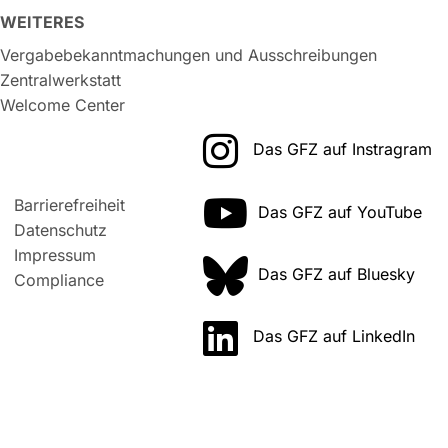
WEITERES
Vergabebekanntmachungen und Ausschreibungen
Zentralwerkstatt
Welcome Center
Das GFZ auf Instragram
Barrierefreiheit
Das GFZ auf YouTube
Datenschutz
Impressum
Das GFZ auf Bluesky
Compliance
Das GFZ auf LinkedIn