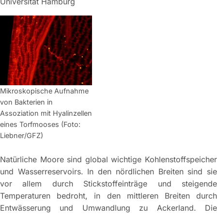
Universität Hamburg
Mikroskopische Aufnahme
von Bakterien in
Assoziation mit Hyalinzellen
eines Torfmooses (Foto:
Liebner/GFZ)
Natürliche Moore sind global wichtige Kohlenstoffspeicher
und Wasserreservoirs. In den nördlichen Breiten sind sie
vor allem durch Stickstoffeinträge und steigende
Temperaturen bedroht, in den mittleren Breiten durch
Entwässerung und Umwandlung zu Ackerland. Die