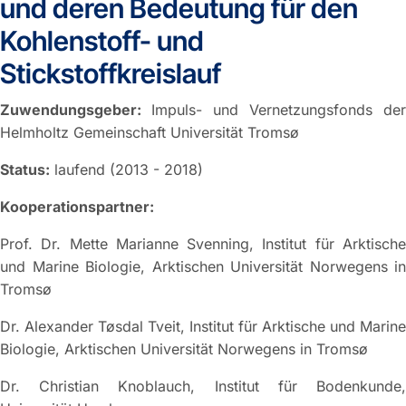
und deren Bedeutung für den
Kohlenstoff- und
Stickstoffkreislauf
Zuwendungsgeber:
Impuls- und Vernetzungsfonds der
Helmholtz Gemeinschaft Universität Tromsø
Status:
laufend (2013 - 2018)
Kooperationspartner:
Prof. Dr. Mette Marianne Svenning, Institut für Arktische
und Marine Biologie, Arktischen Universität Norwegens in
Tromsø
Dr. Alexander Tøsdal Tveit, Institut für Arktische und Marine
Biologie, Arktischen Universität Norwegens in Tromsø
Dr. Christian Knoblauch, Institut für Bodenkunde,