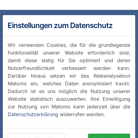
Einstellungen zum Datenschutz
Wir verwenden Cookies, die für die grundlegende
Funktionalität unserer Website erforderlich sind,
damit diese stetig für Sie optimiert und deren
Nutzerfreundlichkeit verbessert werden kann.
Darüber hinaus setzen wir das Webanalysetool
Matomo ein, welches Daten anonymisiert trackt.
Dadurch ist es uns möglich die Nutzung unserer
Website statistisch auszuwerten. Ihre Einwilligung
zur Nutzung von Matomo kann jederzeit über die
Datenschutzerklärung
widerrufen werden.