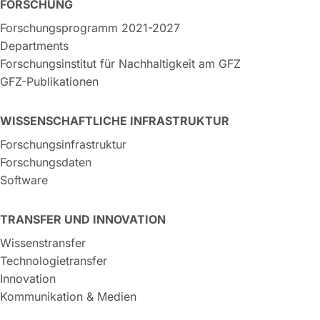
FORSCHUNG
Forschungsprogramm 2021-2027
Departments
Forschungsinstitut für Nachhaltigkeit am GFZ
GFZ-Publikationen
WISSENSCHAFTLICHE INFRASTRUKTUR
Forschungsinfrastruktur
Forschungsdaten
Software
TRANSFER UND INNOVATION
Wissenstransfer
Technologietransfer
Innovation
Kommunikation & Medien