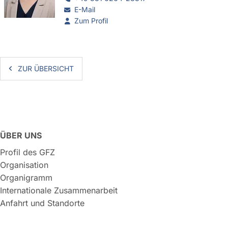
E-Mail
Zum Profil
ZUR ÜBERSICHT
ÜBER UNS
Profil des GFZ
Organisation
Organigramm
Internationale Zusammenarbeit
Anfahrt und Standorte