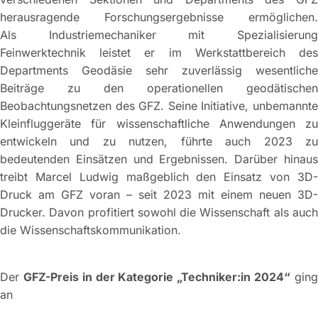
herausragende Forschungsergebnisse ermöglichen.
Als Industriemechaniker mit Spezialisierung
Feinwerktechnik leistet er im Werkstattbereich des
Departments Geodäsie sehr zuverlässig wesentliche
Beiträge zu den operationellen geodätischen
Beobachtungsnetzen des GFZ. Seine Initiative, unbemannte
Kleinfluggeräte für wissenschaftliche Anwendungen zu
entwickeln und zu nutzen, führte auch 2023 zu
bedeutenden Einsätzen und Ergebnissen. Darüber hinaus
treibt Marcel Ludwig maßgeblich den Einsatz von 3D-
Druck am GFZ voran – seit 2023 mit einem neuen 3D-
Drucker. Davon profitiert sowohl die Wissenschaft als auch
die Wissenschaftskommunikation.
Der
GFZ-Preis in der Kategorie „Techniker:in 2024“
gin
an