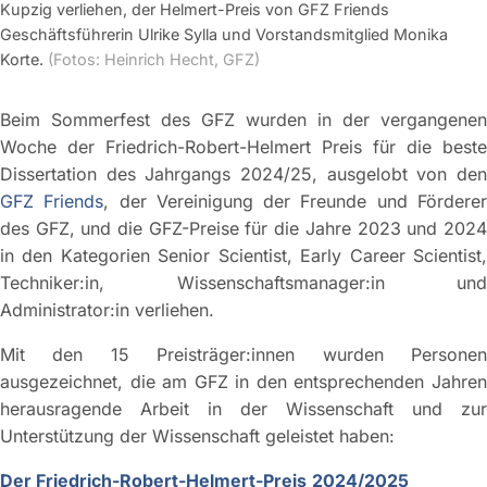
Kupzig verliehen, der Helmert-Preis von GFZ Friends
Geschäftsführerin Ulrike Sylla und Vorstandsmitglied Monika
Korte.
(Fotos: Heinrich Hecht, GFZ)
Beim Sommerfest des GFZ wurden in der vergangenen
Woche der Friedrich-Robert-Helmert Preis für die beste
Dissertation des Jahrgangs 2024/25, ausgelobt von den
GFZ Friends
, der Vereinigung der Freunde und Fördere
des GFZ, und die GFZ-Preise für die Jahre 2023 und 2024
in den Kategorien Senior Scientist, Early Career Scientist,
Techniker:in, Wissenschaftsmanager:in und
Administrator:in verliehen.
Mit den 15 Preisträger:innen wurden Personen
ausgezeichnet, die am GFZ in den entsprechenden Jahren
herausragende Arbeit in der Wissenschaft und zur
Unterstützung der Wissenschaft geleistet haben:
Der Friedrich-Robert-Helmert-Preis
2024/2025