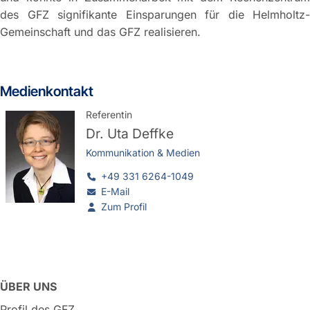
des GFZ signifikante Einsparungen für die Helmholtz-
Gemeinschaft und das GFZ realisieren.
Medienkontakt
Referentin
Dr.
Uta Deffke
Kommunikation & Medien
+49 331 6264-1049
E-Mail
Zum Profil
ÜBER UNS
Profil des GFZ