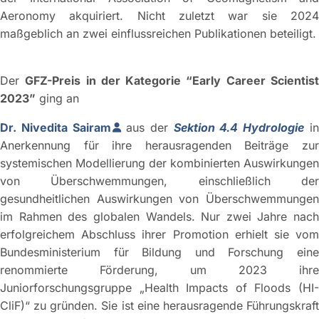
Aeronomy akquiriert. Nicht zuletzt war sie 2024
maßgeblich an zwei einflussreichen Publikationen beteiligt.
Der
GFZ-Preis in der Kategorie “Early Career Scientis
2023”
ging an
Dr. Nivedita Sairam
aus der
Sektion 4.4 Hydrologie
i
Anerkennung für ihre herausragenden Beiträge zur
systemischen Modellierung der kombinierten Auswirkungen
von Überschwemmungen, einschließlich der
gesundheitlichen Auswirkungen von Überschwemmungen
im Rahmen des globalen Wandels. Nur zwei Jahre nach
erfolgreichem Abschluss ihrer Promotion erhielt sie vom
Bundesministerium für Bildung und Forschung eine
renommierte Förderung, um 2023 ihre
Juniorforschungsgruppe „Health Impacts of Floods (HI-
CliF)“ zu gründen. Sie ist eine herausragende Führungskraft