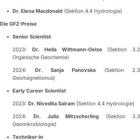
Dr. Elena Macdonald
(Sektion 4.4 Hydrologie)
Die GFZ-Preise
Senior Scientist
2023:
Dr. Hella Wittmann-Oelze
(Sektion 3.
Organische Geochemie)
2024:
Dr. Sanja Panovska
(Sektion 2.
Geomagnetismus)
Early Career Scientist
2023:
Dr. Nivedita Sairam
(Sektion 4.4 Hydrologie)
2024:
Dr. Julia Mitzscherling
(Sektion 3.
Geomikrobiologie)
Techniker:in