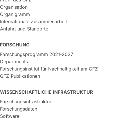
Organisation
Organigramm
Internationale Zusammenarbeit
Anfahrt und Standorte
FORSCHUNG
Forschungsprogramm 2021-2027
Departments
Forschungsinstitut für Nachhaltigkeit am GFZ
GFZ-Publikationen
WISSENSCHAFTLICHE INFRASTRUKTUR
Forschungsinfrastruktur
Forschungsdaten
Software