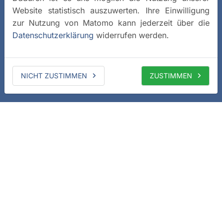
Website statistisch auszuwerten. Ihre Einwilligung
zur Nutzung von Matomo kann jederzeit über die
Datenschutzerklärung
widerrufen werden.
NICHT ZUSTIMMEN
ZUSTIMMEN