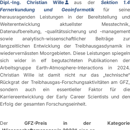
Dipl.-Ing. Christian Wille
aus der
Sektion 1.
Fernerkundung und Geoinformatik
für seine
herausragenden Leistungen in der Bereitstellung und
Weiterentwicklung aktuellster Messtechnik,
Datenaufbereitung, -qualitätssicherung und -management
sowie analytisch-wissenschaftlicher Beiträge zur
langzeitlichen Entwicklung der Treibhausgasdynamik in
wiedervernässten Moorgebieten. Diese Leistungen spiegeln
sich wider in elf begutachteten Publikationen der
Arbeitsgruppe Earth-Atmosphere-Interactions in 2024.
Christian Wille ist damit nicht nur das „technische“
Rückgrat der Treibhausgas-Forschungsaktivitäten am GFZ,
sondern auch ein essentieller Faktor für die
Karriereentwicklung der Early Career Scientists und den
Erfolg der gesamten Forschungseinheit.
Der
GFZ-Preis in der Kategorie