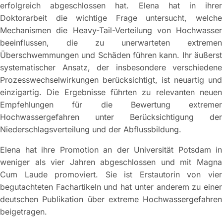
erfolgreich abgeschlossen hat. Elena hat in ihrer
Doktorarbeit die wichtige Frage untersucht, welche
Mechanismen die Heavy-Tail-Verteilung von Hochwasser
beeinflussen, die zu unerwarteten extremen
Überschwemmungen und Schäden führen kann. Ihr äußerst
systematischer Ansatz, der insbesondere verschiedene
Prozesswechselwirkungen berücksichtigt, ist neuartig und
einzigartig. Die Ergebnisse führten zu relevanten neuen
Empfehlungen für die Bewertung extremer
Hochwassergefahren unter Berücksichtigung der
Niederschlagsverteilung und der Abflussbildung.
Elena hat ihre Promotion an der Universität Potsdam in
weniger als vier Jahren abgeschlossen und mit Magna
Cum Laude promoviert. Sie ist Erstautorin von vier
begutachteten Fachartikeln und hat unter anderem zu einer
deutschen Publikation über extreme Hochwassergefahren
beigetragen.