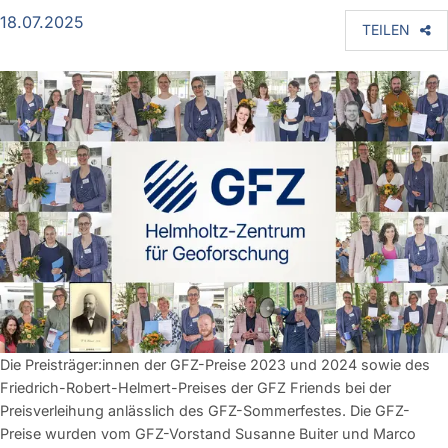
18.07.2025
TEILEN
Die Preisträger:innen der GFZ-Preise 2023 und 2024 sowie des
Friedrich-Robert-Helmert-Preises der GFZ Friends bei der
Preisverleihung anlässlich des GFZ-Sommerfestes. Die GFZ-
Preise wurden vom GFZ-Vorstand Susanne Buiter und Marco