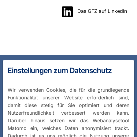
Das GFZ auf LinkedIn
Einstellungen zum Datenschutz
Wir verwenden Cookies, die für die grundlegende
Funktionalität unserer Website erforderlich sind,
damit diese stetig für Sie optimiert und deren
Nutzerfreundlichkeit verbessert werden kann.
Darüber hinaus setzen wir das Webanalysetool
Matomo ein, welches Daten anonymisiert trackt.
Dadurch ist es uns möglich die Nutzung unserer