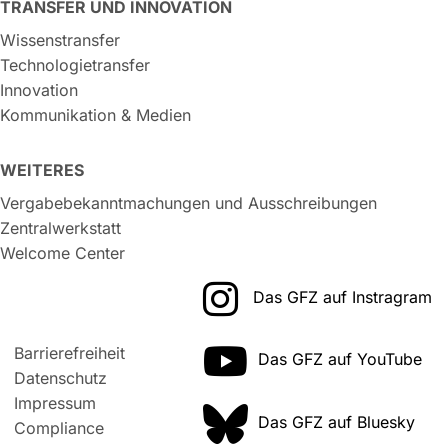
TRANSFER UND INNOVATION
Wissenstransfer
Technologietransfer
Innovation
Kommunikation & Medien
WEITERES
Vergabebekanntmachungen und Ausschreibungen
Zentralwerkstatt
Welcome Center
Das GFZ auf Instragram
Barrierefreiheit
Das GFZ auf YouTube
Datenschutz
Impressum
Das GFZ auf Bluesky
Compliance