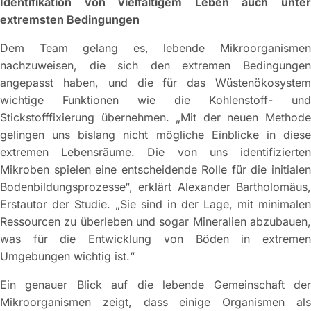
Identifikation von vielfältigem Leben auch unter
extremsten Bedingungen
Dem Team gelang es, lebende Mikroorganismen
nachzuweisen, die sich den extremen Bedingungen
angepasst haben, und die für das Wüstenökosystem
wichtige Funktionen wie die Kohlenstoff- und
Stickstofffixierung übernehmen. „Mit der neuen Methode
gelingen uns bislang nicht mögliche Einblicke in diese
extremen Lebensräume. Die von uns identifizierten
Mikroben spielen eine entscheidende Rolle für die initialen
Bodenbildungsprozesse“, erklärt Alexander Bartholomäus,
Erstautor der Studie. „Sie sind in der Lage, mit minimalen
Ressourcen zu überleben und sogar Mineralien abzubauen,
was für die Entwicklung von Böden in extremen
Umgebungen wichtig ist.“
Ein genauer Blick auf die lebende Gemeinschaft der
Mikroorganismen zeigt, dass einige Organismen als