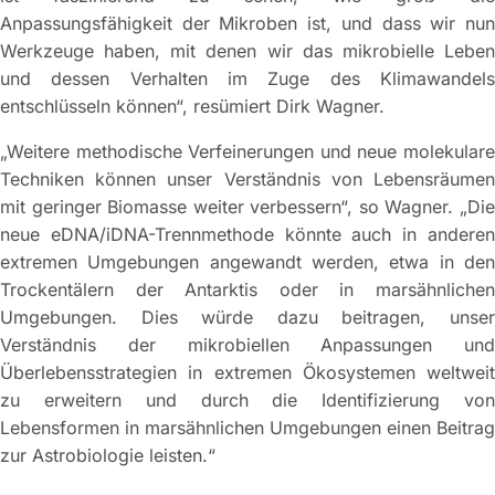
Anpassungsfähigkeit der Mikroben ist, und dass wir nun
Werkzeuge haben, mit denen wir das mikrobielle Leben
und dessen Verhalten im Zuge des Klimawandels
entschlüsseln können“, resümiert Dirk Wagner.
„Weitere methodische Verfeinerungen und neue molekulare
Techniken können unser Verständnis von Lebensräumen
mit geringer Biomasse weiter verbessern“, so Wagner. „Die
neue eDNA/iDNA-Trennmethode könnte auch in anderen
extremen Umgebungen angewandt werden, etwa in den
Trockentälern der Antarktis oder in marsähnlichen
Umgebungen. Dies würde dazu beitragen, unser
Verständnis der mikrobiellen Anpassungen und
Überlebensstrategien in extremen Ökosystemen weltweit
zu erweitern und durch die Identifizierung von
Lebensformen in marsähnlichen Umgebungen einen Beitrag
zur Astrobiologie leisten.“