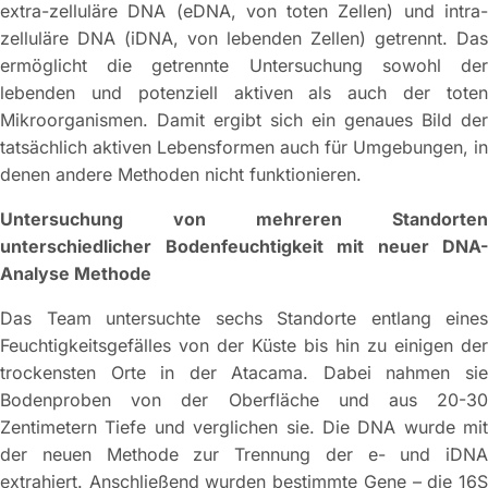
extra-zelluläre DNA (eDNA, von toten Zellen) und intra-
zelluläre DNA (iDNA, von lebenden Zellen) getrennt. Das
ermöglicht die getrennte Untersuchung sowohl der
lebenden und potenziell aktiven als auch der toten
Mikroorganismen. Damit ergibt sich ein genaues Bild der
tatsächlich aktiven Lebensformen auch für Umgebungen, in
denen andere Methoden nicht funktionieren.
Untersuchung von mehreren Standorten
unterschiedlicher Bodenfeuchtigkeit mit neuer DNA-
Analyse Methode
Das Team untersuchte sechs Standorte entlang eines
Feuchtigkeitsgefälles von der Küste bis hin zu einigen der
trockensten Orte in der Atacama. Dabei nahmen sie
Bodenproben von der Oberfläche und aus 20-30
Zentimetern Tiefe und verglichen sie. Die DNA wurde mit
der neuen Methode zur Trennung der e- und iDNA
extrahiert. Anschließend wurden bestimmte Gene – die 16S