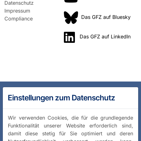
Datenschutz
Impressum
Das GFZ auf Bluesky
Compliance
Das GFZ auf LinkedIn
Einstellungen zum Datenschutz
Wir verwenden Cookies, die für die grundlegende
Funktionalität unserer Website erforderlich sind,
damit diese stetig für Sie optimiert und deren