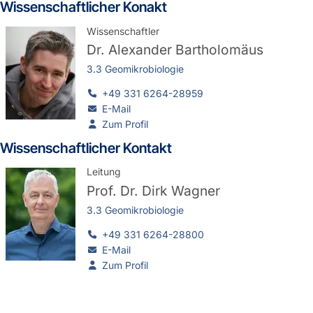
Wissenschaftlicher Konakt
Wissenschaftler
Dr.
Alexander Bartholomäus
3.3 Geomikrobiologie
+49 331 6264-28959
E-Mail
Zum Profil
Wissenschaftlicher Kontakt
Leitung
Prof. Dr.
Dirk Wagner
3.3 Geomikrobiologie
+49 331 6264-28800
E-Mail
Zum Profil