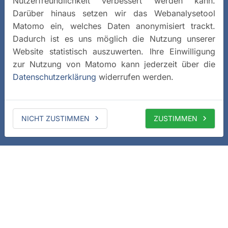
Nutzerfreundlichkeit verbessert werden kann.
Darüber hinaus setzen wir das Webanalysetool
Matomo ein, welches Daten anonymisiert trackt.
Dadurch ist es uns möglich die Nutzung unserer
Website statistisch auszuwerten. Ihre Einwilligung
zur Nutzung von Matomo kann jederzeit über die
Datenschutzerklärung
widerrufen werden.
NICHT ZUSTIMMEN
ZUSTIMMEN