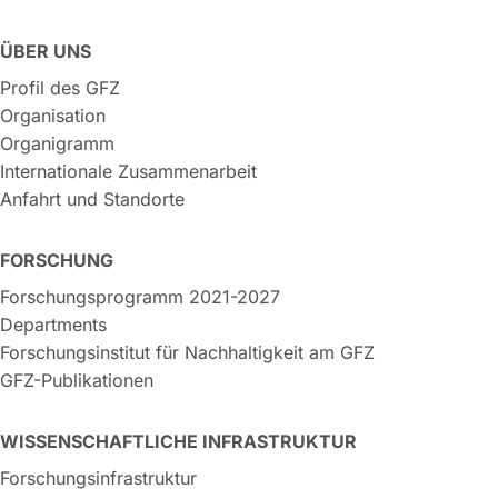
ÜBER UNS
Profil des GFZ
Organisation
Organigramm
Internationale Zusammenarbeit
Anfahrt und Standorte
FORSCHUNG
Forschungsprogramm 2021-2027
Departments
Forschungsinstitut für Nachhaltigkeit am GFZ
GFZ-Publikationen
WISSENSCHAFTLICHE INFRASTRUKTUR
Forschungsinfrastruktur