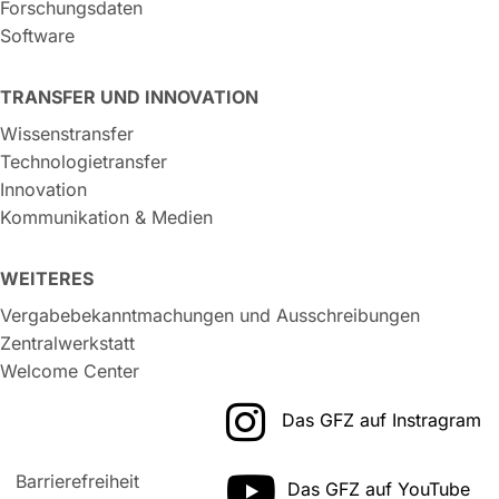
Forschungsdaten
Software
TRANSFER UND INNOVATION
Wissenstransfer
Technologietransfer
Innovation
Kommunikation & Medien
WEITERES
Vergabebekanntmachungen und Ausschreibungen
Zentralwerkstatt
Welcome Center
Das GFZ auf Instragram
Barrierefreiheit
Das GFZ auf YouTube