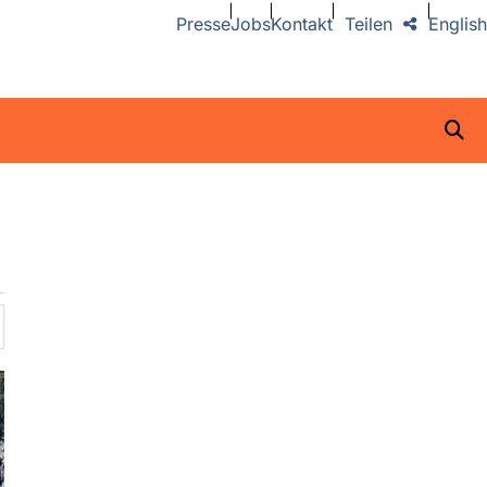
Presse
Jobs
Kontakt
Teilen
English