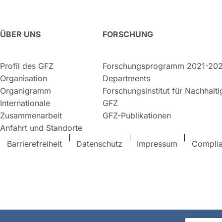
ÜBER UNS
FORSCHUNG
Profil des GFZ
Forschungsprogramm 2021-20
Organisation
Departments
Organigramm
Forschungsinstitut für Nachhalt
Internationale
GFZ
Zusammenarbeit
GFZ-Publikationen
Anfahrt und Standorte
Barrierefreiheit
Datenschutz
Impressum
Compli