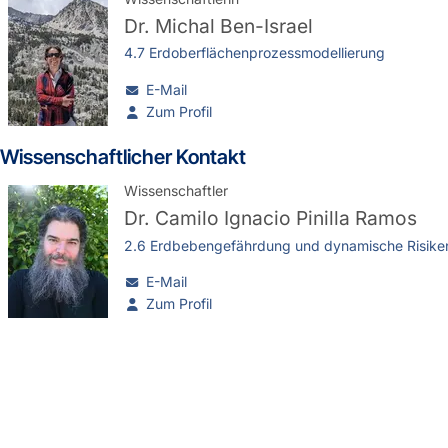
Dr.
Michal Ben-Israel
4.7 Erdoberflächenprozessmodellierung
E-Mail
Zum Profil
Wissenschaftlicher Kontakt
Wissenschaftler
Dr.
Camilo Ignacio Pinilla Ramos
2.6 Erdbebengefährdung und dynamische Risike
E-Mail
Zum Profil