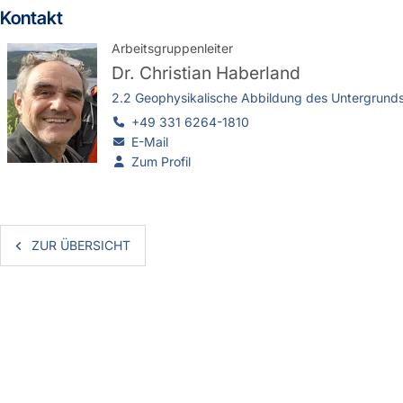
Kontakt
Arbeitsgruppenleiter
Dr.
Christian Haberland
2.2 Geophysikalische Abbildung des Untergrund
+49 331 6264-1810
E-Mail
Zum Profil
ZUR ÜBERSICHT