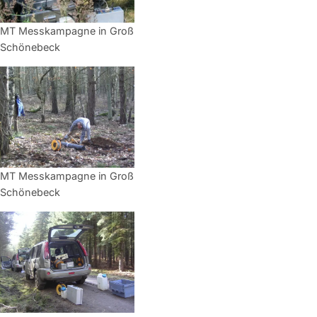
MT Messkampagne in Groß
Schönebeck
MT Messkampagne in Groß
Schönebeck