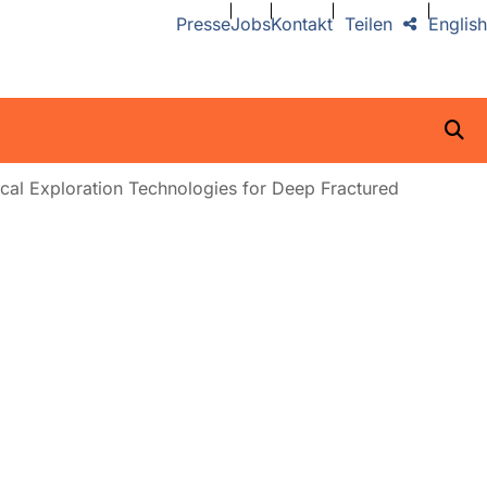
Presse
Jobs
Kontakt
Teilen
English
ical Exploration Technologies for Deep Fractured