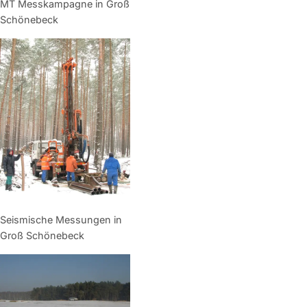
MT Messkampagne in Groß
Schönebeck
Seismische Messungen in
Groß Schönebeck