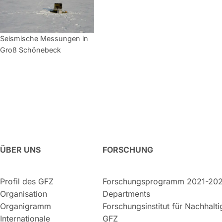
Seismische Messungen in
Groß Schönebeck
ÜBER UNS
FORSCHUNG
Profil des GFZ
Forschungsprogramm 2021-20
Organisation
Departments
Organigramm
Forschungsinstitut für Nachhalt
Internationale
GFZ