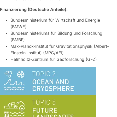
Finanzierung (Deutsche Anteile):
Bundesministerium für Wirtschaft und Energie
(BMWE)
Bundesministeriums für Bildung und Forschung
(BMBF)
Max-Planck-Institut für Gravitationsphysik (Albert-
Einstein-Institut) (MPG/AEI)
Helmholtz-Zentrum für Geoforschung (GFZ)