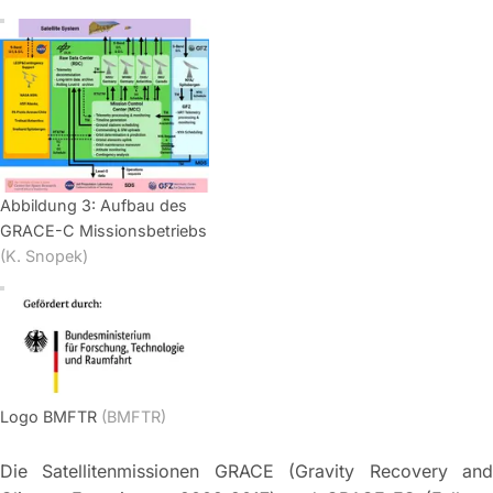
Abbildung 3: Aufbau des
GRACE-C Missionsbetriebs
(K. Snopek)
Logo BMFTR
(BMFTR)
Die Satellitenmissionen GRACE (Gravity Recovery and