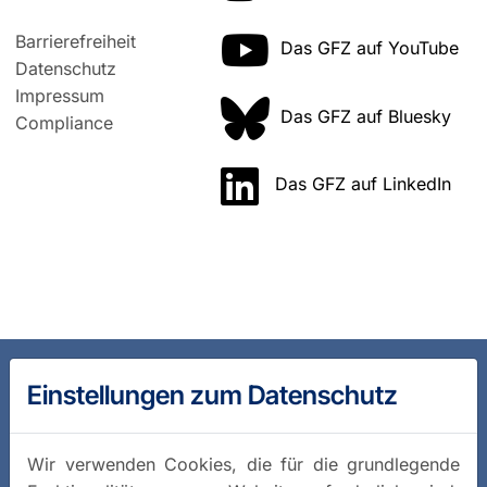
Barrierefreiheit
Das GFZ auf YouTube
Datenschutz
Impressum
Das GFZ auf Bluesky
Compliance
Das GFZ auf LinkedIn
Einstellungen zum Datenschutz
Wir verwenden Cookies, die für die grundlegende