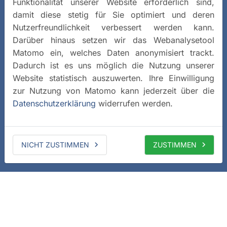
Funktionalität unserer Website erforderlich sind,
damit diese stetig für Sie optimiert und deren
Nutzerfreundlichkeit verbessert werden kann.
Darüber hinaus setzen wir das Webanalysetool
Matomo ein, welches Daten anonymisiert trackt.
Dadurch ist es uns möglich die Nutzung unserer
Website statistisch auszuwerten. Ihre Einwilligung
zur Nutzung von Matomo kann jederzeit über die
Datenschutzerklärung
widerrufen werden.
NICHT ZUSTIMMEN
ZUSTIMMEN