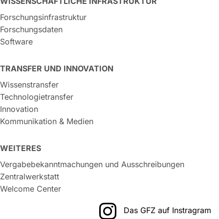
WISSENSCHAFTLICHE INFRASTRUKTUR
Forschungsinfrastruktur
Forschungsdaten
Software
TRANSFER UND INNOVATION
Wissenstransfer
Technologietransfer
Innovation
Kommunikation & Medien
WEITERES
Vergabebekanntmachungen und Ausschreibungen
Zentralwerkstatt
Welcome Center
Das GFZ auf Instragram