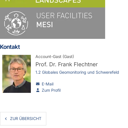
Kontakt
Account-Gast (Gast)
Prof. Dr.
Frank Flechtner
1.2 Globales Geomonitoring und Schwerefeld
E-Mail
Zum Profil
ZUR ÜBERSICHT