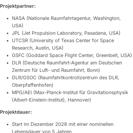
Projektpartner:
NASA (Nationale Raumfahrtagentur, Washington,
USA)
JPL (Jet Propulsion Laboratory, Pasadena, USA)
UTCSR (University of Texas Center for Space
Research, Austin, USA)
GSFC (Goddard Space Flight Center, Greenbelt, USA)
DLR (Deutsche Raumfahrt-Agentur am Deutschen
Zentrum für Luft- und Raumfahrt, Bonn)
DLR/GSOC (Raumfahrtkontrollzentrum des DLR,
Oberpfaffenhofen)
MPG/AEI (Max-Planck-Institut für Gravitationsphysik
(Albert-Einstein-Institut), Hannover)
Projektdauer:
Start im Dezember 2028 mit einer nominellen
Lebensdauer von 5 Jahren