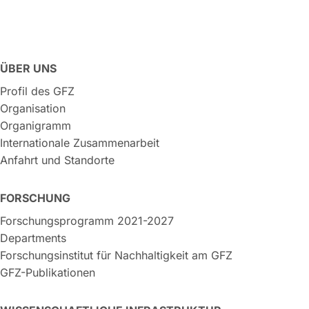
ÜBER UNS
Profil des GFZ
Organisation
Organigramm
Internationale Zusammenarbeit
Anfahrt und Standorte
FORSCHUNG
Forschungsprogramm 2021-2027
Departments
Forschungsinstitut für Nachhaltigkeit am GFZ
GFZ-Publikationen