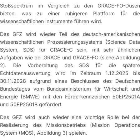
Stoßspektrum im Vergleich zu den GRACE-FO-Düsen
bieten, was zu einer ruhigeren Plattform für die
wissenschaftlichen Instrumente führen wird.
Das GFZ wird wieder Teil des deutsch-amerikanischen
wissenschaftlichen Prozessierungssystems (Science Data
System, SDS) für GRACE-C sein, mit sehr ähnlichen
Aufgaben wie bei GRACE und GRACE-FO (siehe Abbildung
2). Die Vorbereitung des SDS für die spätere
Echtdatenauswertung wird im Zeitraum 1.12.2025 bis
30.11.2028 aufgrund eines Beschlusses des Deutschen
Bundestages vom Bundesministerium für Wirtschaft und
Energie (BMWE) mit den Förderkennzeichen 50EP2501A
und 50EP2501B gefördert.
Das GFZ wird auch wieder eine wichtige Rolle bei der
Realisierung des Missionsbetriebs (Mission Operations
System (MOS), Abbildung 3) spielen.