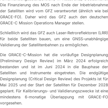
Die Finanzierung des MOS nach Ende der Inbetriebnahme
der Satelliten wird vom GFZ verantwortet (ähnlich wie bei
GRACE-FO). Daher wird das GFZ auch den deutschen
GRACE-C Mission Operations Manager stellen.
Schließlich wird das GFZ auch Laser-Retroreflektoren (LRR)
für beide Satelliten bauen, um eine GNSS-unabhängige
Validierung der Satellitenbahnen zu ermöglichen.
Die GRACE-C-Mission hat die vorläufige Designplanung
(Preliminary Design Review) im März 2024 erfolgreich
bestanden und ist im Juni 2024 in die Bauphase der
Satelliten und Instrumente eingetreten. Die endgültige
Designplanung (Critical Design Review) des Projekts ist für
Mai 2025 und der Start der Satelliten für Dezember 2028
geplant. Für Kalibrierungs- und Validierungszwecke ist eine
mindestens 6-monatige Überlappung mit GRACE-FO
vorgesehen.