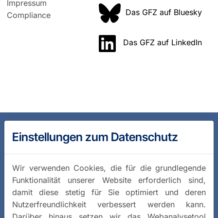
Impressum
Das GFZ auf Bluesky
Compliance
Das GFZ auf LinkedIn
Einstellungen zum Datenschutz
Wir verwenden Cookies, die für die grundlegende
Funktionalität unserer Website erforderlich sind,
damit diese stetig für Sie optimiert und deren
Nutzerfreundlichkeit verbessert werden kann.
Darüber hinaus setzen wir das Webanalysetool