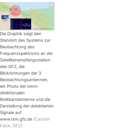
Die Graphik zeigt den
Standort des Systems zur
Beobachtung des
Frequenzspektrums an der
Satellitenempfangsstation
des GFZ, die
Blickrichtungen der 3
Beobachtungsantennen,
ein Photo der omni-
direktionalen
Breitbandantenne und die
Darstellung der detektierten
Signale auf
www.rsm.gfz.de
(Carsten
Falck, GFZ)