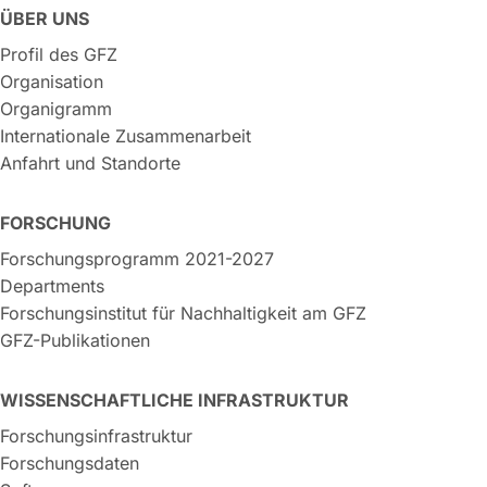
ÜBER UNS
Profil des GFZ
Organisation
Organigramm
Internationale Zusammenarbeit
Anfahrt und Standorte
FORSCHUNG
Forschungsprogramm 2021-2027
Departments
Forschungsinstitut für Nachhaltigkeit am GFZ
GFZ-Publikationen
WISSENSCHAFTLICHE INFRASTRUKTUR
Forschungsinfrastruktur
Forschungsdaten