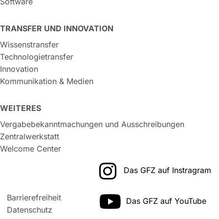
Software
TRANSFER UND INNOVATION
Wissenstransfer
Technologietransfer
Innovation
Kommunikation & Medien
WEITERES
Vergabebekanntmachungen und Ausschreibungen
Zentralwerkstatt
Welcome Center
Das GFZ auf Instragram
Barrierefreiheit
Das GFZ auf YouTube
Datenschutz