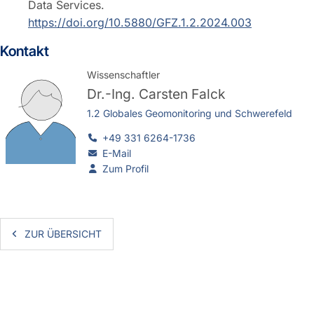
Data Services.
https://doi.org/10.5880/GFZ.1.2.2024.003
Kontakt
Wissenschaftler
Dr.-Ing.
Carsten Falck
1.2 Globales Geomonitoring und Schwerefeld
+49 331 6264-1736
E-Mail
Zum Profil
ZUR ÜBERSICHT