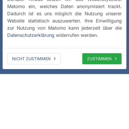
Matomo ein, welches Daten anonymisiert trackt.
Dadurch ist es uns möglich die Nutzung unserer
Website statistisch auszuwerten. Ihre Einwilligung
zur Nutzung von Matomo kann jederzeit über die
Datenschutzerklärung
widerrufen werden.
NICHT ZUSTIMMEN
ZUSTIMMEN