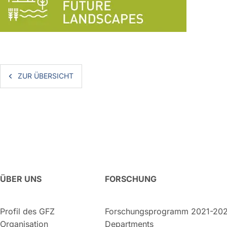
ZUR ÜBERSICHT
ÜBER UNS
FORSCHUNG
Profil des GFZ
Forschungsprogramm 2021-20
Organisation
Departments