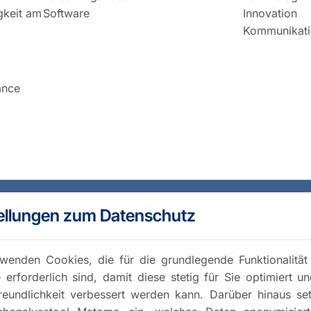
igkeit am
Software
Innovation
Kommunikati
ance
ellungen zum Datenschutz
wenden Cookies, die für die grundlegende Funktionalität
 erforderlich sind, damit diese stetig für Sie optimiert u
reundlichkeit verbessert werden kann. Darüber hinaus se