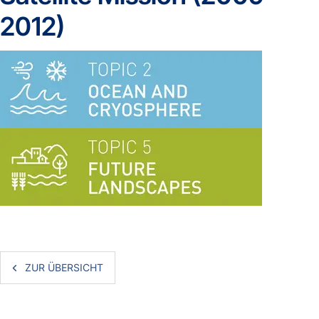
2012)
ZUR ÜBERSICHT