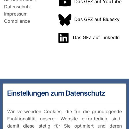
Das GFZ auf YouTube
Datenschutz
Impressum
Das GFZ auf Bluesky
Compliance
Das GFZ auf LinkedIn
Einstellungen zum Datenschutz
Wir verwenden Cookies, die für die grundlegende
Funktionalität unserer Website erforderlich sind,
damit diese stetig für Sie optimiert und deren