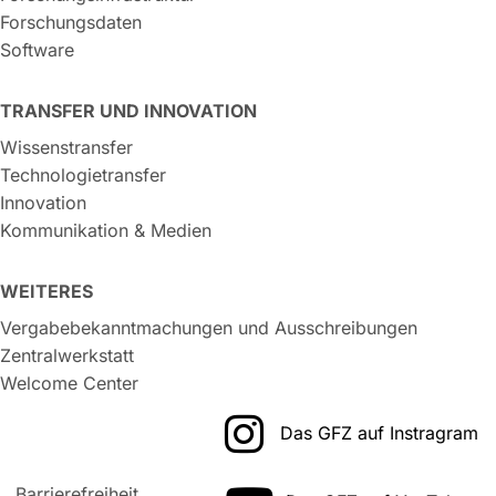
Forschungsdaten
Software
TRANSFER UND INNOVATION
Wissenstransfer
Technologietransfer
Innovation
Kommunikation & Medien
WEITERES
Vergabebekanntmachungen und Ausschreibungen
Zentralwerkstatt
Welcome Center
Das GFZ auf Instragram
Barrierefreiheit