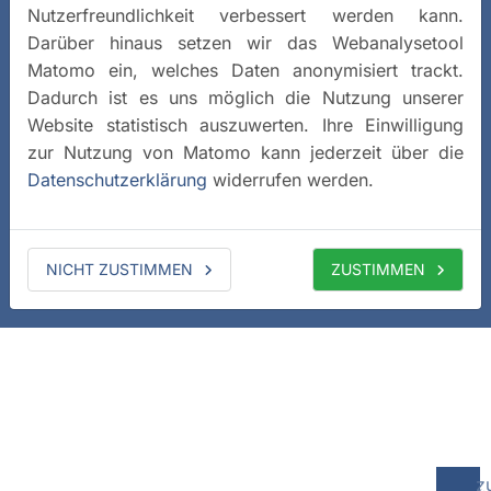
Nutzerfreundlichkeit verbessert werden kann.
Darüber hinaus setzen wir das Webanalysetool
Matomo ein, welches Daten anonymisiert trackt.
Dadurch ist es uns möglich die Nutzung unserer
Website statistisch auszuwerten. Ihre Einwilligung
zur Nutzung von Matomo kann jederzeit über die
Datenschutzerklärung
widerrufen werden.
NICHT ZUSTIMMEN
ZUSTIMMEN
z