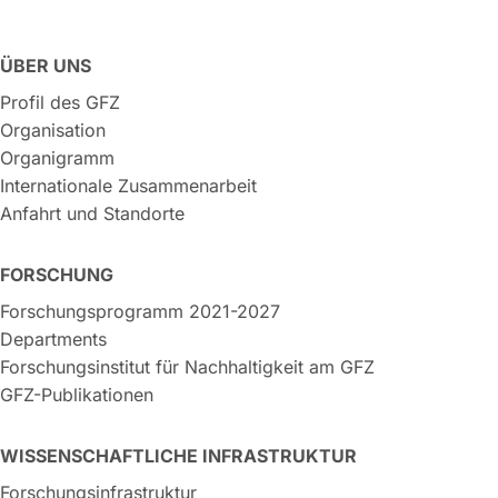
ÜBER UNS
Profil des GFZ
Organisation
Organigramm
Internationale Zusammenarbeit
Anfahrt und Standorte
FORSCHUNG
Forschungsprogramm 2021-2027
Departments
Forschungsinstitut für Nachhaltigkeit am GFZ
GFZ-Publikationen
WISSENSCHAFTLICHE INFRASTRUKTUR
Forschungsinfrastruktur