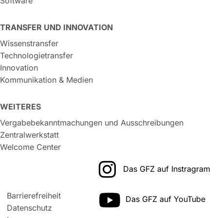
Software
TRANSFER UND INNOVATION
Wissenstransfer
Technologietransfer
Innovation
Kommunikation & Medien
WEITERES
Vergabebekanntmachungen und Ausschreibungen
Zentralwerkstatt
Welcome Center
Das GFZ auf Instragram
Barrierefreiheit
Das GFZ auf YouTube
Datenschutz