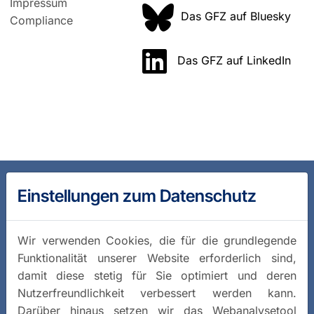
Impressum
Das GFZ auf Bluesky
Compliance
Das GFZ auf LinkedIn
Einstellungen zum Datenschutz
Wir verwenden Cookies, die für die grundlegende
Funktionalität unserer Website erforderlich sind,
damit diese stetig für Sie optimiert und deren
Nutzerfreundlichkeit verbessert werden kann.
Darüber hinaus setzen wir das Webanalysetool