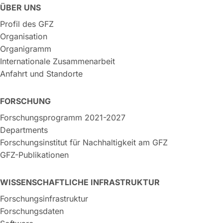
ÜBER UNS
Profil des GFZ
Organisation
Organigramm
Internationale Zusammenarbeit
Anfahrt und Standorte
FORSCHUNG
Forschungsprogramm 2021-2027
Departments
Forschungsinstitut für Nachhaltigkeit am GFZ
GFZ-Publikationen
WISSENSCHAFTLICHE INFRASTRUKTUR
Forschungsinfrastruktur
Forschungsdaten