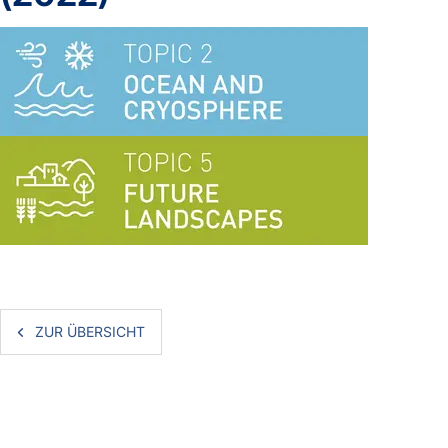
ZUR ÜBERSICHT