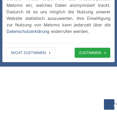
Matomo ein, welches Daten anonymisiert trackt.
Dadurch ist es uns möglich die Nutzung unserer
Website statistisch auszuwerten. Ihre Einwilligung
zur Nutzung von Matomo kann jederzeit über die
Datenschutzerklärung
widerrufen werden.
NICHT ZUSTIMMEN
ZUSTIMMEN
z